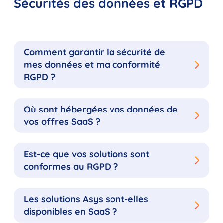
Sécurités des données et RGPD
Comment garantir la sécurité de
mes données et ma conformité
RGPD ?
Où sont hébergées vos données de
vos offres SaaS ?
Est-ce que vos solutions sont
conformes au RGPD ?
Les solutions Asys sont-elles
disponibles en SaaS ?