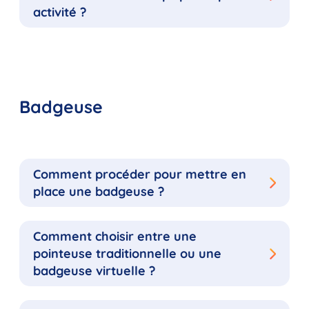
activité ?
Badgeuse
Comment procéder pour mettre en
place une badgeuse ?
Comment choisir entre une
pointeuse traditionnelle ou une
badgeuse virtuelle ?