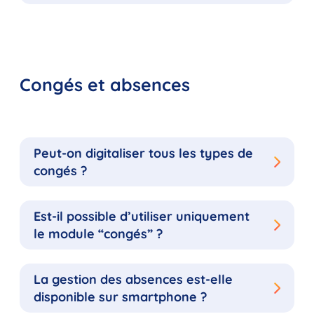
Congés et absences
Peut-on digitaliser tous les types de
congés ?
Est-il possible d’utiliser uniquement
le module “congés” ?
La gestion des absences est-elle
disponible sur smartphone ?