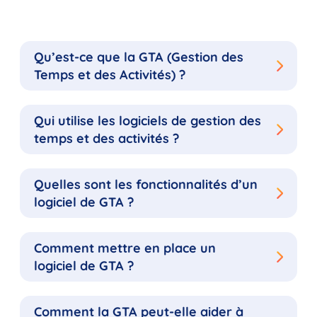
Qu’est-ce que la GTA (Gestion des
Temps et des Activités) ?
Qui utilise les logiciels de gestion des
temps et des activités ?
Quelles sont les fonctionnalités d’un
logiciel de GTA ?
Comment mettre en place un
logiciel de GTA ?
Comment la GTA peut-elle aider à