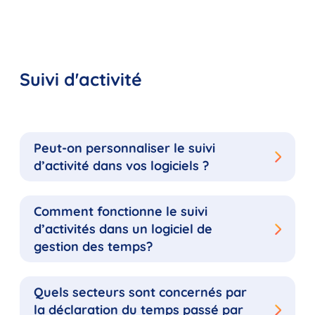
Suivi d'activité
Peut-on personnaliser le suivi
d’activité dans vos logiciels ?
Comment fonctionne le suivi
d’activités dans un logiciel de
gestion des temps?
Quels secteurs sont concernés par
la déclaration du temps passé par