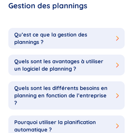
Gestion des plannings
Qu’est ce que la gestion des
plannings ?
Quels sont les avantages à utiliser
un logiciel de planning ?
Quels sont les différents besoins en
planning en fonction de l’entreprise
?
Pourquoi utiliser la planification
automatique ?