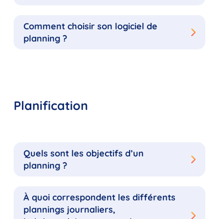
Comment choisir son logiciel de
planning ?
Planification
Quels sont les objectifs d’un
planning ?
À quoi correspondent les différents
plannings journaliers,