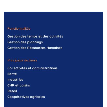
Fonctionnalités
Gestion des temps et des activités
Gestion des plannings
Gestion des Ressources Humaines
Principaux secteurs
Collectivités et administrations
Santé
Industries
CHR et Loisirs
Retail
Coopératives agricoles