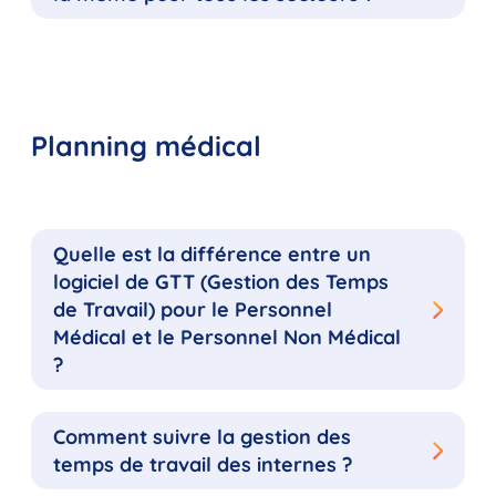
Planning médical
Quelle est la différence entre un
logiciel de GTT (Gestion des Temps
de Travail) pour le Personnel
Médical et le Personnel Non Médical
?
Comment suivre la gestion des
temps de travail des internes ?