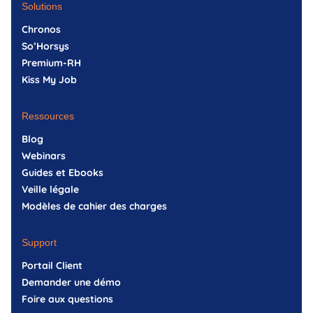
Solutions
Chronos
So’Horsys
Premium-RH
Kiss My Job
Ressources
Blog
Webinars
Guides et Ebooks
Veille légale
Modèles de cahier des charges
Support
Portail Client
Demander une démo
Foire aux questions