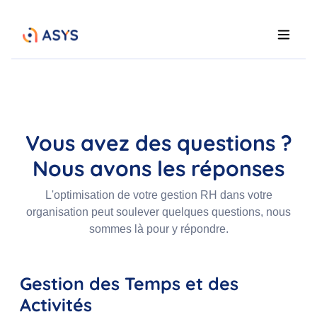
Vous avez des questions ?
Nous avons les réponses
L'optimisation de votre gestion RH dans votre
organisation peut soulever quelques questions, nous
sommes là pour y répondre.
Gestion des Temps et des
Activités