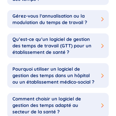
Gérez-vous l'annualisation ou la
modulation du temps de travail ?
Qu’est-ce qu’un logiciel de gestion
des temps de travail (GTT) pour un
établissement de santé ?
Pourquoi utiliser un logiciel de
gestion des temps dans un hôpital
ou un établissement médico-social ?
Comment choisir un logiciel de
gestion des temps adapté au
secteur de la santé ?