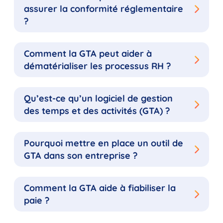
assurer la conformité réglementaire
?
Comment la GTA peut aider à
dématérialiser les processus RH ?
Qu’est-ce qu’un logiciel de gestion
des temps et des activités (GTA) ?
Pourquoi mettre en place un outil de
GTA dans son entreprise ?
Comment la GTA aide à fiabiliser la
paie ?