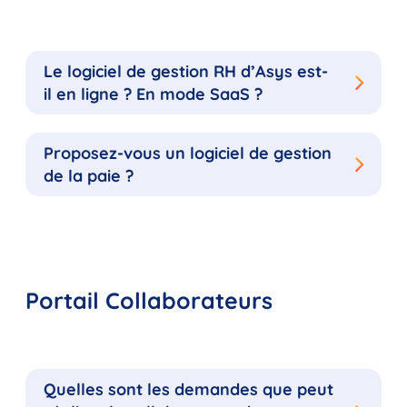
Le logiciel de gestion RH d’Asys est-
il en ligne ? En mode SaaS ?
Proposez-vous un logiciel de gestion
de la paie ?
Portail Collaborateurs
Quelles sont les demandes que peut