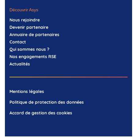
Découvrir Asys
Nous rejoindre
Devenir partenaire
Annuaire de partenaires
Contact
Qui sommes nous ?
Nos engagements RSE
Actualités
Mentions légales
Politique de protection des données
Accord de gestion des cookies