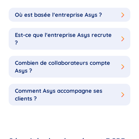
Où est basée l'entreprise Asys ?
Est-ce que l'entreprise Asys recrute
?
Combien de collaborateurs compte
Asys ?
Comment Asys accompagne ses
clients ?