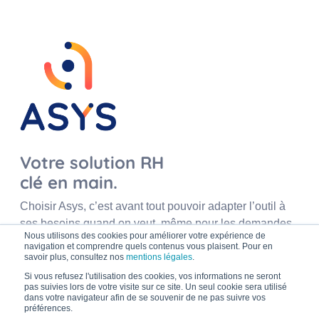
Votre solution RH
clé en main.
Choisir Asys, c’est avant tout pouvoir adapter l’outil à
ses besoins quand on veut, même pour les demandes
Nous utilisons des cookies pour améliorer votre expérience de
les plus spécifiques !
navigation et comprendre quels contenus vous plaisent. Pour en
savoir plus, consultez nos
mentions légales
.
Si vous refusez l'utilisation des cookies, vos informations ne seront
pas suivies lors de votre visite sur ce site. Un seul cookie sera utilisé
dans votre navigateur afin de se souvenir de ne pas suivre vos
préférences.
ASYS © 2026 • Tous droits reservés.