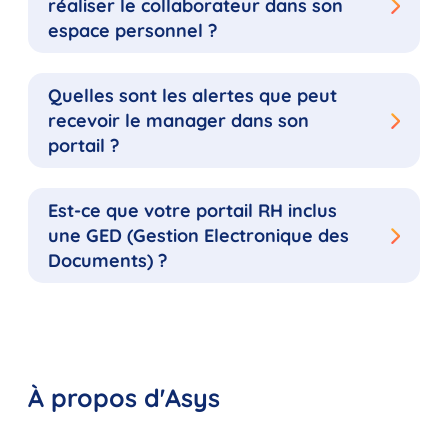
réaliser le collaborateur dans son
espace personnel ?
Quelles sont les alertes que peut
recevoir le manager dans son
portail ?
Est-ce que votre portail RH inclus
une GED (Gestion Electronique des
Documents) ?
À propos d'Asys