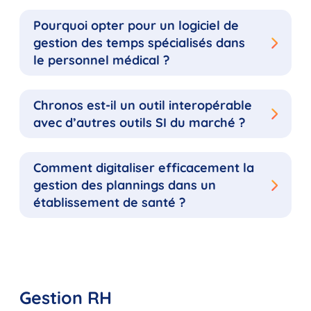
Pourquoi opter pour un logiciel de
gestion des temps spécialisés dans
le personnel médical ?
Chronos est-il un outil interopérable
avec d’autres outils SI du marché ?
Comment digitaliser efficacement la
gestion des plannings dans un
établissement de santé ?
Gestion RH