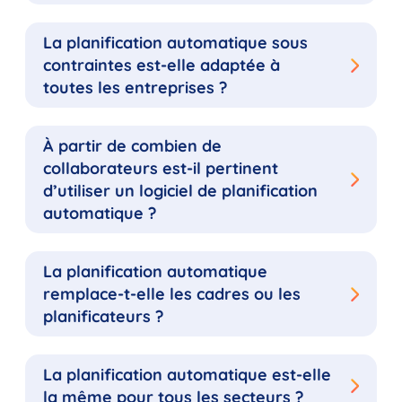
La planification automatique sous
contraintes est-elle adaptée à
toutes les entreprises ?
À partir de combien de
collaborateurs est-il pertinent
d’utiliser un logiciel de planification
automatique ?
La planification automatique
remplace-t-elle les cadres ou les
planificateurs ?
La planification automatique est-elle
la même pour tous les secteurs ?