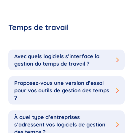
Temps de travail
Avec quels logiciels s’interface la
gestion du temps de travail ?
Proposez-vous une version d’essai
pour vos outils de gestion des temps
?
À quel type d’entreprises
s’adressent vos logiciels de gestion
des temps ?