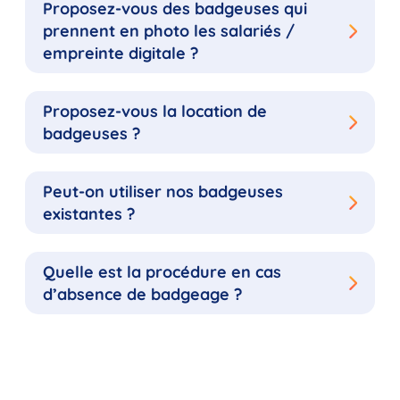
Proposez-vous des badgeuses qui
prennent en photo les salariés /
empreinte digitale ?
Proposez-vous la location de
badgeuses ?
Peut-on utiliser nos badgeuses
existantes ?
Quelle est la procédure en cas
d’absence de badgeage ?