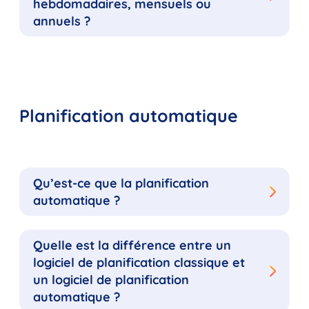
hebdomadaires, mensuels ou
annuels ?
Planification automatique
Qu’est-ce que la planification
automatique ?
Quelle est la différence entre un
logiciel de planification classique et
un logiciel de planification
automatique ?