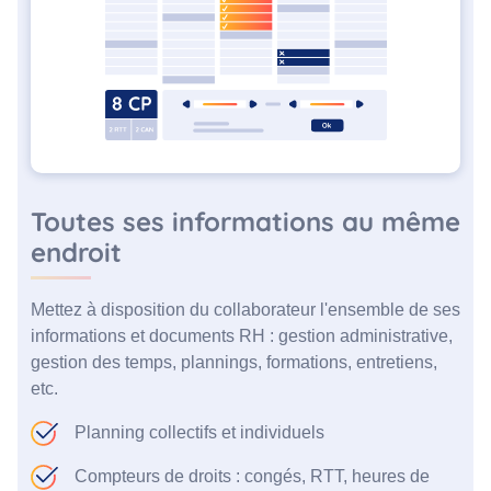
Toutes ses informations au même
endroit
Mettez à disposition du collaborateur l'ensemble de ses
informations et documents RH : gestion administrative,
gestion des temps, plannings, formations, entretiens,
etc.
Planning collectifs et individuels
Compteurs de droits : congés, RTT, heures de