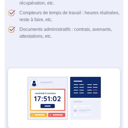
récupération, etc.
Compteurs de temps de travail : heures réalisées,
reste à faire, etc.
Documents administratifs : contrats, avenants,
attestations, etc.