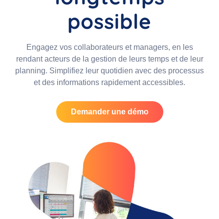
possible
Engagez vos collaborateurs et managers, en les
rendant acteurs de la gestion de leurs temps et de leur
planning. Simplifiez leur quotidien avec des processus
et des informations rapidement accessibles.
Demander une démo