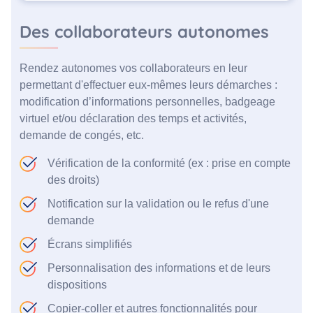
Des collaborateurs autonomes
Rendez autonomes vos collaborateurs en leur
permettant d'effectuer eux-mêmes leurs démarches :
modification d’informations personnelles, badgeage
virtuel et/ou déclaration des temps et activités,
demande de congés, etc.
Vérification de la conformité (ex : prise en compte
des droits)
Notification sur la validation ou le refus d'une
demande
Écrans simplifiés
Personnalisation des informations et de leurs
dispositions
Copier-coller et autres fonctionnalités pour