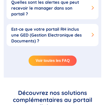
Quelles sont les alertes que peut
recevoir le manager dans son
portail ?
Est-ce que votre portail RH inclus
une GED (Gestion Electronique des
Documents) ?
Voir toutes les FAQ
Découvrez nos solutions
complémentaires au portail