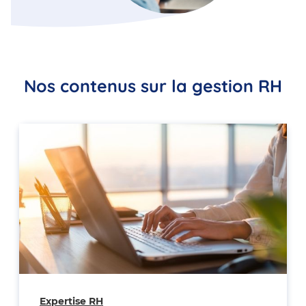
Nos contenus sur la gestion RH
Expertise RH