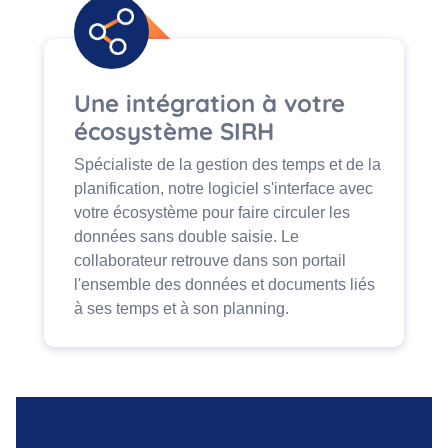
Une intégration à votre
écosystème SIRH
Spécialiste de la gestion des temps et de la
planification, notre logiciel s'interface avec
votre écosystème pour faire circuler les
données sans double saisie. Le
collaborateur retrouve dans son portail
l'ensemble des données et documents liés
à ses temps et à son planning.