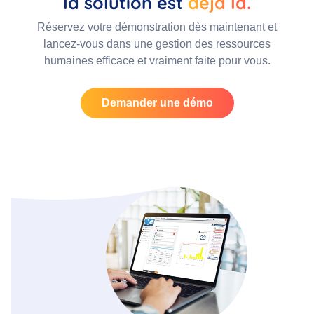
la solution est
déjà là.
Réservez votre démonstration dès maintenant et
lancez-vous dans une gestion des ressources
humaines efficace et vraiment faite pour vous.
Demander une démo