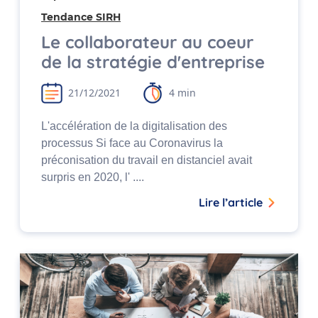
Tendance SIRH
Le collaborateur au coeur
de la stratégie d'entreprise
21/12/2021
4 min
L'accélération de la digitalisation des
processus Si face au Coronavirus la
préconisation du travail en distanciel avait
surpris en 2020, l' ....
Lire l’article