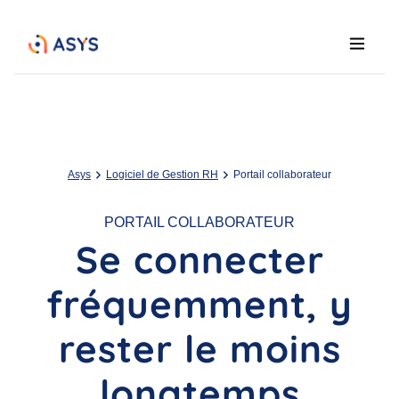
Asys
Logiciel de Gestion RH
Portail collaborateur
PORTAIL COLLABORATEUR
Se connecter
fréquemment, y
rester le moins
longtemps