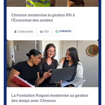
Chronos modernise la gestion RH à
l’Économat des armées
Collectivités
800
La Fondation Roguet modernise sa gestion
des temps avec Chronos