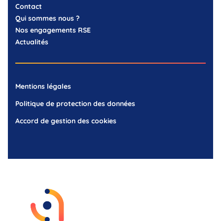
Contact
Qui sommes nous ?
Nos engagements RSE
Actualités
Mentions légales
Politique de protection des données
Accord de gestion des cookies