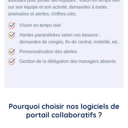
assistant pour piloter ses équipes : vision en temps réel
sur son équipe et son activité, demandes à traiter,
anomalies et alertes, chiffres-clés.
Vision en temps réel
Alertes paramétrées selon vos besoins :
demandes de congés, fin de contrat, mobilité, etc.
Personnalisation des alertes
Gestion de la délégation des managers absents
Pourquoi choisir nos logiciels de
portail collaboratifs ?