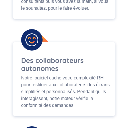
consultants puis vous avez la main, si vous
le souhaitez, pour le faire évoluer.
Des collaborateurs
autonomes
Notre logiciel cache votre complexité RH
pour restituer aux collaborateurs des écrans
simplifiés et personnalisés. Pendant qu'ils
interagissent, notre moteur vérifie la
conformité des demandes.