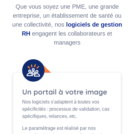
Que vous soyez une PME, une grande
entreprise, un établissement de santé ou
une collectivité, nos
logiciels de gestion
RH
engagent les collaborateurs et
managers
Un portail à votre image
Nos logiciels s'adaptent à toutes vos
spécificités : processus de validation, cas
spécifiques, relances, etc.
Le paramétrage est réalisé par nos