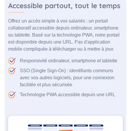
Accessible partout, tout le temps
Offrez un accès simple à vos salariés : un portail
collaboratif accessible depuis ordinateur, smartphone
ou tablette. Basé sur la technologie PWA, notre portail
est disponible depuis une URL. Pas d'application
mobile compliquée à télécharger ou à mettre à jour.
Responsivité ordinateur, smartphone et tablette
SSO (Single Sign-On) : identifiants communs
avec vos autres logiciels, pour une connexion
facilitée et plus sécurisée
Technologie PWA accessible depuis une URL