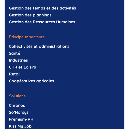
Gestion des temps et des activités
Gestion des plannings
Gestion des Ressources Humaines
Principaux secteurs
Collectivités et administrations
Santé
Industries
CHR et Loisirs
Retail
Coopératives agricoles
Solutions
Chronos
So’Horsys
Premium-RH
Kiss My Job