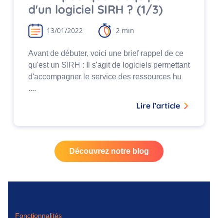
d'un logiciel SIRH ? (1/3)
13/01/2022
2 min
Avant de débuter, voici une brief rappel de ce
qu'est un SIRH : Il s'agit de logiciels permettant
d'accompagner le service des ressources hu
....
Lire l’article
Découvrez notre blog
Fonctionnalités