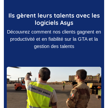
Ils gèrent leurs talents avec les
logiciels Asys
Découvrez comment nos clients gagnent en
productivité et en fiabilité sur la GTA et la
gestion des talents