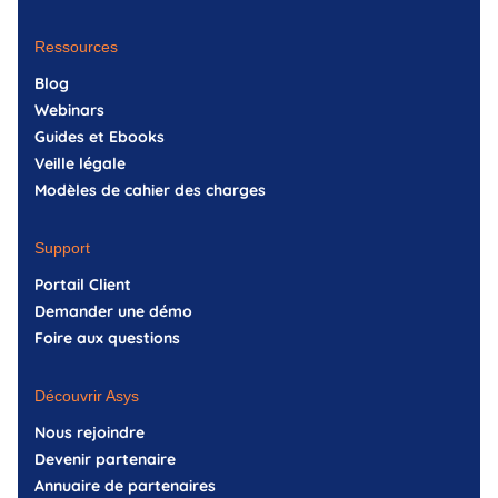
Ressources
Blog
Webinars
Guides et Ebooks
Veille légale
Modèles de cahier des charges
Support
Portail Client
Demander une démo
Foire aux questions
Découvrir Asys
Nous rejoindre
Devenir partenaire
Annuaire de partenaires