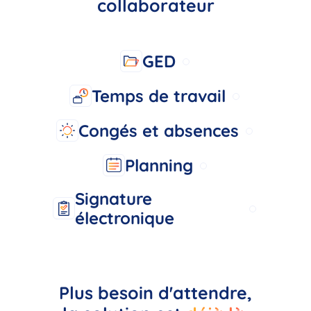
collaborateur
GED
Temps de travail
Congés et absences
Planning
Signature
électronique
Plus besoin d'attendre,