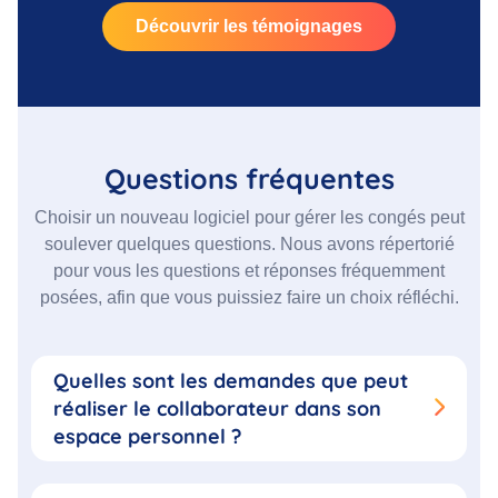
Découvrir les témoignages
Questions fréquentes
Choisir un nouveau logiciel pour gérer les congés peut
soulever quelques questions. Nous avons répertorié
pour vous les questions et réponses fréquemment
posées, afin que vous puissiez faire un choix réfléchi.
Quelles sont les demandes que peut
réaliser le collaborateur dans son
espace personnel ?