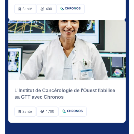
Santé
400
L'Institut de Cancérologie de l'Ouest fiabilise
sa GTT avec Chronos
Santé
1700