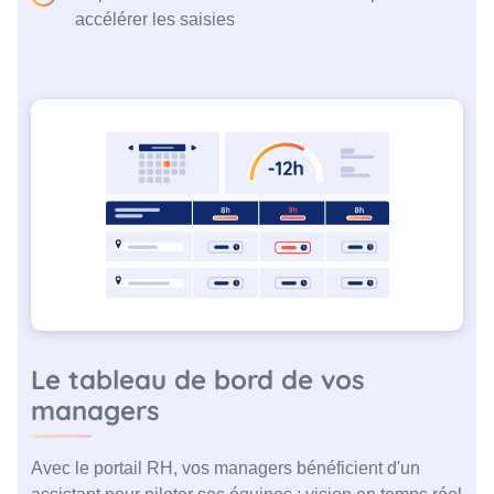
accélérer les saisies
Le tableau de bord de vos
managers
Avec le portail RH, vos managers bénéficient d'un