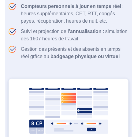
Compteurs personnels à jour en temps réel
:
heures supplémentaires, CET, RTT, congés
payés, récupération, heures de nuit, etc.
Suivi et projection de
l'annualisation
: simulation
des 1607 heures de travail
Gestion des présents et des absents en temps
réel grâce au
badgeage physique ou virtuel