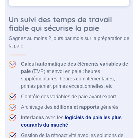
Un suivi des temps de travail
fiable qui sécurise la paie
Gagnez au moins 2 jours par mois sur la préparation de
la paie.
Calcul automatique des éléments variables de
paie
(EVP) et envoi en paie : heures
supplémentaires, heures complémentaires,
primes panier, primes exceptionnelles, etc.
Contrôle des variables de paie avant export
Archivage des
éditions et rapports
générés
Interfaces
avec les
logiciels de paie les plus
courants du marché
Gestion de la rétroactivité avec les solutions de