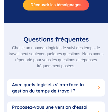
Découvrir les témoignages
Questions fréquentes
Choisir un nouveau logiciel de suivi des temps de
travail peut soulever quelques questions. Nous avons
répertorié pour vous les questions et réponses
fréquemment posées.
Avec quels logiciels s’interface la
gestion du temps de travail ?
Proposez-vous une version d’essai