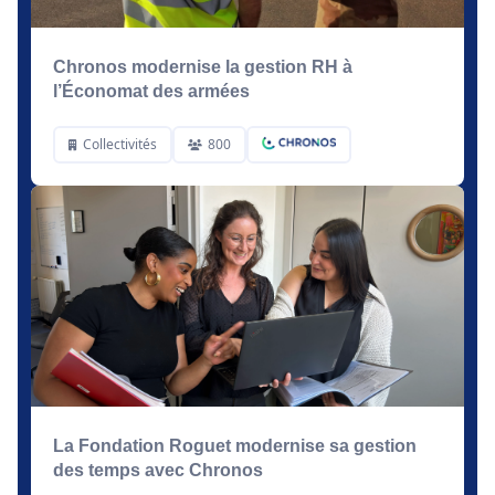
Chronos modernise la gestion RH à
l’Économat des armées
Collectivités
800
La Fondation Roguet modernise sa gestion
des temps avec Chronos