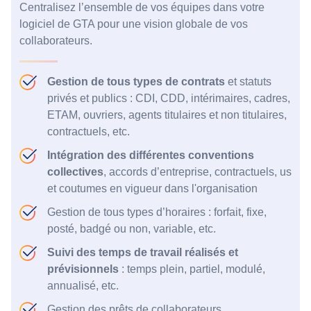
Centralisez l’ensemble de vos équipes dans votre
logiciel de GTA pour une vision globale de vos
collaborateurs.
Gestion de tous types de contrats
et statuts
privés et publics : CDI, CDD, intérimaires, cadres,
ETAM, ouvriers, agents titulaires et non titulaires,
contractuels, etc.
Intégration des différentes conventions
collectives
, accords d’entreprise, contractuels, us
et coutumes en vigueur dans l'organisation
Gestion de tous types d’horaires : forfait, fixe,
posté, badgé ou non, variable, etc.
Suivi des temps de travail réalisés et
prévisionnels
: temps plein, partiel, modulé,
annualisé, etc.
Gestion des prêts de collaborateurs