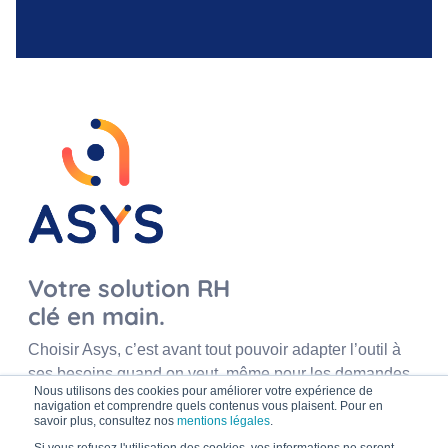
Votre solution RH
clé en main.
Choisir Asys, c’est avant tout pouvoir adapter l’outil à
ses besoins quand on veut, même pour les demandes
Nous utilisons des cookies pour améliorer votre expérience de
les plus spécifiques !
navigation et comprendre quels contenus vous plaisent. Pour en
savoir plus, consultez nos
mentions légales
.