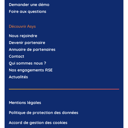
Demander une démo
Foire aux questions
Découvrir Asys
Nous rejoindre
Devenir partenaire
Annuaire de partenaires
Contact
Qui sommes nous ?
Nos engagements RSE
Actualités
Mentions légales
Politique de protection des données
Accord de gestion des cookies