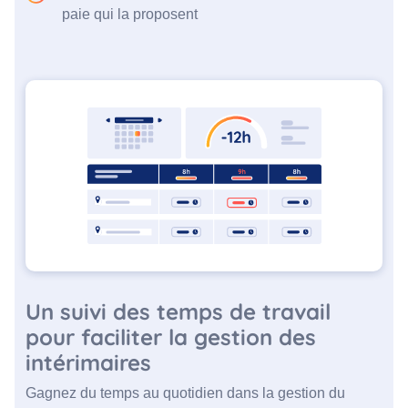
paie qui la proposent
Un suivi des temps de travail
pour faciliter la gestion des
intérimaires
Gagnez du temps au quotidien dans la gestion du