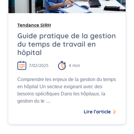
Tendance SIRH
Guide pratique de la gestion
du temps de travail en
hôpital
7/02/2025
4 min
Comprendre les enjeux de la gestion du temps
en hôpital Un secteur exigeant avec des
besoins spécifiques Dans les hôpitaux, la
gestion du te ....
Lire l’article