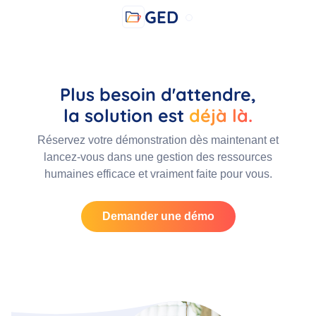
GED
Plus besoin d'attendre,
la solution est
déjà là.
Réservez votre démonstration dès maintenant et
lancez-vous dans une gestion des ressources
humaines efficace et vraiment faite pour vous.
Demander une démo