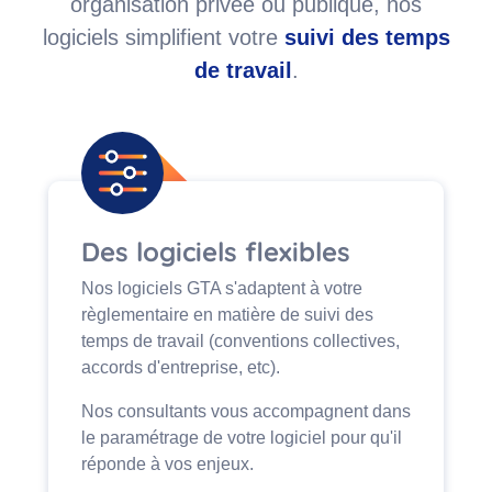
organisation privée ou publique, nos
logiciels simplifient votre
suivi des temps
de travail
.
Des logiciels flexibles
Nos logiciels GTA s'adaptent à votre
règlementaire en matière de suivi des
temps de travail (conventions collectives,
accords d'entreprise, etc).
Nos consultants vous accompagnent dans
le paramétrage de votre logiciel pour qu'il
réponde à vos enjeux.