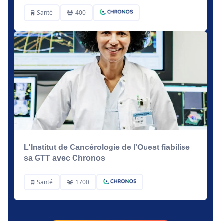
Santé
400
L'Institut de Cancérologie de l'Ouest fiabilise
sa GTT avec Chronos
Santé
1700