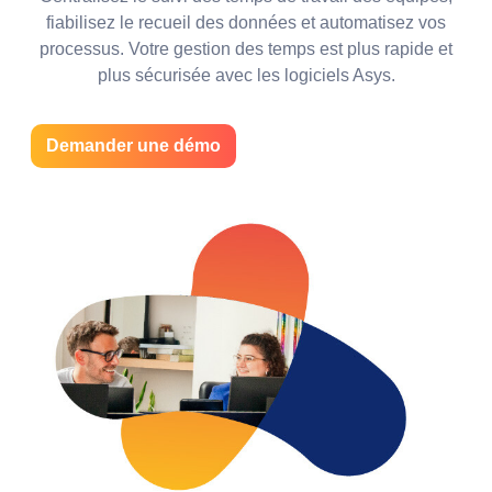
fiabilisez le recueil des données et automatisez vos
processus. Votre gestion des temps est plus rapide et
plus sécurisée avec les logiciels Asys.
Demander une démo