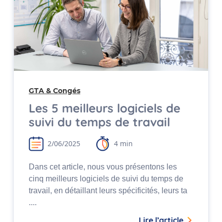
GTA & Congés
Les 5 meilleurs logiciels de
suivi du temps de travail
2/06/2025
4 min
Dans cet article, nous vous présentons les
cinq meilleurs logiciels de suivi du temps de
travail, en détaillant leurs spécificités, leurs ta
....
Lire l’article