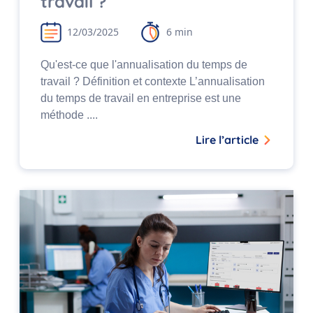
travail ?
12/03/2025
6 min
Qu'est-ce que l'annualisation du temps de
travail ? Définition et contexte L’annualisation
du temps de travail en entreprise est une
méthode ....
Lire l’article