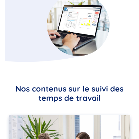
Nos contenus sur le suivi des
temps de travail