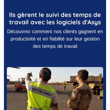
Ils gèrent le suivi des temps de
travail avec les logiciels d'Asys
Découvrez comment nos clients gagnent en
productivité et en fiabilité sur leur gestion
des temps de travail