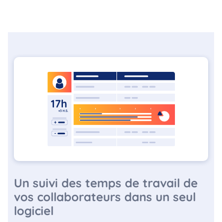
Un suivi des temps de travail de
vos collaborateurs dans un seul
logiciel