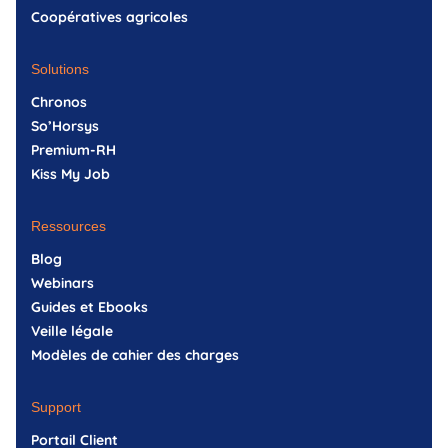
Coopératives agricoles
Solutions
Chronos
So’Horsys
Premium-RH
Kiss My Job
Ressources
Blog
Webinars
Guides et Ebooks
Veille légale
Modèles de cahier des charges
Support
Portail Client