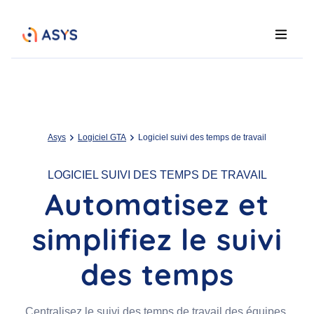
Asys
Logiciel GTA
Logiciel suivi des temps de travail
LOGICIEL SUIVI DES TEMPS DE TRAVAIL
Automatisez et
simplifiez le suivi
des temps
Centralisez le suivi des temps de travail des équipes,