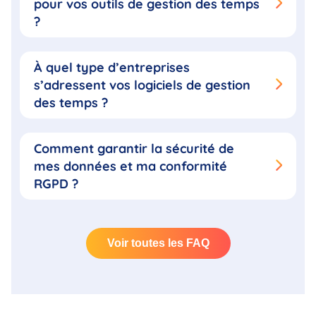
pour vos outils de gestion des temps
?
À quel type d’entreprises
s’adressent vos logiciels de gestion
des temps ?
Comment garantir la sécurité de
mes données et ma conformité
RGPD ?
Voir toutes les FAQ