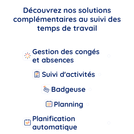
Découvrez nos solutions
complémentaires au suivi des
temps de travail
Gestion des congés
et absences
Suivi d'activités
Badgeuse
Planning
Planification
automatique