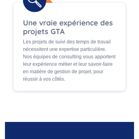
Une vraie expérience des
projets GTA
Les projets de suivi des temps de travail
nécessitent une expertise particulière.
Nos équipes de consulting vous apportent
leur expérience métier et leur savoir-faire
en matière de gestion de projet, pour
réussir à vos côtés.