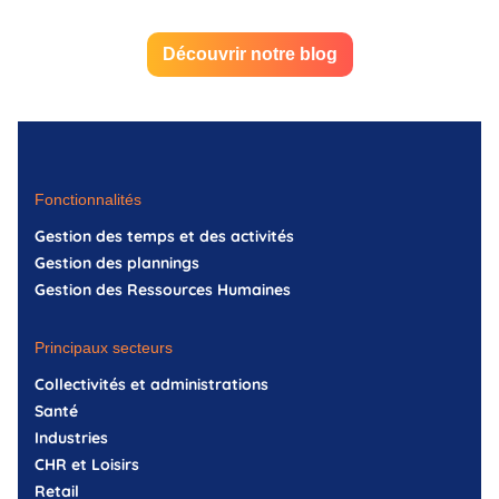
Découvrir notre blog
Fonctionnalités
Gestion des temps et des activités
Gestion des plannings
Gestion des Ressources Humaines
Principaux secteurs
Collectivités et administrations
Santé
Industries
CHR et Loisirs
Retail