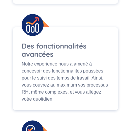
Des fonctionnalités
avancées
Notre expérience nous a amené à
concevoir des fonctionnalités poussées
pour le suivi des temps de travail. Ainsi,
vous couvrez au maximum vos processus
RH, même complexes, et vous allégez
votre quotidien.