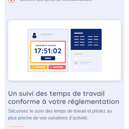
Un suivi des temps de travail
conforme à votre réglementation
Sécurisez le suivi des temps de travail et pilotez au
plus proche de vos variations d’activité.