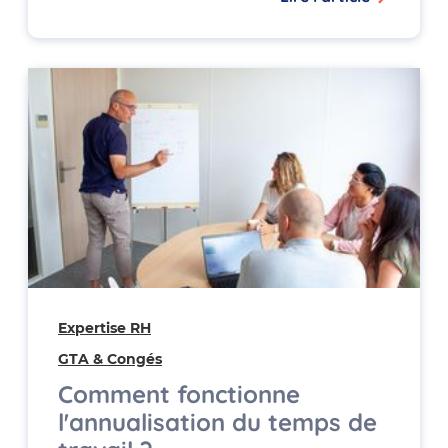
Expertise RH
GTA & Congés
Comment fonctionne
l'annualisation du temps de