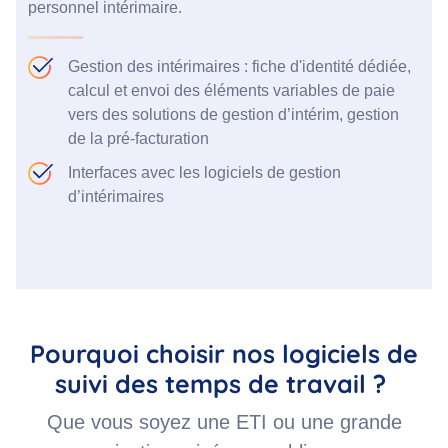
personnel intérimaire.
Gestion des intérimaires : fiche d'identité dédiée,
calcul et envoi des éléments variables de paie
vers des solutions de gestion d’intérim, gestion
de la pré-facturation
Interfaces avec les logiciels de gestion
d’intérimaires
Pourquoi choisir nos logiciels de
suivi des temps de travail ?
Que vous soyez une ETI ou une grande