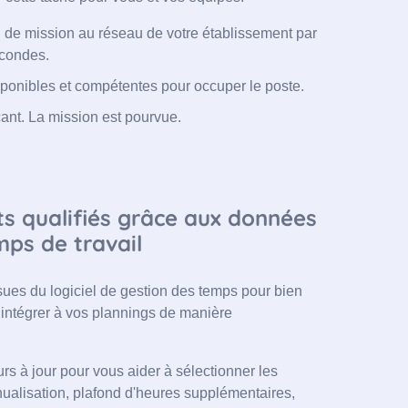
 de mission au réseau de votre établissement par
econdes.
sponibles et compétentes pour occuper le poste.
ant. La mission est pourvue.
 qualifiés grâce aux données
mps de travail
sues du logiciel de gestion des temps pour bien
s intégrer à vos plannings de manière
s à jour pour vous aider à sélectionner les
nualisation, plafond d'heures supplémentaires,