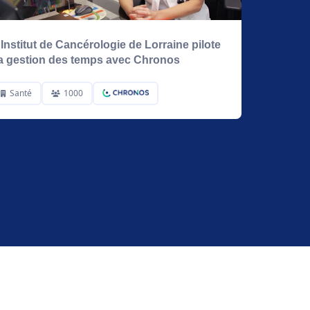
'Institut de Cancérologie de Lorraine pilote
a gestion des temps avec Chronos
Santé
1000