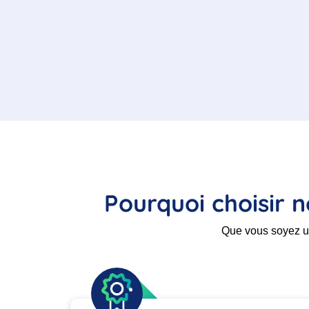
Pourquoi choisir 
Que vous soyez un