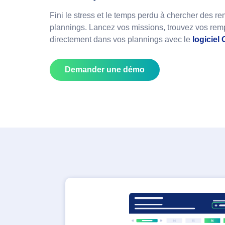
Fini le stress et le temps perdu à chercher des r
plannings. Lancez vos missions, trouvez vos remp
directement dans vos plannings avec le
logiciel
Demander une démo