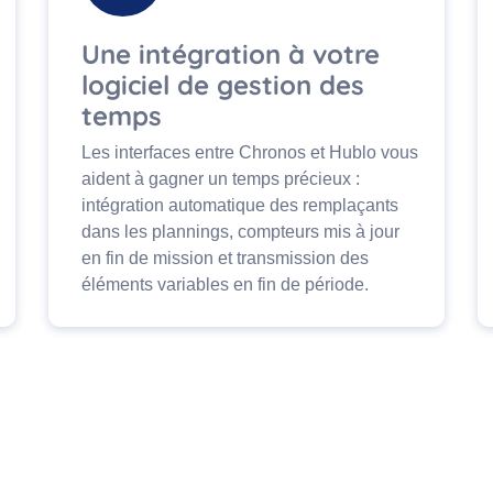
Une intégration à votre
logiciel de gestion des
temps
Les interfaces entre Chronos et Hublo vous
aident à gagner un temps précieux :
intégration automatique des remplaçants
dans les plannings, compteurs mis à jour
en fin de mission et transmission des
éléments variables en fin de période.