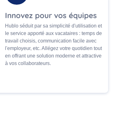
Innovez pour vos équipes
Hublo séduit par sa simplicité d'utilisation et
le service apporté aux vacataires : temps de
travail choisis, communication facile avec
l'employeur, etc. Allégez votre quotidien tout
en offrant une solution moderne et attractive
à vos collaborateurs.