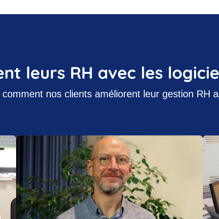
ent leurs RH avec les logici
comment nos clients améliorent leur gestion RH a