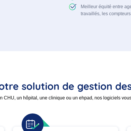
Meilleur équité entre ag
travaillés, les compteurs
notre solution de gestion d
 CHU, un hôpital, une clinique ou un ehpad, nos logiciels vous s