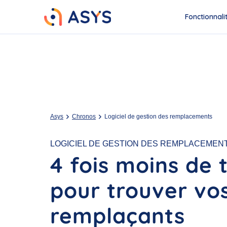
Fonctionnali
Asys
Chronos
Logiciel de gestion des remplacements
LOGICIEL DE GESTION DES REMPLACEMEN
4 fois moins de
pour trouver vo
remplaçants