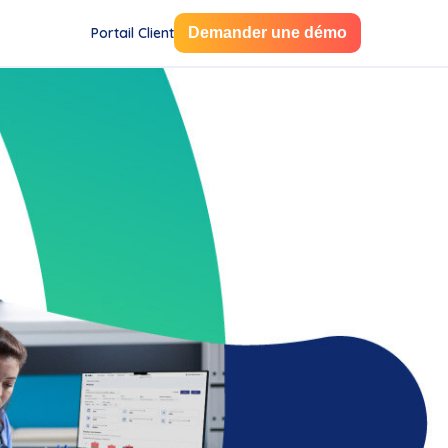
Portail Client
Demander une démo