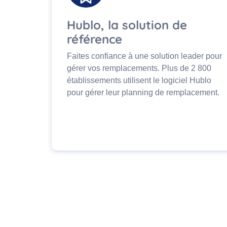
Hublo, la solution de
référence
Faites confiance à une solution leader pour
gérer vos remplacements. Plus de 2 800
établissements utilisent le logiciel Hublo
pour gérer leur planning de remplacement.