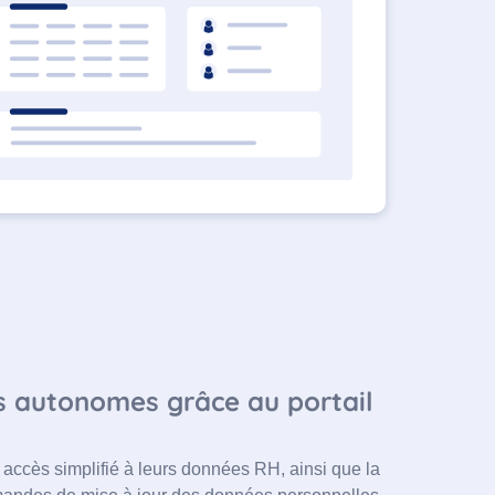
s autonomes grâce au portail
 accès simplifié à leurs données RH, ainsi que la