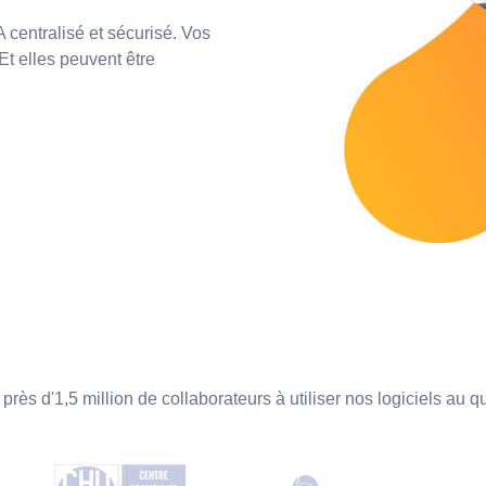
centralisé et sécurisé. Vos
Et elles peuvent être
t près d'1,5 million de collaborateurs à utiliser nos logiciels au q