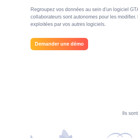
Regroupez vos données au sein d'un logiciel GTA 
collaborateurs sont autonomes pour les modifier. 
exploitées par vos autres logiciels.
Demander une démo
Ils son