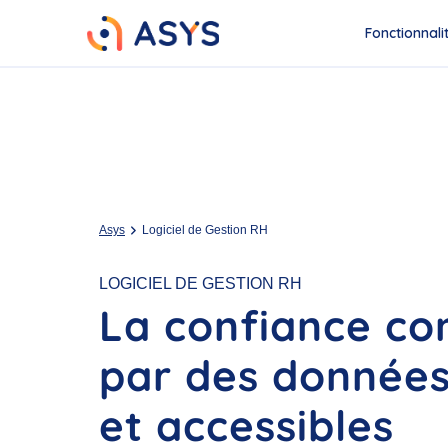
Fonctionnali
Asys
Logiciel de Gestion RH
LOGICIEL DE GESTION RH
La confiance c
par des données
et accessibles