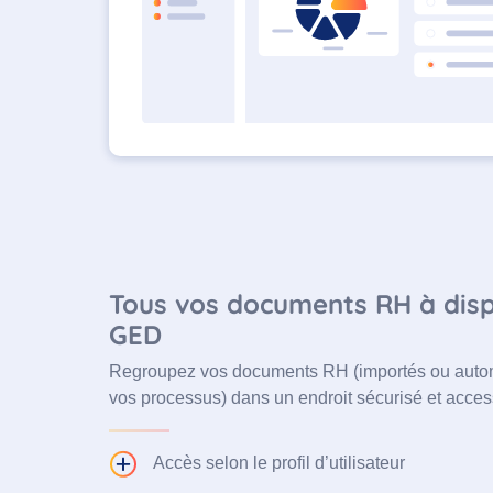
Tous vos documents RH à dispo
GED
Regroupez vos documents RH (importés ou auto
vos processus) dans un endroit sécurisé et access
Accès selon le profil d’utilisateur