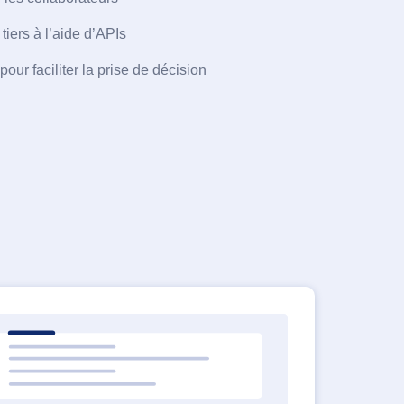
tiers à l’aide d’APIs
pour faciliter la prise de décision