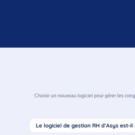
Choisir un nouveau logiciel pour gérer les co
Le logiciel de gestion RH d’Asys est-i