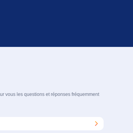
our vous les questions et réponses fréquemment