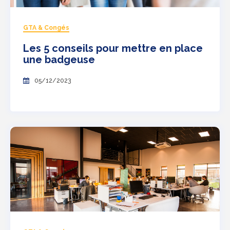
GTA & Congés
Les 5 conseils pour mettre en place
une badgeuse
05/12/2023