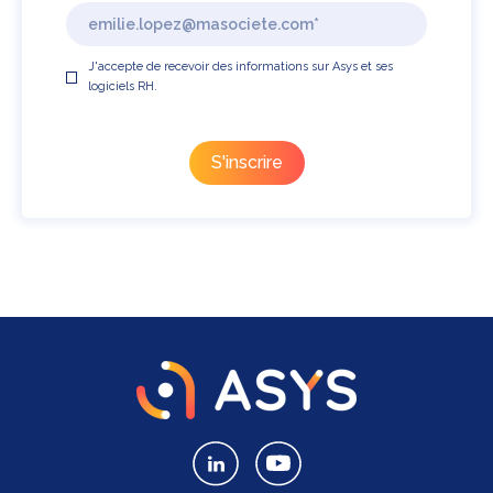
J'accepte de recevoir des informations sur Asys et ses
logiciels RH.