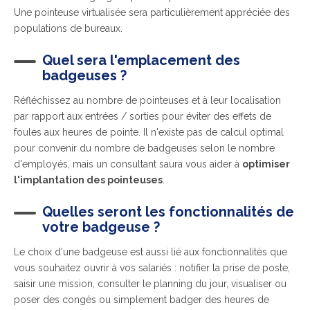
Une pointeuse virtualisée sera particulièrement appréciée des
populations de bureaux.
Quel sera l'emplacement des
badgeuses ?
Réfléchissez au nombre de pointeuses et à leur localisation
par rapport aux entrées / sorties pour éviter des effets de
foules aux heures de pointe. Il n'existe pas de calcul optimal
pour convenir du nombre de badgeuses selon le nombre
d'employés, mais un consultant saura vous aider à
optimiser
l'implantation des pointeuses
.
Quelles seront les fonctionnalités de
votre badgeuse ?
Le choix d'une badgeuse est aussi lié aux fonctionnalités que
vous souhaitez ouvrir à vos salariés : notifier la prise de poste,
saisir une mission, consulter le planning du jour, visualiser ou
poser des congés ou simplement badger des heures de