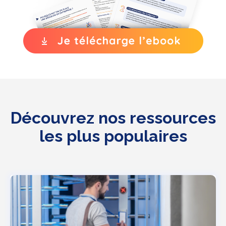
Découvrez nos ressources
les plus populaires