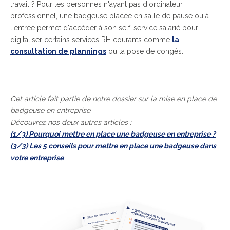
travail ? Pour les personnes n'ayant pas d'ordinateur
professionnel, une badgeuse placée en salle de pause ou à
l'entrée permet d'accéder à son self-service salarié pour
digitaliser certains services RH courants comme
la
consultation de plannings
ou la pose de congés.
Cet article fait partie de notre dossier sur la mise en place de
badgeuse en entreprise.
Découvrez nos deux autres articles :
(1/3) Pourquoi mettre en place une badgeuse en entreprise ?
(3/3) Les 5 conseils pour mettre en place une badgeuse dans
votre entreprise