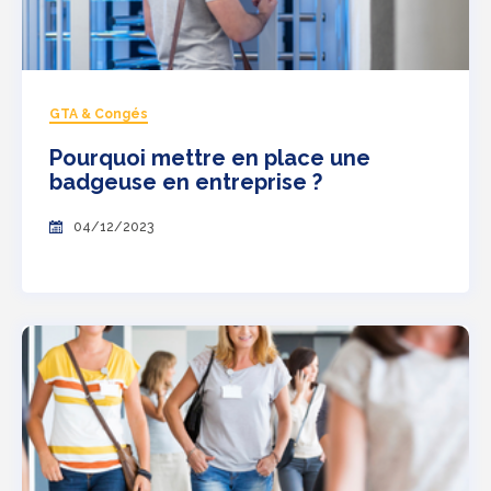
GTA & Congés
Pourquoi mettre en place une
badgeuse en entreprise ?
04/12/2023