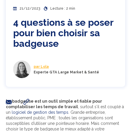
21/12/2023
Lecture : 2 min
4 questions à se poser
pour bien choisir sa
badgeuse
par Lola
Experte GTA Large Market & Santé
La badgeuse est un outil simple et fiable pour
comptabiliser les temps de travail
, surtout s'il est couplé à
un
logiciel de gestion des temps
. Grande entreprise,
établissement public, PME : toutes les organisations sont
susceptibles d’utiliser une pointeuse horaire. Mais comment
choisir le type de badgeuse le mieux adapté à votre