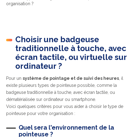
organisation ?
Choisir une badgeuse
traditionnelle à touche, avec
écran tactile, ou virtuelle sur
ordinateur ?
Pour un
système de pointage et de suivi des heures
, il
existe plusieurs types de pointeuse possible, comme la
badgeuse traditionnelle à touche, avec écran tactile, ou
dématérialisée sur ordinateur ou smartphone.
Voici quelques critères pour vous aider à choisir le type de
pointeuse pour votre organisation :
Quel sera l'environnement de la
pointeuse ?