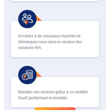
Accédez à de nouveaux marchés et
démarquez vous dans le secteur des
solutions RH.
Boostez vos revenus grâce à un modèle
SaaS performant et rentable.