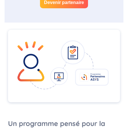
Devenir partenaire
Un programme pensé pour la