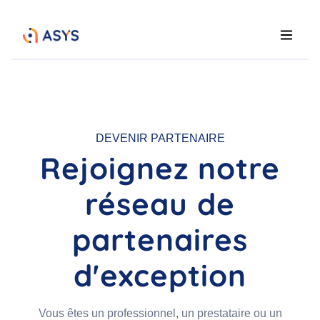
DEVENIR PARTENAIRE
Rejoignez notre
réseau de
partenaires
d'exception
Vous êtes un professionnel, un prestataire ou un