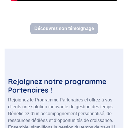
Découvrez son témoignage
Rejoignez notre programme
Partenaires !
Rejoignez le Programme Partenaires et offrez à vos
clients une solution innovante de gestion des temps.
Bénéficiez d’un accompagnement personnalisé, de
ressources dédiées et d’opportunités de croissance.
Ensemble, simplifions la gestion du temps de travail !