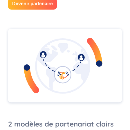
Devenir partenaire
2 modèles de partenariat clairs