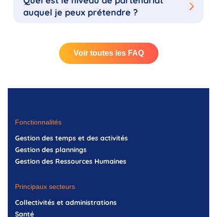
Quel est le niveau de partenariat
auquel je peux prétendre ?
Voir toutes les FAQ
Fonctionnalités
Gestion des temps et des activités
Gestion des plannings
Gestion des Ressources Humaines
Principaux secteurs
Collectivités et administrations
Santé