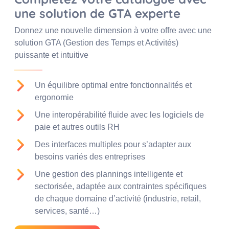
une solution de GTA experte
Donnez une nouvelle dimension à votre offre avec une
solution GTA (Gestion des Temps et Activités)
puissante et intuitive
Un équilibre optimal entre fonctionnalités et
ergonomie
Une interopérabilité fluide avec les logiciels de
paie et autres outils RH
Des interfaces multiples pour s’adapter aux
besoins variés des entreprises
Une gestion des plannings intelligente et
sectorisée, adaptée aux contraintes spécifiques
de chaque domaine d’activité (industrie, retail,
services, santé…)