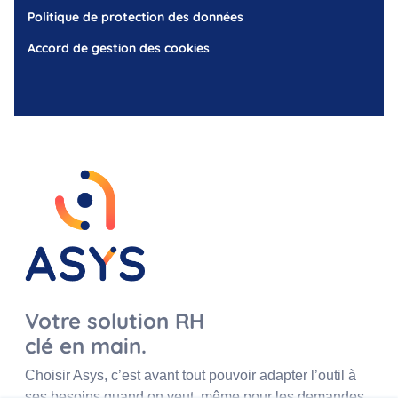
Politique de protection des données
Accord de gestion des cookies
Votre solution RH
clé en main.
Choisir Asys, c’est avant tout pouvoir adapter l’outil à
ses besoins quand on veut, même pour les demandes