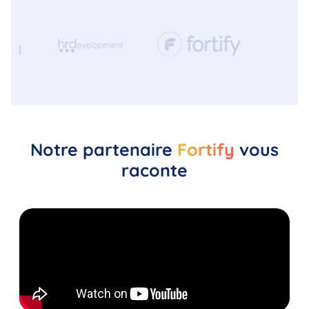
Notre partenaire
Fortify
vous
raconte