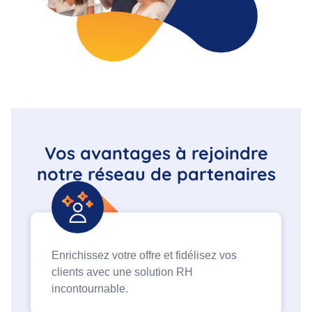
Vos avantages à rejoindre
notre réseau de partenaires
Enrichissez votre offre et fidélisez vos
clients avec une solution RH
incontournable.