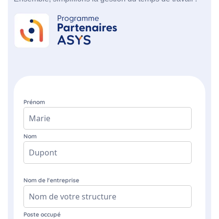
Prénom
Nom
Nom de l'entreprise
Poste occupé