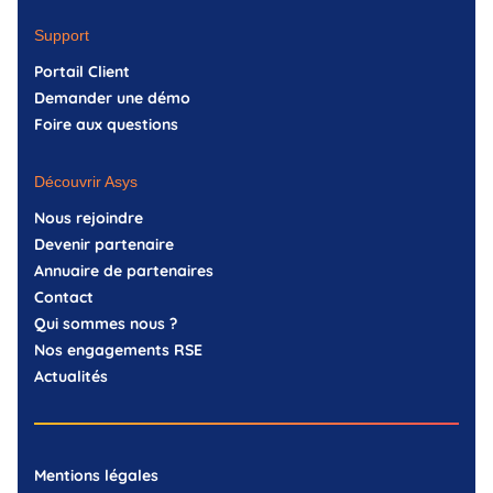
Support
Portail Client
Demander une démo
Foire aux questions
Découvrir Asys
Nous rejoindre
Devenir partenaire
Annuaire de partenaires
Contact
Qui sommes nous ?
Nos engagements RSE
Actualités
Mentions légales