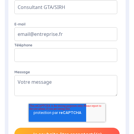
E-mail
Téléphone
Message