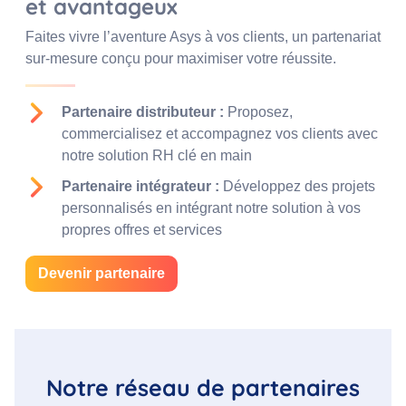
et avantageux
Faites vivre l’aventure Asys à vos clients, un partenariat
sur-mesure conçu pour maximiser votre réussite.
Partenaire distributeur :
Proposez,
commercialisez et accompagnez vos clients avec
notre solution RH clé en main
Partenaire intégrateur :
Développez des projets
personnalisés en intégrant notre solution à vos
propres offres et services
Devenir partenaire
Notre réseau de partenaires