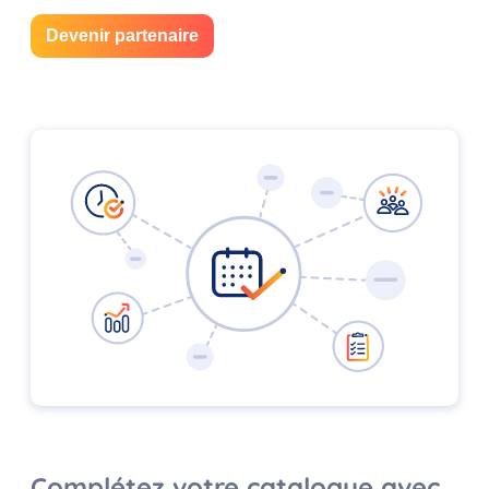
Devenir partenaire
Complétez votre catalogue avec