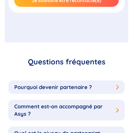
Questions fréquentes
Pourquoi devenir partenaire ?
Comment est-on accompagné par
Asys ?