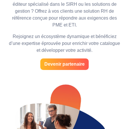
éditeur spécialisé dans le SIRH ou les solutions de
gestion ? Offrez à vos clients une solution RH de
référence conçue pour répondre aux exigences des
PME et ETI.
Rejoignez un écosystème dynamique et bénéficiez
d’une expertise éprouvée pour enrichir votre catalogue
et développer votre activité.
Devenir partenaire