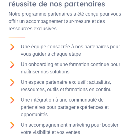
réussite de nos partenaires
Notre programme partenaires a été conçu pour vous
offrir un accompagnement sur-mesure et des
ressources exclusives
Une équipe consacrée à nos partenaires pour
vous guider à chaque étape
Un onboarding et une formation continue pour
maîtriser nos solutions
Un espace partenaire exclusif : actualités,
ressources, outils et formations en continu
Une intégration à une communauté de
partenaires pour partager expériences et
opportunités
Un accompagnement marketing pour booster
votre visibilité et vos ventes