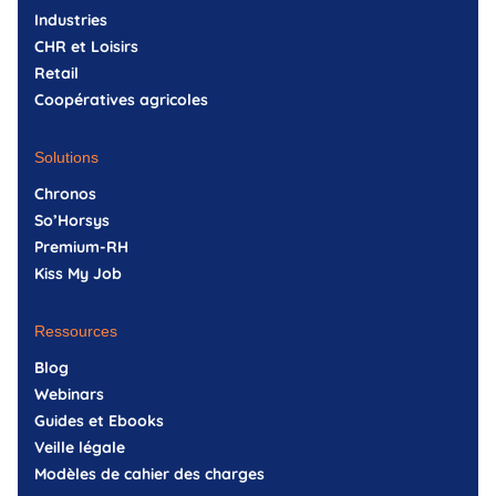
Industries
CHR et Loisirs
Retail
Coopératives agricoles
Solutions
Chronos
So’Horsys
Premium-RH
Kiss My Job
Ressources
Blog
Webinars
Guides et Ebooks
Veille légale
Modèles de cahier des charges