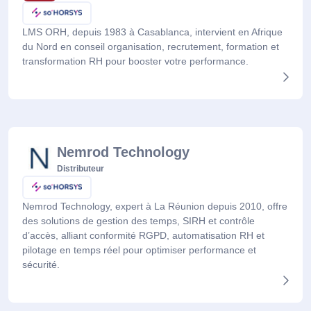
LMS ORH, depuis 1983 à Casablanca, intervient en Afrique
du Nord en conseil organisation, recrutement, formation et
transformation RH pour booster votre performance.
Nemrod Technology
Distributeur
Nemrod Technology, expert à La Réunion depuis 2010, offre
des solutions de gestion des temps, SIRH et contrôle
d’accès, alliant conformité RGPD, automatisation RH et
pilotage en temps réel pour optimiser performance et
sécurité.