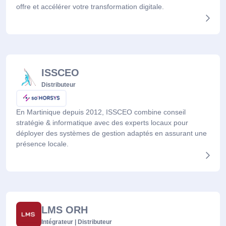
offre et accélérer votre transformation digitale.
ISSCEO
Distributeur
En Martinique depuis 2012, ISSCEO combine conseil
stratégie & informatique avec des experts locaux pour
déployer des systèmes de gestion adaptés en assurant une
présence locale.
LMS ORH
Intégrateur | Distributeur