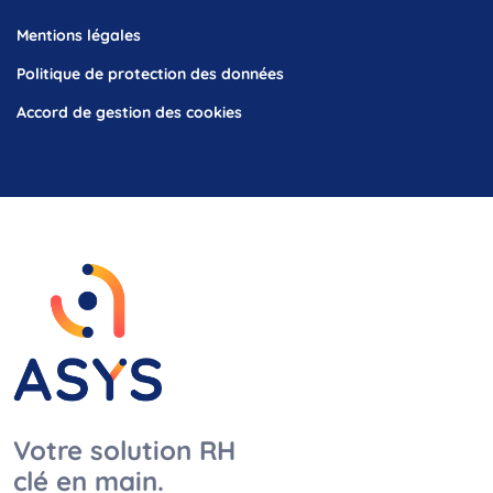
Mentions légales
Politique de protection des données
Accord de gestion des cookies
Votre solution RH
clé en main.