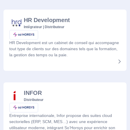
HR Development
Intégrateur | Distributeur
HR Development est un cabinet de conseil qui accompagne
tout type de clients sur des domaines tels que la formation,
la gestion des temps ou la paie.
INFOR
Distributeur
Entreprise internationale, Infor propose des suites cloud
sectorielles (ERP, SCM, MES…) avec une expérience
utilisateur moderne, intégrant So’Horsys pour enrichir son