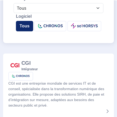
Logiciel
Tous
CGI
Intégrateur
CGI est une entreprise mondiale de services IT et de
conseil, spécialisée dans la transformation numérique des
organisations. Elle propose des solutions SIRH, de paie et
d’intégration sur mesure, adaptées aux besoins des
secteurs public et privé.