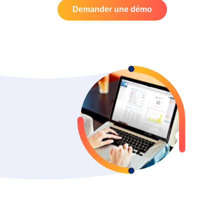
Demander une démo