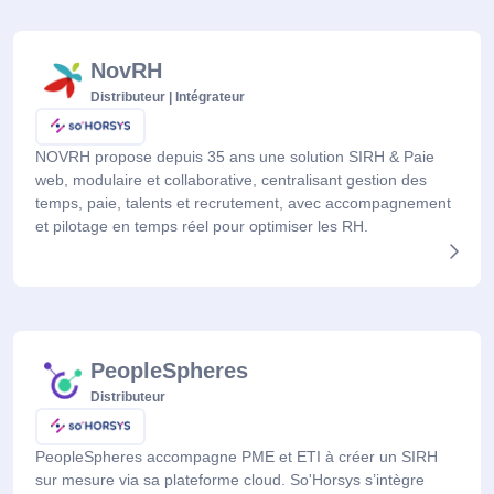
NovRH
Distributeur | Intégrateur
NOVRH propose depuis 35 ans une solution SIRH & Paie
web, modulaire et collaborative, centralisant gestion des
temps, paie, talents et recrutement, avec accompagnement
et pilotage en temps réel pour optimiser les RH.
PeopleSpheres
Distributeur
PeopleSpheres accompagne PME et ETI à créer un SIRH
sur mesure via sa plateforme cloud. So'Horsys s’intègre