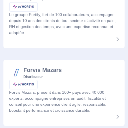
Le groupe Fortify, fort de 100 collaborateurs, accompagne
depuis 10 ans des clients de tout secteur d’activité en paie,
RH et gestion des temps, avec une expertise reconnue et
adaptée.
Forvis Mazars
Distributeur
Forvis Mazars, présent dans 100+ pays avec 40 000
experts, accompagne entreprises en audit, fiscalité et
conseil pour une expérience client agile, responsable,
boostant performance et croissance durable.