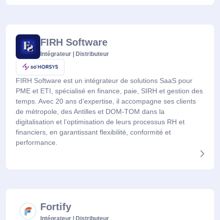
FIRH Software
Intégrateur | Distributeur
FIRH Software est un intégrateur de solutions SaaS pour
PME et ETI, spécialisé en finance, paie, SIRH et gestion des
temps. Avec 20 ans d’expertise, il accompagne ses clients
de métropole, des Antilles et DOM-TOM dans la
digitalisation et l’optimisation de leurs processus RH et
financiers, en garantissant flexibilité, conformité et
performance.
Fortify
Intégrateur | Distributeur