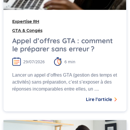
Expertise RH
GTA & Congés
Appel d’offres GTA : comment
le préparer sans erreur ?
29/07/2026
6 min
Lancer un appel d’offres GTA (gestion des temps et
activités) sans préparation, c’est s’exposer à des
réponses incomparables entre elles, un ....
Lire l’article