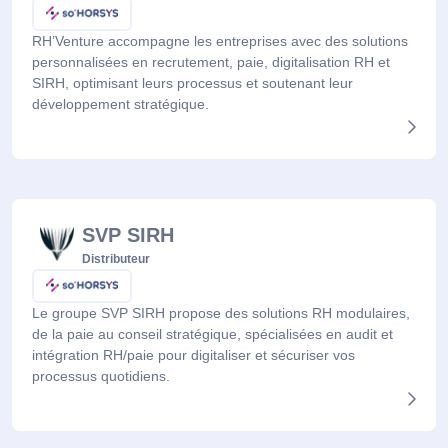
RH’Venture accompagne les entreprises avec des solutions
personnalisées en recrutement, paie, digitalisation RH et
SIRH, optimisant leurs processus et soutenant leur
développement stratégique.
SVP SIRH
Distributeur
Le groupe SVP SIRH propose des solutions RH modulaires,
de la paie au conseil stratégique, spécialisées en audit et
intégration RH/paie pour digitaliser et sécuriser vos
processus quotidiens.