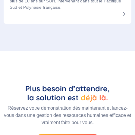
plus de 10 ans sur SOH, intervenant dans tout le Pacifique
Sud et Polynésie française.
Plus besoin d’attendre,
la solution est
déjà là.
Réservez votre démonstration dès maintenant et lancez-
vous dans une gestion des ressources humaines efficace et
vraiment faite pour vous.