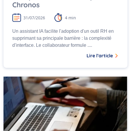
Chronos
31/07/2026
4 min
Un assistant IA facilite l'adoption d'un outil RH en
supprimant sa principale barrière : la complexité
d'interface. Le collaborateur formule ....
Lire l’article