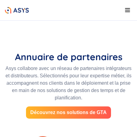
Annuaire de partenaires
Asys collabore avec un réseau de partenaires intégrateurs
et distributeurs. Sélectionnés pour leur expertise métier, ils
accompagnent nos clients dans le déploiement et la prise
en main de nos solutions de gestion des temps et de
planification.
Découvrez nos solutions de GTA