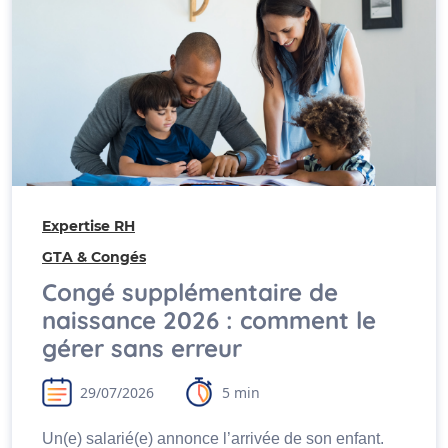
Expertise RH
GTA & Congés
Congé supplémentaire de
naissance 2026 : comment le
gérer sans erreur
29/07/2026
5 min
Un(e) salarié(e) annonce l’arrivée de son enfant.