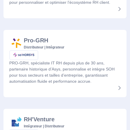
pour personnaliser et optimiser l’écosystème RH client.
Pro-GRH
Distributeur | Intégrateur
PRO-GRH, spécialiste IT RH depuis plus de 30 ans,
partenaire historique d’Asys, personnalise et intègre SOH
pour tous secteurs et tailles d’entreprise, garantissant
automatisation fluide et performance accrue.
RH'Venture
Intégrateur | Distributeur