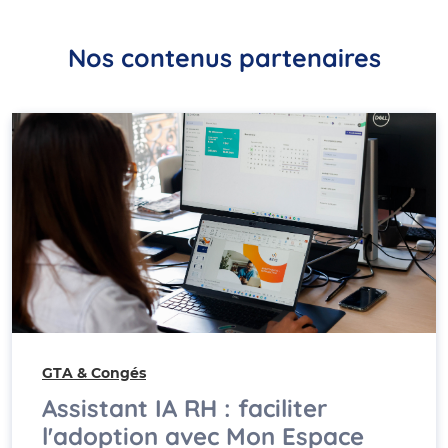
Nos contenus partenaires
GTA & Congés
Assistant IA RH : faciliter
l'adoption avec Mon Espace