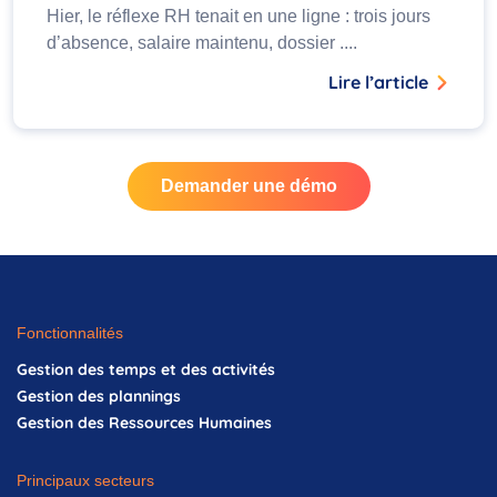
Hier, le réflexe RH tenait en une ligne : trois jours
d’absence, salaire maintenu, dossier ....
Lire l’article
Demander une démo
Fonctionnalités
Gestion des temps et des activités
Gestion des plannings
Gestion des Ressources Humaines
Principaux secteurs