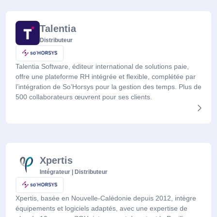
Talentia
Distributeur
Talentia Software, éditeur international de solutions paie,
offre une plateforme RH intégrée et flexible, complétée par
l’intégration de So’Horsys pour la gestion des temps. Plus de
500 collaborateurs œuvrent pour ses clients.
Xpertis
Intégrateur | Distributeur
Xpertis, basée en Nouvelle-Calédonie depuis 2012, intègre
équipements et logiciels adaptés, avec une expertise de