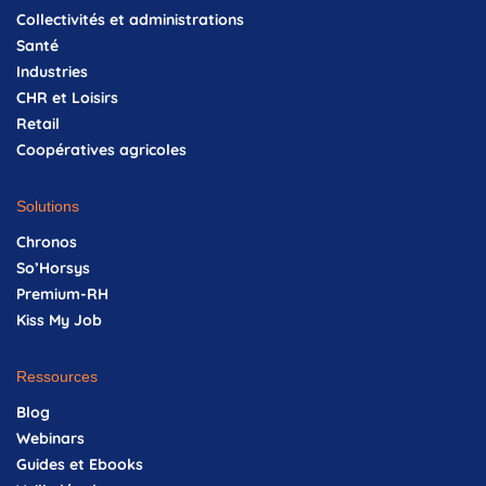
Collectivités et administrations
Santé
Industries
CHR et Loisirs
Retail
Coopératives agricoles
Solutions
Chronos
So’Horsys
Premium-RH
Kiss My Job
Ressources
Blog
Webinars
Guides et Ebooks