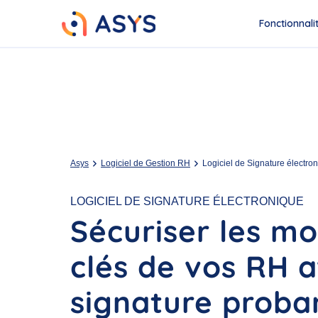
Fonctionnali
Asys
Logiciel de Gestion RH
Logiciel de Signature électro
LOGICIEL DE SIGNATURE ÉLECTRONIQUE
Sécuriser les m
clés de vos RH 
signature proba