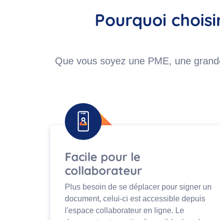
Pourquoi choisi
Que vous soyez une PME, une grande e
Facile pour le
collaborateur
Plus besoin de se déplacer pour signer un
document, celui-ci est accessible depuis
l'espace collaborateur en ligne. Le