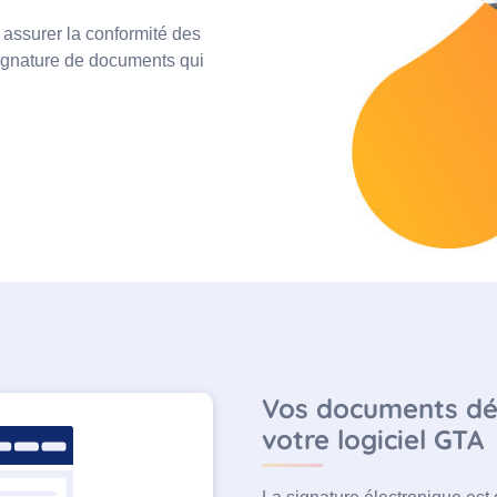
 assurer la conformité des
signature de documents qui
Vos documents dém
votre logiciel GTA