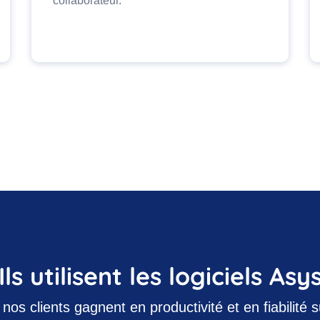
collaborateur.
Ils utilisent les logiciels Asy
s clients gagnent en productivité et en fiabilité 