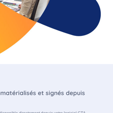
atérialisés et signés depuis