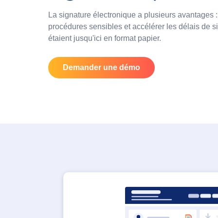
La signature électronique a plusieurs avantages :
procédures sensibles et accélérer les délais de 
étaient jusqu'ici en format papier.
Demander une démo