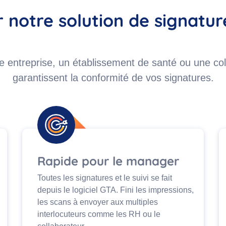
r notre solution de signatur
ntreprise, un établissement de santé ou une coll
garantissent la conformité de vos signatures.
Rapide pour le manager
Toutes les signatures et le suivi se fait
depuis le logiciel GTA. Fini les impressions,
les scans à envoyer aux multiples
interlocuteurs comme les RH ou le