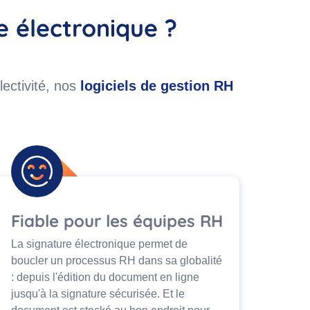
e électronique ?
ectivité, nos
logiciels de gestion RH
Fiable pour les équipes RH
La signature électronique permet de
boucler un processus RH dans sa globalité
: depuis l'édition du document en ligne
jusqu'à la signature sécurisée. Et le