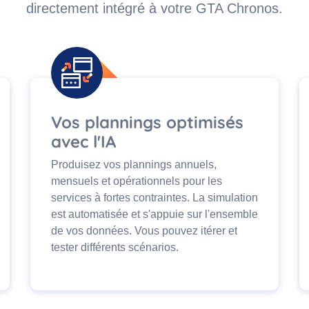
directement intégré à votre GTA Chronos.
Vos plannings optimisés
avec l'IA
Produisez vos plannings annuels,
mensuels et opérationnels pour les
services à fortes contraintes. La simulation
est automatisée et s'appuie sur l'ensemble
de vos données. Vous pouvez itérer et
tester différents scénarios.