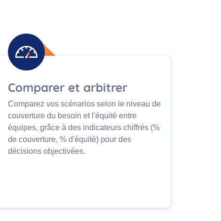
Comparer et arbitrer
Comparez vos scénarios selon le niveau de
couverture du besoin et l'équité entre
équipes, grâce à des indicateurs chiffrés (%
de couverture, % d'équité) pour des
décisions objectivées.