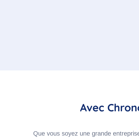
Avec Chrono
Que vous soyez une grande entreprise, 