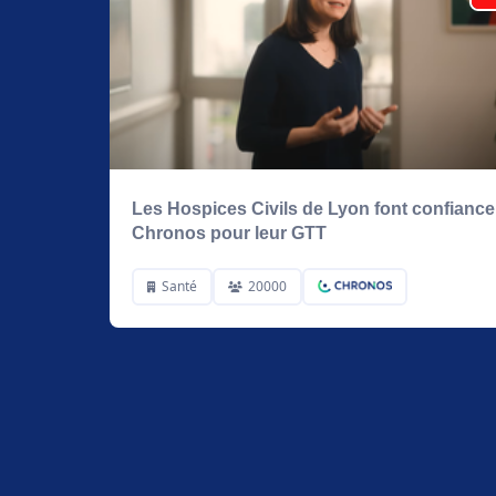
Les Hospices Civils de Lyon font confiance
Chronos pour leur GTT
Santé
20000