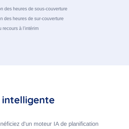
on des heures de sous-couverture
n des heures de sur-couverture
 recours à l'intérim
intelligente
éficiez d'un moteur IA de planification