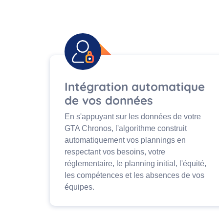
Intégration automatique
de vos données
En s'appuyant sur les données de votre
GTA Chronos, l'algorithme construit
automatiquement vos plannings en
respectant vos besoins, votre
réglementaire, le planning initial, l'équité,
les compétences et les absences de vos
équipes.