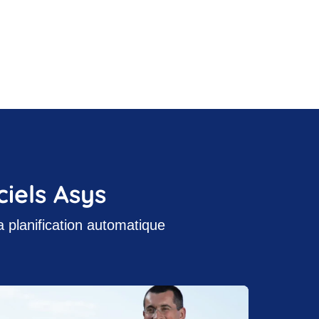
ciels Asys
a planification automatique