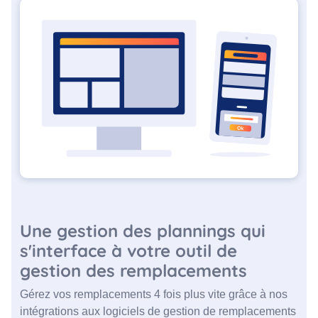
Une gestion des plannings qui
s'interface à votre outil de
gestion des remplacements
Gérez vos remplacements 4 fois plus vite grâce à nos
intégrations aux logiciels de gestion de remplacements