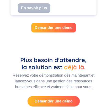
En savoir plus
Demander une démo
Plus besoin d'attendre,
la solution est
déjà là.
Réservez votre démonstration dès maintenant et
lancez-vous dans une gestion des ressources
humaines efficace et vraiment faite pour vous.
Demander une démo