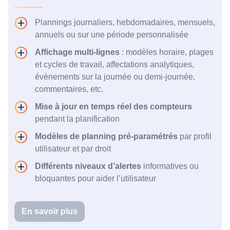
Plannings journaliers, hebdomadaires, mensuels,
annuels ou sur une période personnalisée
Affichage multi-lignes
: modèles horaire, plages
et cycles de travail, affectations analytiques,
évènements sur la journée ou demi-journée,
commentaires, etc.
Mise à jour en temps réel des compteurs
pendant la planification
Modèles de planning pré-paramétrés
par profil
utilisateur et par droit
Différents niveaux d’alertes
informatives ou
bloquantes pour aider l’utilisateur
En savoir plus