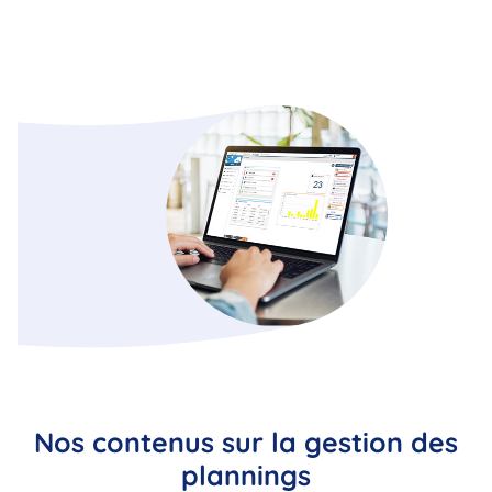
Nos contenus sur la gestion des
plannings