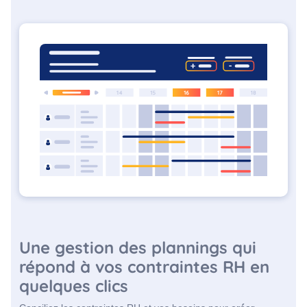
Une gestion des plannings qui
répond à vos contraintes RH en
quelques clics