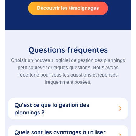
Découvrir les témoignages
Questions fréquentes
Choisir un nouveau logiciel de gestion des plannings
peut soulever quelques questions. Nous avons
répertorié pour vous les questions et réponses
fréquemment posées.
Qu’est ce que la gestion des
plannings ?
Quels sont les avantages à utiliser