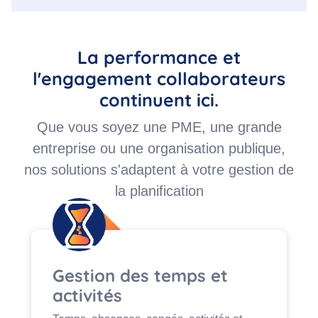
La performance et
l'engagement collaborateurs
continuent ici.
Que vous soyez une PME, une grande
entreprise ou une organisation publique,
nos solutions s'adaptent à votre gestion de
la planification
Gestion des temps et
activités