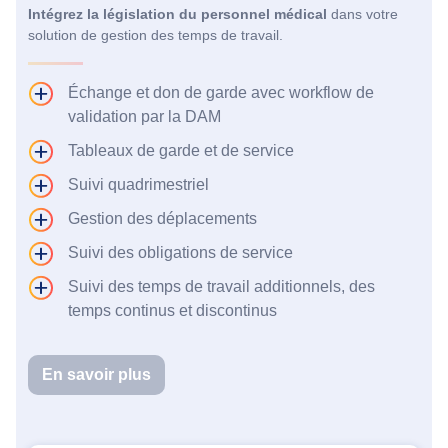
Intégrez la législation du personnel médical
dans votre
solution de gestion des temps de travail.
Échange et don de garde avec workflow de
validation par la DAM
Tableaux de garde et de service
Suivi quadrimestriel
Gestion des déplacements
Suivi des obligations de service
Suivi des temps de travail additionnels, des
temps continus et discontinus
En savoir plus