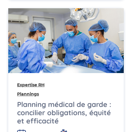
Expertise RH
Plannings
Planning médical de garde :
concilier obligations, équité
et efficacité