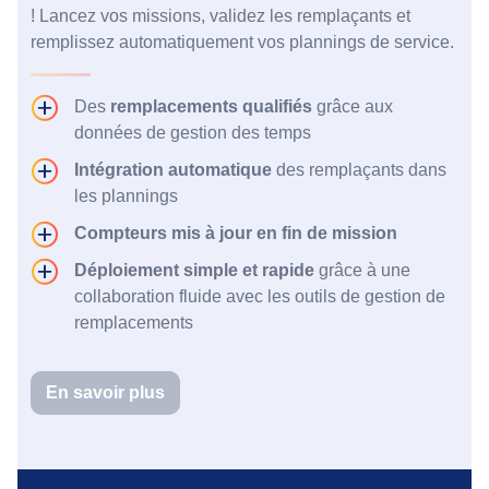
! Lancez vos missions, validez les remplaçants et
remplissez automatiquement vos plannings de service.
Des
remplacements qualifiés
grâce aux
données de gestion des temps
Intégration automatique
des remplaçants dans
les plannings
Compteurs mis à jour en fin de mission
Déploiement simple et rapide
grâce à une
collaboration fluide avec les outils de gestion de
remplacements
En savoir plus