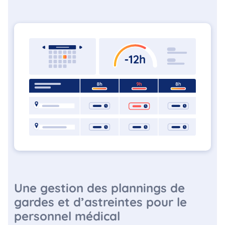
Une gestion des plannings de
gardes et d’astreintes pour le
personnel médical