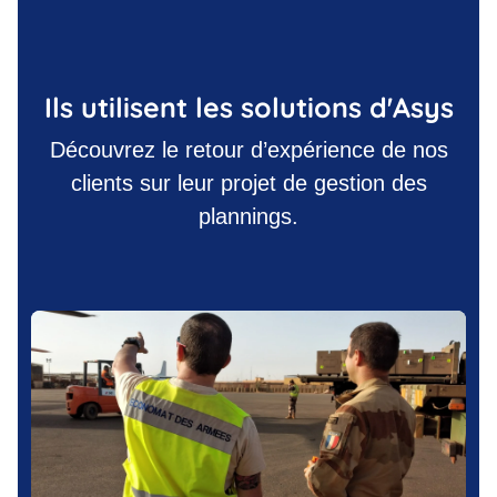
Ils utilisent les solutions d'Asys
Découvrez le retour d’expérience de nos
clients sur leur projet de gestion des
plannings.