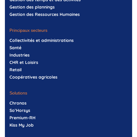
Gestion des plannings
Gestion des Ressources Humaines
Principaux secteurs
Collectivités et administrations
Santé
Industries
CHR et Loisirs
Retail
Coopératives agricoles
Solutions
Chronos
So’Horsys
Premium-RH
Kiss My Job