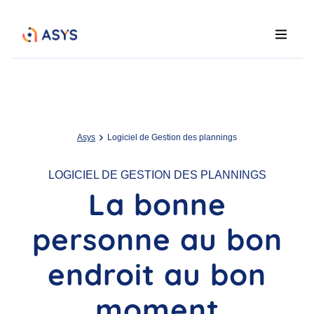
Asys
Logiciel de Gestion des plannings
LOGICIEL DE GESTION DES PLANNINGS
La bonne
personne au bon
endroit au bon
moment