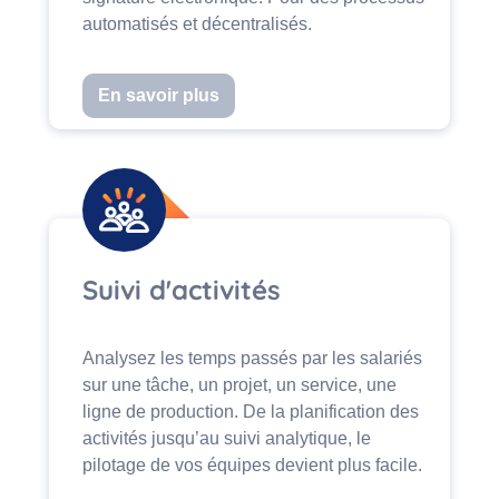
automatisés et décentralisés.
En savoir plus
Suivi d'activités
Analysez les temps passés par les salariés
sur une tâche, un projet, un service, une
ligne de production. De la planification des
activités jusqu’au suivi analytique, le
pilotage de vos équipes devient plus facile.