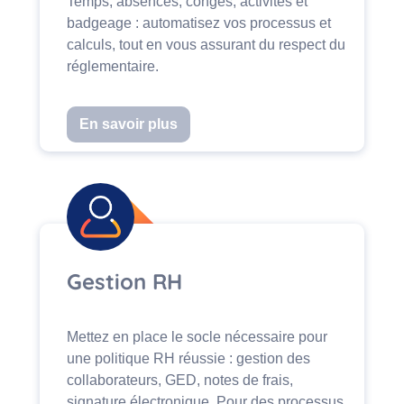
Temps, absences, congés, activités et
badgeage : automatisez vos processus et
calculs, tout en vous assurant du respect du
réglementaire.
En savoir plus
Gestion RH
Mettez en place le socle nécessaire pour
une politique RH réussie : gestion des
collaborateurs, GED, notes de frais,
signature électronique. Pour des processus