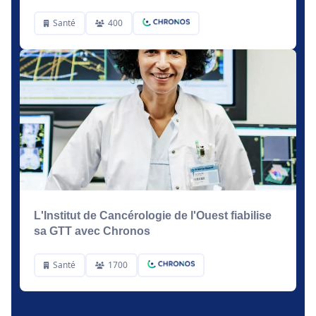
Santé
400
L'Institut de Cancérologie de l'Ouest fiabilise
sa GTT avec Chronos
Santé
1700