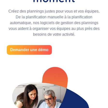
Créez des plannings justes pour vous et vos équipes.
De la planification manuelle à la planification
automatique, nos logiciels de gestion des plannings
vous aident à organiser vos équipes au plus près des
besoins de votre activité.
Demander une démo