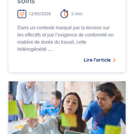
soins
12/05/2026
5 min
Dans un contexte marqué par la tension sur
les effectifs et par l’exigence de conformité en
matière de durée du travail, cette
hétérogénéité ....
Lire l’article