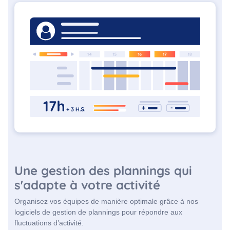
Une gestion des plannings qui
s'adapte à votre activité
Organisez vos équipes de manière optimale grâce à nos
logiciels de gestion de plannings pour répondre aux
fluctuations d’activité.