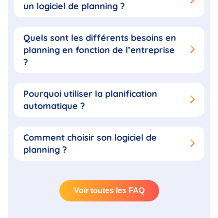
un logiciel de planning ?
Quels sont les différents besoins en
planning en fonction de l’entreprise
?
Pourquoi utiliser la planification
automatique ?
Comment choisir son logiciel de
planning ?
Voir toutes les FAQ