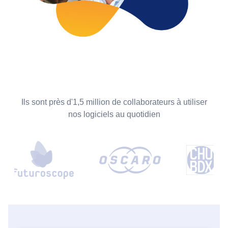
Ils sont près d'1,5 million de collaborateurs à utiliser
nos logiciels au quotidien