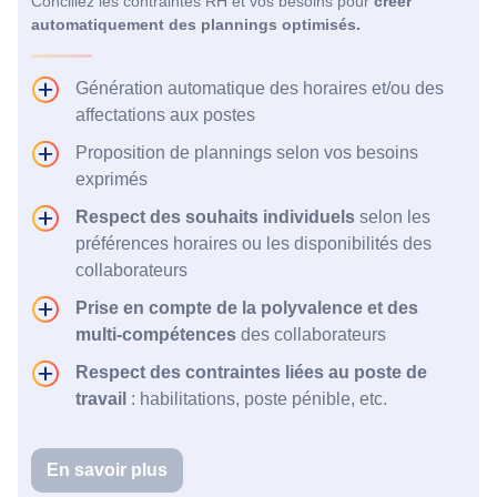
Conciliez les contraintes RH et vos besoins pour
créer
automatiquement des plannings optimisés.
Génération automatique des horaires et/ou des
affectations aux postes
Proposition de plannings selon vos besoins
exprimés
Respect des souhaits individuels
selon les
préférences horaires ou les disponibilités des
collaborateurs
Prise en compte de la polyvalence et des
multi-compétences
des collaborateurs
Respect des contraintes liées au poste de
travail
: habilitations, poste pénible, etc.
En savoir plus