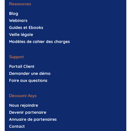
Ressources
Blog
Webinars
Guides et Ebooks
Veille légale
Modèles de cahier des charges
Support
Portail Client
Demander une démo
Foire aux questions
Découvrir Asys
Nous rejoindre
Devenir partenaire
Annuaire de partenaires
Contact