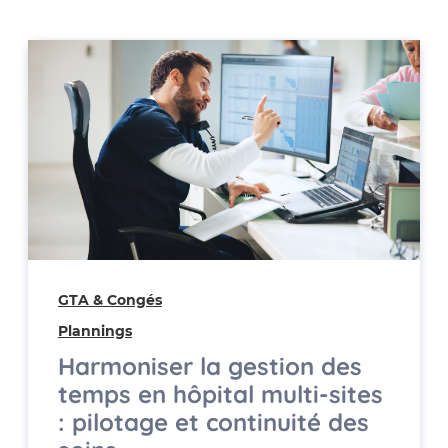
GTA & Congés
Plannings
Harmoniser la gestion des
temps en hôpital multi-sites
: pilotage et continuité des