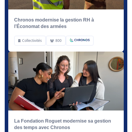
Chronos modernise la gestion RH à
l’Économat des armées
Collectivités
800
La Fondation Roguet modernise sa gestion
des temps avec Chronos