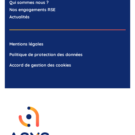
Qui sommes nous ?
Nos engagements RSE
Actualités
Mentions légales
Politique de protection des données
Accord de gestion des cookies