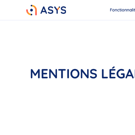
Fonctionnali
MENTIONS LÉGA