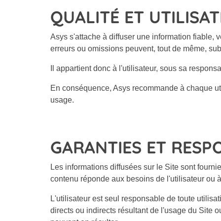
QUALITÉ ET UTILISA
Asys s'attache à diffuser une information fiable, 
erreurs ou omissions peuvent, tout de même, subs
Il appartient donc à l'utilisateur, sous sa respons
En conséquence, Asys recommande à chaque utilisat
usage.
GARANTIES ET RESP
Les informations diffusées sur le Site sont fourn
contenu réponde aux besoins de l'utilisateur ou à
L'utilisateur est seul responsable de toute utili
directs ou indirects résultant de l'usage du Site 