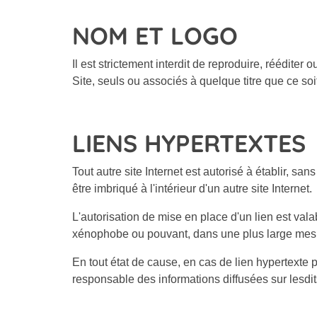
NOM ET LOGO
Il est strictement interdit de reproduire, réédite
Site, seuls ou associés à quelque titre que ce soi
LIENS HYPERTEXTES
Tout autre site Internet est autorisé à établir, sa
être imbriqué à l'intérieur d'un autre site Internet.
L'autorisation de mise en place d'un lien est val
xénophobe ou pouvant, dans une plus large mesure,
En tout état de cause, en cas de lien hypertexte p
responsable des informations diffusées sur lesdits