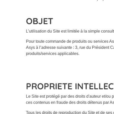
OBJET
L’utilisation du Site est limitée à la simple consu
Pour toute commande de produits ou services Asy
Asys à l’adresse suivante :
3, rue du Président 
produits/services applicables.
PROPRIETE INTELLEC
Le Site est protégé par des droits d'auteur et/ou p
ces contenus en fraude des droits détenus par Asys
Tous les droits de reproduction du Site et de se