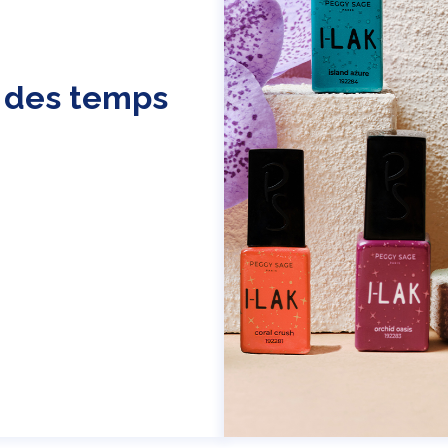
n des temps