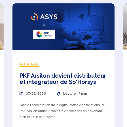
Actus Asys
PKF Arsilon devient distributeur
et intégrateur de So'Horsys
07/07/2026
Lecture : 3 min
Face à l'accélération de la digitalisation des fonctions RH,
PKF Arsilon enrichit son offre de services en devenant
distributeur et intégrat ....