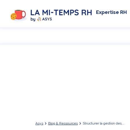
Expertise RH
Asys
Blog & Ressources
Structurer la gestion des...