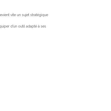
ient vite un sujet stratégique
uiper d’un outil adapté à ses