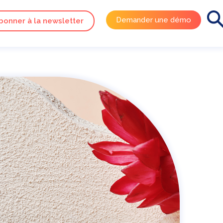
Demander une démo
bonner à la newsletter