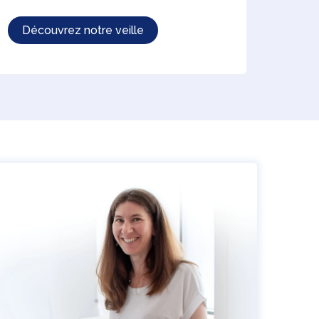
Découvrez notre veille