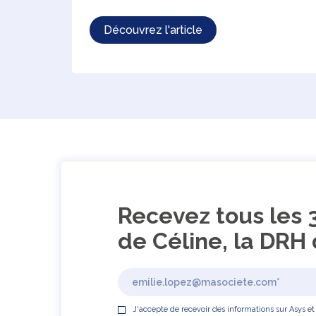
Découvrez l'article
Recevez tous les 
de Céline, la DRH 
J'accepte de recevoir des informations sur Asys et 