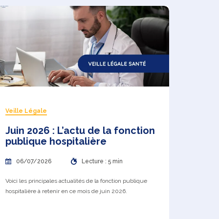
Veille Légale
Juin 2026 : L’actu de la fonction
publique hospitalière
06/07/2026
Lecture : 5 min
Voici les principales actualités de la fonction publique
hospitalière à retenir en ce mois de juin 2026.