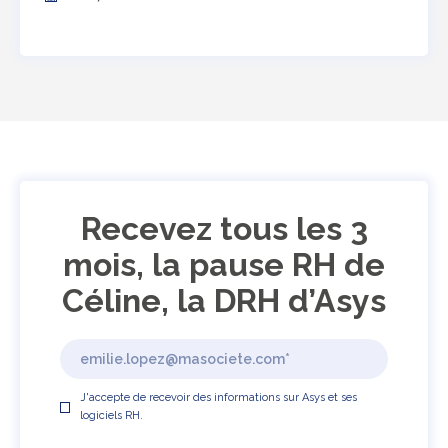
Recevez tous les 3
mois, la pause RH de
Céline, la DRH d’Asys
J'accepte de recevoir des informations sur Asys et ses
logiciels RH.