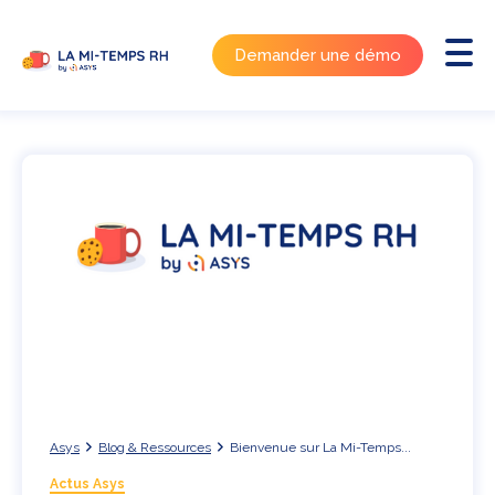
Demander une démo
Asys
Blog & Ressources
Bienvenue sur La Mi-Temps...
Actus Asys