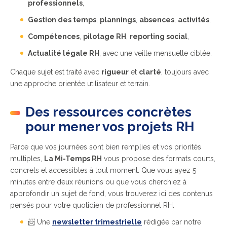
professionnels
,
Gestion des temps
,
plannings
,
absences
,
activités
,
Compétences
,
pilotage RH
,
reporting social
,
Actualité légale RH
, avec une veille mensuelle ciblée.
Chaque sujet est traité avec
rigueur
et
clarté
, toujours avec
une approche orientée utilisateur et terrain.
Des ressources concrètes
pour mener vos projets RH
Parce que vos journées sont bien remplies et vos priorités
multiples,
La Mi-Temps RH
vous propose des formats courts,
concrets et accessibles à tout moment. Que vous ayez 5
minutes entre deux réunions ou que vous cherchiez à
approfondir un sujet de fond, vous trouverez ici des contenus
pensés pour votre quotidien de professionnel RH.
📨 Une
newsletter trimestrielle
rédigée par notre