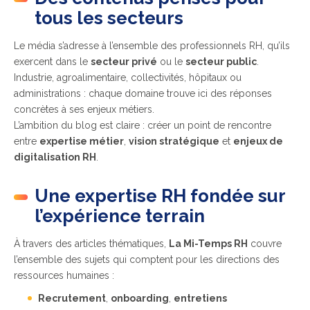
tous les secteurs
Le média s’adresse à l’ensemble des professionnels RH, qu’ils
exercent dans le
secteur privé
ou le
secteur public
.
Industrie, agroalimentaire, collectivités, hôpitaux ou
administrations : chaque domaine trouve ici des réponses
concrètes à ses enjeux métiers.
L’ambition du blog est claire : créer un point de rencontre
entre
expertise métier
,
vision stratégique
et
enjeux de
digitalisation RH
.
Une expertise RH fondée sur
l’expérience terrain
À travers des articles thématiques,
La Mi-Temps RH
couvre
l’ensemble des sujets qui comptent pour les directions des
ressources humaines :
Recrutement
,
onboarding
,
entretiens