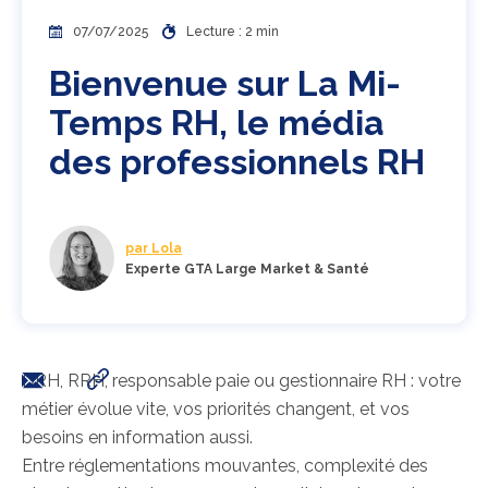
07/07/2025
Lecture : 2 min
Bienvenue sur La Mi-
Temps RH, le média
des professionnels RH
par Lola
Experte GTA Large Market & Santé
DRH, RRH, responsable paie ou gestionnaire RH : votre
métier évolue vite, vos priorités changent, et vos
besoins en information aussi.
Entre réglementations mouvantes, complexité des