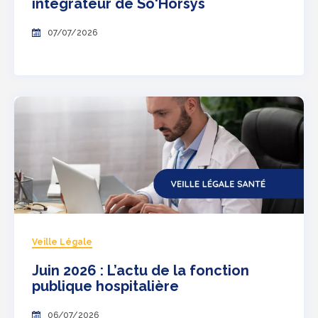
intégrateur de So'Horsys
07/07/2026
Veille Légale
Juin 2026 : L’actu de la fonction
publique hospitalière
06/07/2026