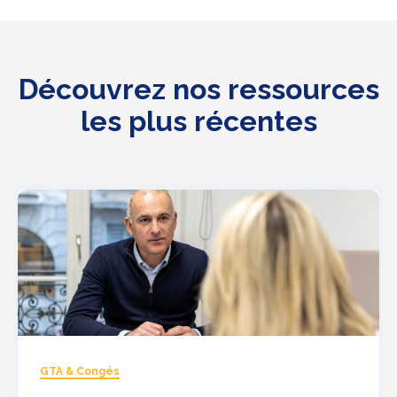
Découvrez nos ressources
les plus récentes
GTA & Congés