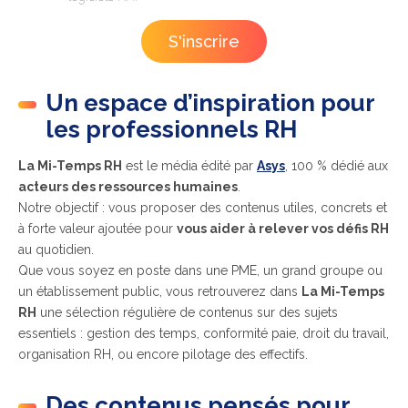
Un espace d’inspiration pour
les professionnels RH
La Mi-Temps RH
est le média édité par
Asys
, 100 % dédié aux
acteurs des ressources humaines
.
Notre objectif : vous proposer des contenus utiles, concrets et
à forte valeur ajoutée pour
vous aider à relever vos défis RH
au quotidien.
Que vous soyez en poste dans une PME, un grand groupe ou
un établissement public, vous retrouverez dans
La Mi-Temps
RH
une sélection régulière de contenus sur des sujets
essentiels : gestion des temps, conformité paie, droit du travail,
organisation RH, ou encore pilotage des effectifs.
Des contenus pensés pour