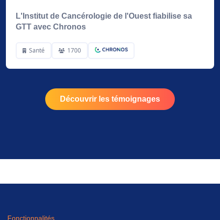
L'Institut de Cancérologie de l'Ouest fiabilise sa
GTT avec Chronos
Santé
1700
Découvrir les témoignages
Fonctionnalités