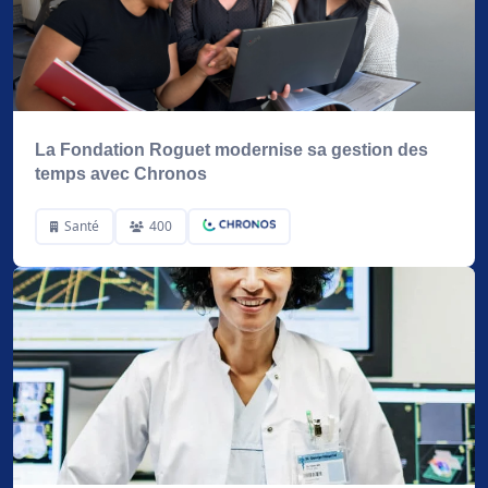
La Fondation Roguet modernise sa gestion des
temps avec Chronos
Santé
400