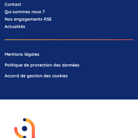
Contact
Qui sommes nous ?
Nos engagements RSE
Actualités
Mentions légales
Politique de protection des données
Accord de gestion des cookies