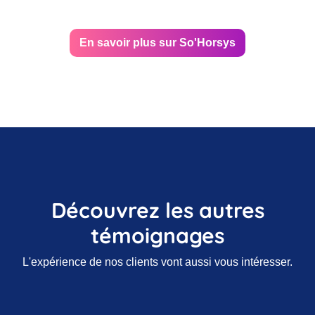
En savoir plus sur So'Horsys
Découvrez les autres
témoignages
L'expérience de nos clients vont aussi vous intéresser.