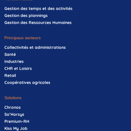
Gestion des temps et des activités
Gestion des plannings
Gestion des Ressources Humaines
Principaux secteurs
Collectivités et administrations
Santé
Industries
CHR et Loisirs
Retail
Coopératives agricoles
Solutions
Chronos
So’Horsys
Premium-RH
Kiss My Job