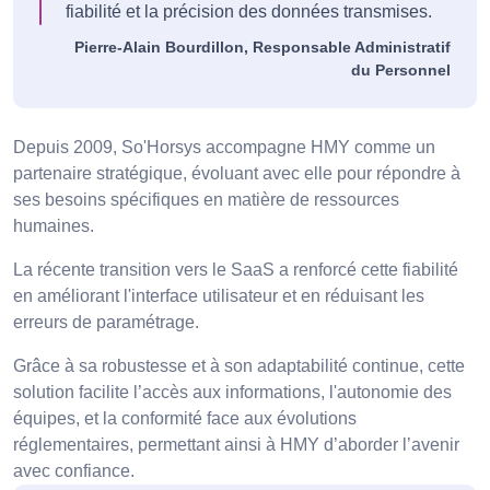
fiabilité et la précision des données transmises.
Pierre-Alain Bourdillon, Responsable Administratif
du Personnel
Depuis 2009, So'Horsys accompagne HMY comme un
partenaire stratégique, évoluant avec elle pour répondre à
ses besoins spécifiques en matière de ressources
humaines.
La récente transition vers le SaaS a renforcé cette fiabilité
en améliorant l'interface utilisateur et en réduisant les
erreurs de paramétrage.
Grâce à sa robustesse et à son adaptabilité continue, cette
solution facilite l’accès aux informations, l'autonomie des
équipes, et la conformité face aux évolutions
réglementaires, permettant ainsi à HMY d’aborder l’avenir
avec confiance.