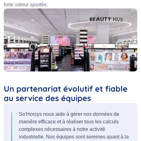
forte valeur ajoutée.
Un partenariat évolutif et fiable
au service des équipes
So'Horsys nous aide à gérer nos données de
manière efficace et à réaliser tous les calculs
complexes nécessaires à notre activité
industrielle. Nos équipes sont sereines quant à la