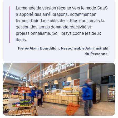
La montée de version récente vers le mode SaaS
a apporté des améliorations, notamment en
termes d'interface utilisateur. Plus que jamais la
gestion des temps demande réactivité et
professionnalisme, So’Horsys coche les deux
items.
Pierre-Alain Bourdillon, Responsable Administratif
du Personnel