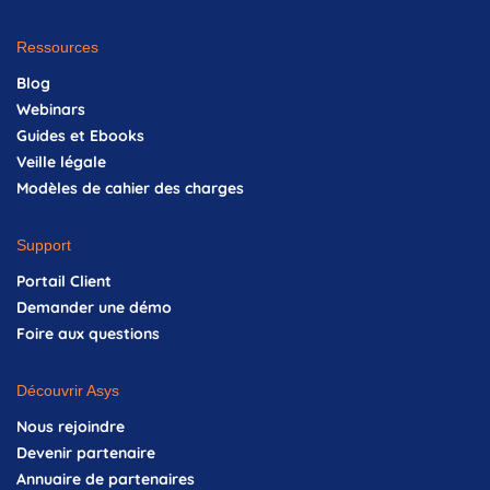
Ressources
Blog
Webinars
Guides et Ebooks
Veille légale
Modèles de cahier des charges
Support
Portail Client
Demander une démo
Foire aux questions
Découvrir Asys
Nous rejoindre
Devenir partenaire
Annuaire de partenaires