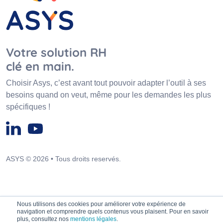
Votre solution RH
clé en main.
Choisir Asys, c’est avant tout pouvoir adapter l’outil à ses
besoins quand on veut, même pour les demandes les plus
spécifiques !
ASYS © 2026 • Tous droits reservés.
Nous utilisons des cookies pour améliorer votre expérience de
navigation et comprendre quels contenus vous plaisent. Pour en savoir
plus, consultez nos
mentions légales
.