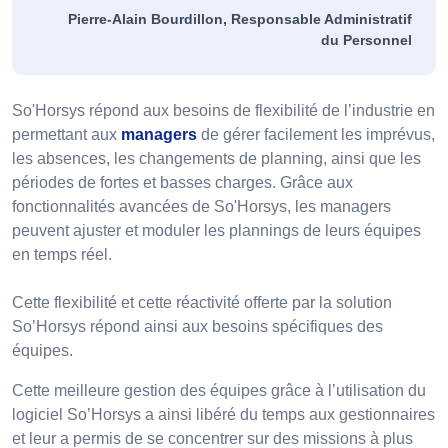
Pierre-Alain Bourdillon, Responsable Administratif
du Personnel
So'Horsys répond aux besoins de flexibilité de l’industrie en
permettant aux
managers
de gérer facilement les imprévus,
les absences, les changements de planning, ainsi que les
périodes de fortes et basses charges. Grâce aux
fonctionnalités avancées de So'Horsys, les managers
peuvent ajuster et moduler les plannings de leurs équipes
en temps réel.
Cette flexibilité et cette réactivité offerte par la solution
So’Horsys répond ainsi aux besoins spécifiques des
équipes.
Cette meilleure gestion des équipes grâce à l’utilisation du
logiciel So’Horsys a ainsi libéré du temps aux gestionnaires
et leur a permis de se concentrer sur des missions à plus