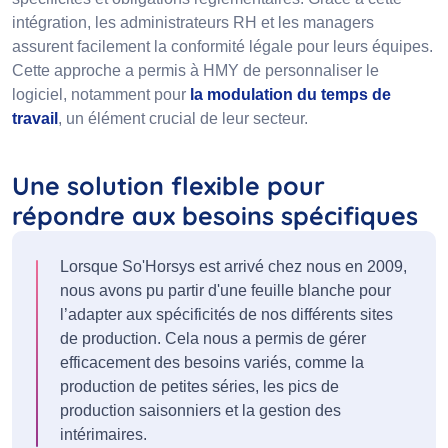
intégration, les administrateurs RH et les managers
assurent facilement la conformité légale pour leurs équipes.
Cette approche a permis à HMY de personnaliser le
logiciel, notamment pour
la modulation du temps de
travail
, un élément crucial de leur secteur.
Une solution flexible pour
répondre aux besoins spécifiques
Lorsque So'Horsys est arrivé chez nous en 2009,
nous avons pu partir d'une feuille blanche pour
l’adapter aux spécificités de nos différents sites
de production. Cela nous a permis de gérer
efficacement des besoins variés, comme la
production de petites séries, les pics de
production saisonniers et la gestion des
intérimaires.