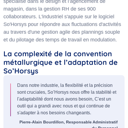
spécialisé dans le design et l’agencement de
magasin, dans la gestion RH de ses 900
collaborateurs.
L'industriel s'appuie sur le logiciel
So'Horsys pour répondre aux fluctuations d'activités
au travers d'une gestion agile des plannings souple
et du pilotage des temps de travail en modulation.
La complexité de la convention
métallurgique et l’adaptation de
So’Horsys
Dans notre industrie, la flexibilité et la précision
sont cruciales, So’Horsys nous offre la stabilité et
l'adaptabilité dont nous avons besoin, C'est un
outil qui a grandi avec nous et qui continue de
s'adapter à nos besoins changeants.
Pierre-Alain Bourdillon, Responsable Administratif
du Personnel