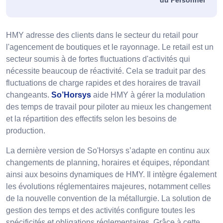
HMY adresse des clients dans le secteur du retail pour
l'agencement de boutiques et le rayonnage. Le retail est un
secteur soumis à de fortes fluctuations d'activités qui
nécessite beaucoup de réactivité. Cela se traduit par des
fluctuations de charge rapides et des horaires de travail
changeants.
So’Horsys
aide HMY à gérer la modulation
des temps de travail pour piloter au mieux les changement
et la répartition des effectifs selon les besoins de
production.
La dernière version de So'Horsys s’adapte en continu aux
changements de planning, horaires et équipes, répondant
ainsi aux besoins dynamiques de HMY. Il intègre également
les évolutions réglementaires majeures, notamment celles
de la nouvelle convention de la métallurgie. La solution de
gestion des temps et des activités configure toutes les
spécificités et obligations réglementaires. Grâce à cette