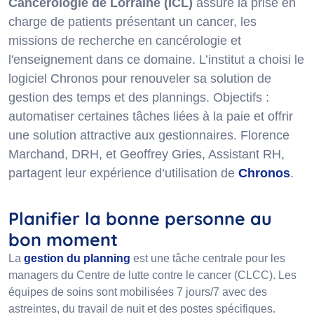
Cancérologie de Lorraine (ICL)
assure la prise en
charge de patients présentant un cancer, les
missions de recherche en cancérologie et
l'enseignement dans ce domaine. L’institut a choisi le
logiciel Chronos pour renouveler sa solution de
gestion des temps et des plannings. Objectifs :
automatiser certaines tâches liées à la paie et offrir
une solution attractive aux gestionnaires. Florence
Marchand, DRH, et Geoffrey Gries, Assistant RH,
partagent leur expérience d’utilisation de
Chronos
.
Planifier la bonne personne au
bon moment
La
gestion du planning
est une tâche centrale pour les
managers du Centre de lutte contre le cancer (CLCC). Les
équipes de soins sont mobilisées 7 jours/7 avec des
astreintes, du travail de nuit et des postes spécifiques.