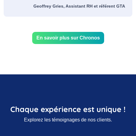
Geoffrey Gries, Assistant RH et référent GTA
En savoir plus sur Chronos
Chaque expérience est unique !
Explorez les témoignages de nos clients.