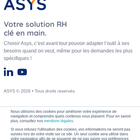
Votre solution RH
clé en main.
Choisir Asys, c’est avant tout pouvoir adapter l’outil à ses
besoins quand on veut, même pour les demandes les plus
spécifiques !
ASYS © 2026 • Tous droits reservés.
Nous utilisons des cookies pour améliorer votre expérience de
navigation et comprendre quels contenus vous plaisent. Pour en savoir
plus, consultez nos
mentions légales
.
Si vous refusez l'utilisation des cookies, vos informations ne seront pas
suivies lors de votre visite sur ce site. Un seul cookie sera utilisé dans
votre navigateur afin de se souvenir de ne pas suivre vos préférences.