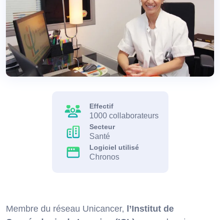
Effectif
1000 collaborateurs
Secteur
Santé
Logiciel utilisé
Chronos
Membre du réseau Unicancer,
l’Institut de