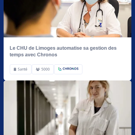
Le CHU de Limoges automatise sa gestion des
temps avec Chronos
Santé
5000