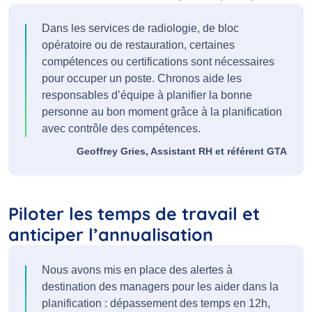
Dans les services de radiologie, de bloc
opératoire ou de restauration, certaines
compétences ou certifications sont nécessaires
pour occuper un poste. Chronos aide les
responsables d’équipe à planifier la bonne
personne au bon moment grâce à la planification
avec contrôle des compétences.
Geoffrey Gries, Assistant RH et référent GTA
Piloter les temps de travail et
anticiper l’annualisation
Nous avons mis en place des alertes à
destination des managers pour les aider dans la
planification : dépassement des temps en 12h,