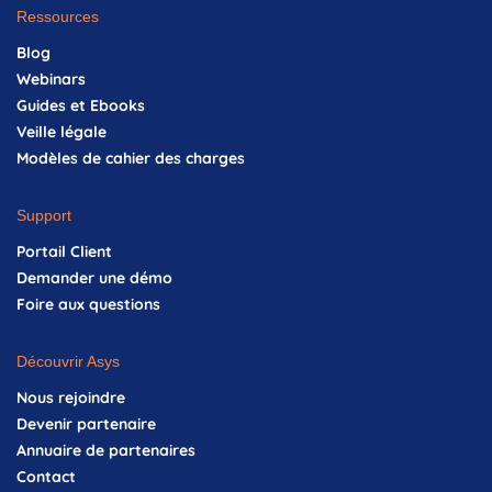
Ressources
Blog
Webinars
Guides et Ebooks
Veille légale
Modèles de cahier des charges
Support
Portail Client
Demander une démo
Foire aux questions
Découvrir Asys
Nous rejoindre
Devenir partenaire
Annuaire de partenaires
Contact