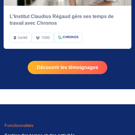
L'Institut Claudius Régaud gère ses temps de
travail avec Chronos
Santé
1000
Découvrir les témoignages
Fonctionnalités