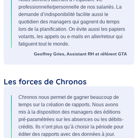
professionnelle/personnelle de nos salariés. La
demande d’indisponibilité facilite aussi le
quotidien des managers qui gagnent du temps
lors de la planification. On évite aussi les papiers
volants, les appels ou e-mails en aller/retour qui
fatiguent tout le monde.
Geoffrey Gries, Assistant RH et référent GTA
Les forces de Chronos
Chronos nous permet de gagner beaucoup de
temps sur la création de rapports. Nous avons
mis à la disposition des managers des éditions
pré-paramétrées sur les absences ou les débits-
crédits. Ils n’ont plus qu’à choisir la période pour
éditer des rapports avec des données à jour.