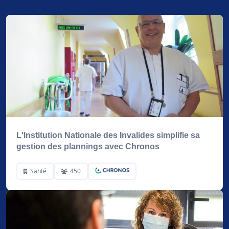
L'Institution Nationale des Invalides simplifie sa
gestion des plannings avec Chronos
Santé
450