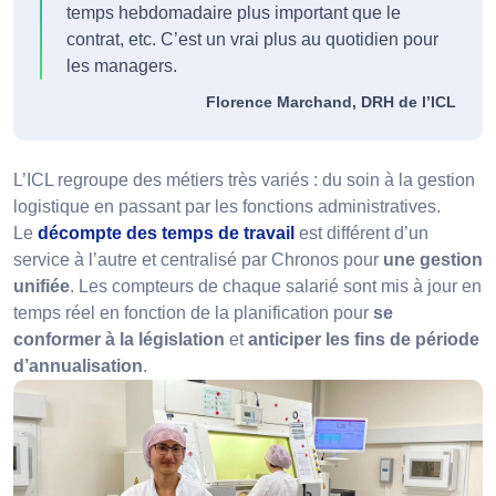
temps hebdomadaire plus important que le
contrat, etc. C’est un vrai plus au quotidien pour
les managers.
Florence Marchand, DRH de l’ICL
L’ICL regroupe des métiers très variés : du soin à la gestion
logistique en passant par les fonctions administratives.
Le
décompte des temps de travail
est différent d’un
service à l’autre et centralisé par Chronos pour
une gestion
unifiée
. Les compteurs de chaque salarié sont mis à jour en
temps réel en fonction de la planification pour
se
conformer à la législation
et
anticiper les fins de période
d’annualisation
.