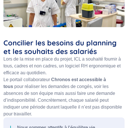
Concilier les besoins du planning
et les souhaits des salariés
Lors de la mise en place du projet, ICL a souhaité fournir à
tous, cadres et non cadres, un logiciel RH ergonomique et
efficace au quotidien.
Le portail collaborateur
Chronos est accessible à
tous
pour réaliser les demandes de congés, voir les
absences de son équipe mais aussi faire une demande
d’indisponibilité. Concrètement, chaque salarié peut
indiquer une période durant laquelle il n’est pas disponible
pour travailler.
Nous sommes attentifs à l’équilibre vie