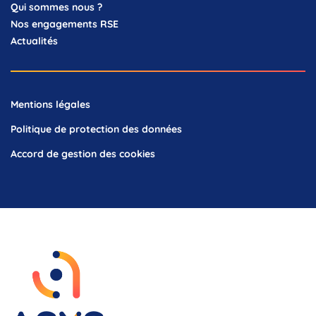
Qui sommes nous ?
Nos engagements RSE
Actualités
Mentions légales
Politique de protection des données
Accord de gestion des cookies