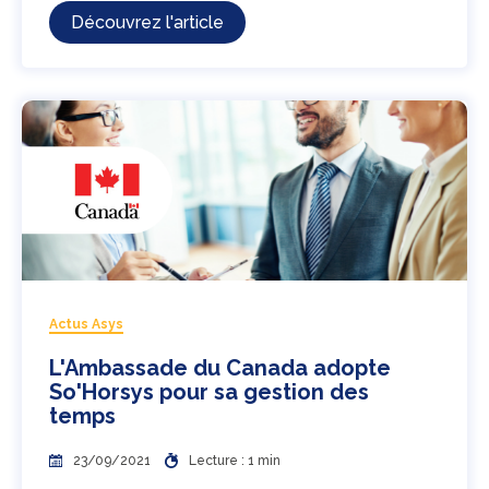
Découvrez l'article
Actus Asys
L'Ambassade du Canada adopte
So'Horsys pour sa gestion des
temps
23/09/2021
Lecture : 1 min