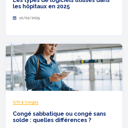
Les types de logiciels utilisés dans
les hôpitaux en 2025
10/02/2025
GTA & Congés
Congé sabbatique ou congé sans
solde : quelles différences ?