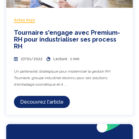
Actus Asys
Tournaire s'engage avec Premium-
RH pour industrialiser ses process
RH
27/01/2022
Lecture : 1 min
Un partenariat stratégique pour moderniser la gestion RH
Tournaire, groupe industriel reconnu pour ses solutions
d’emballage cosmétique et d ....
Découvrez l'article