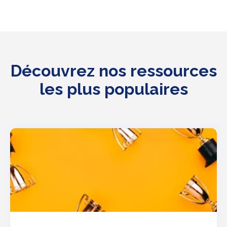
Découvrez nos ressources
les plus populaires