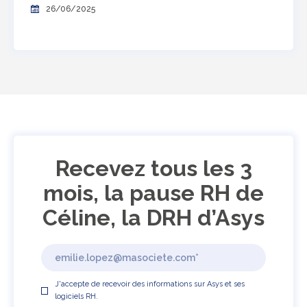
26/06/2025
Recevez tous les 3
mois, la pause RH de
Céline, la DRH d’Asys
J'accepte de recevoir des informations sur Asys et ses
logiciels RH.