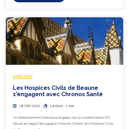
Actus Asys
Les Hospices Civils de Beaune
s'engagent avec Chronos Santé
18/06/2021
Lecture : 1 min
Un établissement historique engagé vers la modernisation RH
Situés en région Bourgogne-Franche-Comté, les Hospices Civils