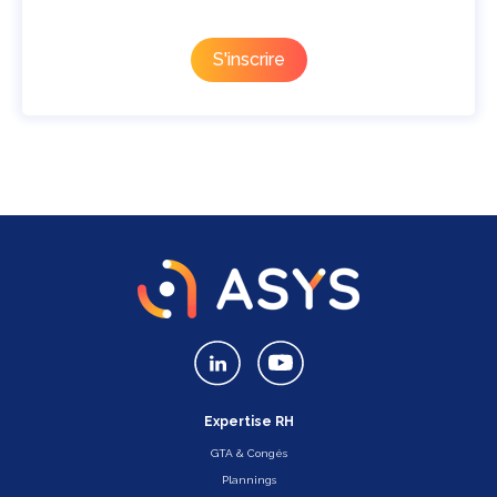
Expertise RH
GTA & Congés
Plannings