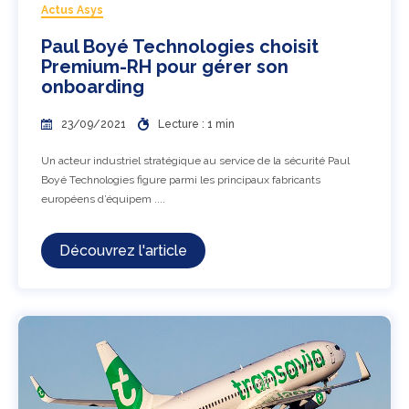
Actus Asys
Paul Boyé Technologies choisit
Premium-RH pour gérer son
onboarding
23/09/2021
Lecture : 1 min
Un acteur industriel stratégique au service de la sécurité Paul
Boyé Technologies figure parmi les principaux fabricants
européens d’équipem ....
Découvrez l'article