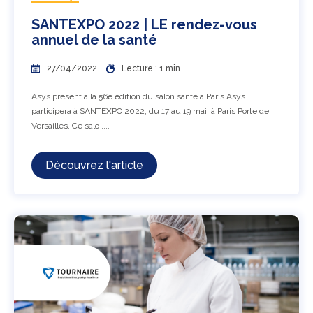
SANTEXPO 2022 | LE rendez-vous
annuel de la santé
27/04/2022
Lecture : 1 min
Asys présent à la 56e édition du salon santé à Paris Asys
participera à SANTEXPO 2022, du 17 au 19 mai, à Paris Porte de
Versailles. Ce salo ....
Découvrez l'article