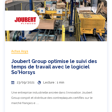
Actus Asys
Joubert Group optimise le suivi des
temps de travail avec le logiciel
So'Horsys
23/09/2021
Lecture : 1 min
Une entreprise industrielle ancrée dans l’innovation Joubert
Group conçoit et distribue des contreplaqués certifiés sur le
marché français e ....