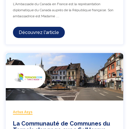
L'Ambassade du Canada en France est la représentation
diplomatique du Canada auprès de la République française. Son
ambassadrice est Madame ....
Découvrez l'article
Actus Asys
La Communauté de Communes du