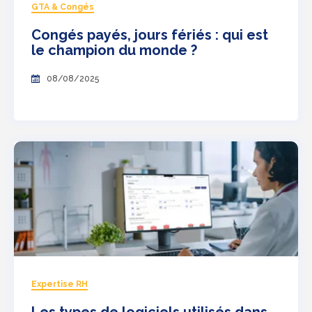
GTA & Congés
Congés payés, jours fériés : qui est
le champion du monde ?
08/08/2025
Expertise RH