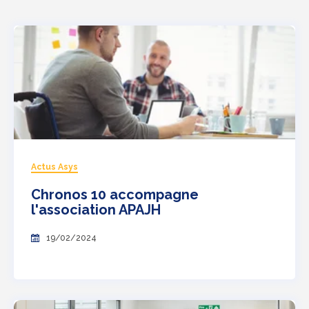
Actus Asys
Chronos 10 accompagne
l'association APAJH
19/02/2024