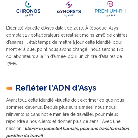
L’identité visuelle d’Asys datait de 2010. À l’époque, Asys
comptait 27 collaborateurs et réalisait moins 2m€ de chiffres
d’affaires. Il était temps de mettre à jour cette identité, pour
montrer à quel point nous avons changé : nous serons 170
collaborateurs à la fin d’année, pour un chiffre d’affaires de
17M€.
Refléter l'ADN d'Asys
Avant tout, cette identité visuelle doit exprimer ce que nous
sommes devenus. Depuis plusieurs années, nous nous
réinventons dans notre manière de travailler, pour mieux
répondre à nos clients et donner plus de sens. Avec une
mission :
libérer le potentiel humain, pour une transformation
positive du travail
.