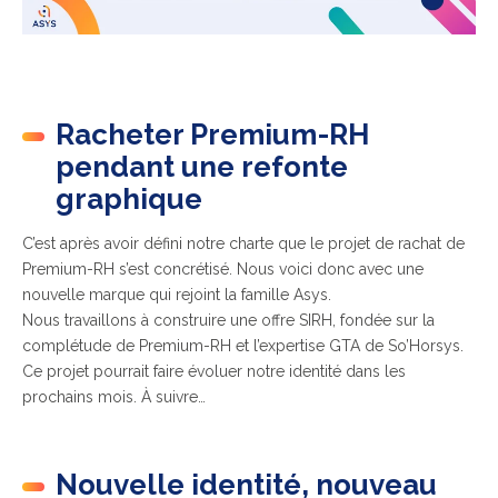
Racheter Premium-RH
pendant une refonte
graphique
C’est après avoir défini notre charte que le projet de rachat de
Premium-RH s’est concrétisé. Nous voici donc avec une
nouvelle marque qui rejoint la famille Asys.
Nous travaillons à construire une offre SIRH, fondée sur la
complétude de Premium-RH et l’expertise GTA de So’Horsys.
Ce projet pourrait faire évoluer notre identité dans les
prochains mois. À suivre…
Nouvelle identité, nouveau