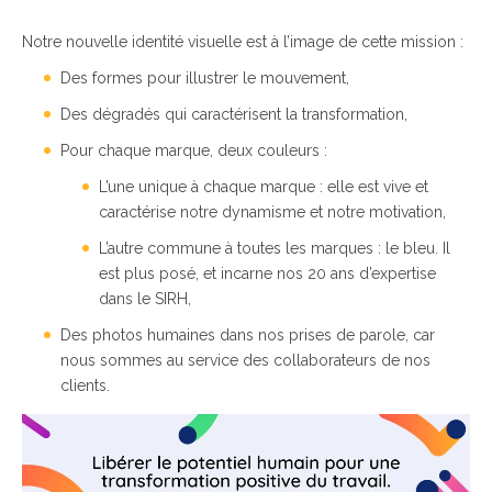
Notre nouvelle identité visuelle est à l’image de cette mission :
Des formes pour illustrer le mouvement,
Des dégradés qui caractérisent la transformation,
Pour chaque marque, deux couleurs :
L’une unique à chaque marque : elle est vive et
caractérise notre dynamisme et notre motivation,
L’autre commune à toutes les marques : le bleu. Il
est plus posé, et incarne nos 20 ans d’expertise
dans le SIRH,
Des photos humaines dans nos prises de parole, car
nous sommes au service des collaborateurs de nos
clients.