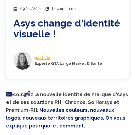
09/11/2021
Lecture : 1 min
Asys change d'identité
visuelle !
par Lola
Experte GTA Large Market & Santé
Découvrez la nouvelle identité de marque d'Asys
et de ses solutions RH : Chronos, So'Horsys et
Premium-RH.
Nouvelles couleurs, nouveaux
logos, nouveaux territoires graphiques. On vous
explique pourquoi et comment.