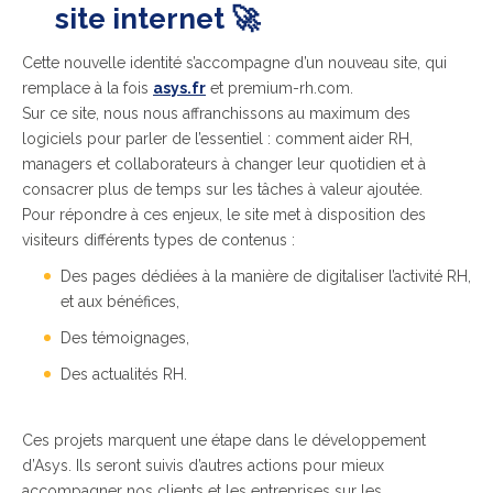
site internet 🚀
Cette nouvelle identité s’accompagne d’un nouveau site, qui
remplace à la fois
asys.fr
et premium-rh.com.
Sur ce site, nous nous affranchissons au maximum des
logiciels pour parler de l’essentiel : comment aider RH,
managers et collaborateurs à changer leur quotidien et à
consacrer plus de temps sur les tâches à valeur ajoutée.
Pour répondre à ces enjeux, le site met à disposition des
visiteurs différents types de contenus :
Des pages dédiées à la manière de digitaliser l’activité RH,
et aux bénéfices,
Des témoignages,
Des actualités RH.
Ces projets marquent une étape dans le développement
d’Asys. Ils seront suivis d’autres actions pour mieux
accompagner nos clients et les entreprises sur les