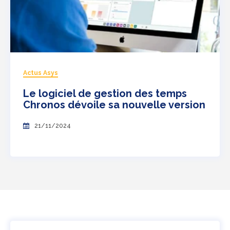
Actus Asys
Le logiciel de gestion des temps
Chronos dévoile sa nouvelle version
21/11/2024