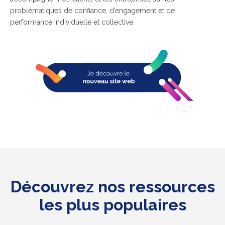
problématiques de confiance, d’engagement et de
performance individuelle et collective.
Découvrez nos ressources
les plus populaires