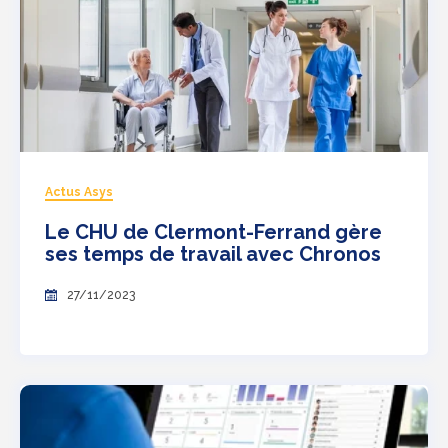
Actus Asys
Le CHU de Clermont-Ferrand gère
ses temps de travail avec Chronos
27/11/2023