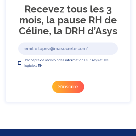
Recevez tous les 3
mois, la pause RH de
Céline, la DRH d’Asys
J'accepte de recevoir des informations sur Asys et ses
logiciels RH.