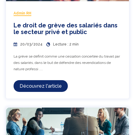
Admin RH
Le droit de grève des salariés dans
le secteur privé et public
20/03/2024
Lecture : 2 min
La grève se définit comme une cessation concertée du travail par
des salariés, dans le but de défendre des revendications de
nature professi ....
Découvrez l'article