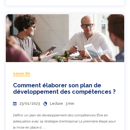
Admin RH
Comment élaborer son plan de
développement des compétences ?
23/01/2023
Lecture : 3 min
Définir un plan de développement des compétences Être en
adéquation avec sa stratégie d’entreprise La première étape pour
la mise en place d ....