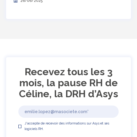
26/06/2025
Recevez tous les 3
mois, la pause RH de
Céline, la DRH d’Asys
J'accepte de recevoir des informations sur Asys et ses
logiciels RH.