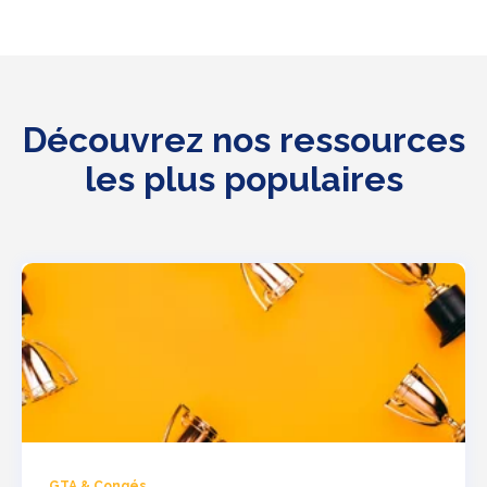
Découvrez nos ressources
les plus populaires
GTA & Congés