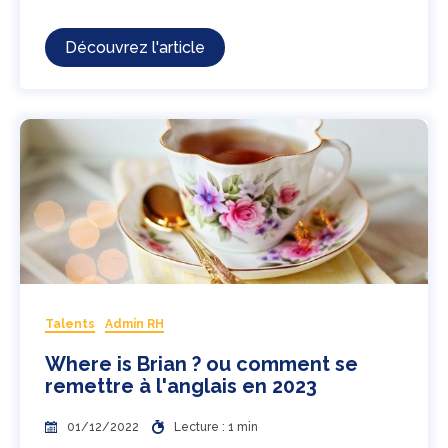
Découvrez l'article
Talents
Admin RH
Where is Brian ? ou comment se
remettre à l'anglais en 2023
01/12/2022
Lecture : 1 min