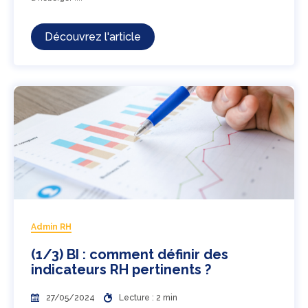
Découvrez l'article
Admin RH
(1/3) BI : comment définir des
indicateurs RH pertinents ?
27/05/2024
Lecture : 2 min