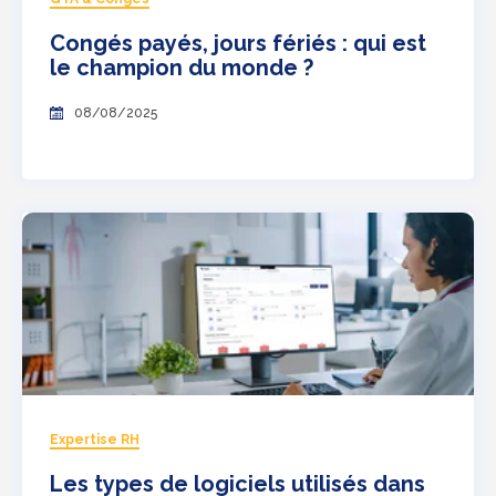
Congés payés, jours fériés : qui est
le champion du monde ?
08/08/2025
Expertise RH
Les types de logiciels utilisés dans