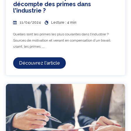
décompte des primes dans
l'industrie ?
11/04/2024
Lecture : 4 min
Quelles sont les primes les plus courantes dans l’industrie ?
Sources de motivation et venant en compensation d’un travail
usant, les primes ....
Découvrez l'article