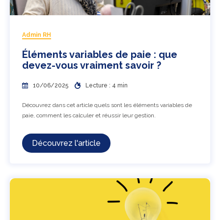
Admin RH
Éléments variables de paie : que
devez-vous vraiment savoir ?
10/06/2025
Lecture : 4 min
Découvrez dans cet article quels sont les éléments variables de
paie, comment les calculer et réussir leur gestion.
Découvrez l'article