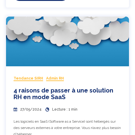
Tendance SIRH
Admin RH
4 raisons de passer à une solution
RH en mode SaaS
27/05/2024
Lecture : 1 min
Les logiciels en SaaS (Software as a Service) sont hébergés sur
des serveurs externes à votre entreprise. Vous n’avez plus besoin
d’héberger ....