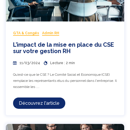
GTA & Congés
Admin RH
L’impact de la mise en place du CSE
sur votre gestion RH
11/03/2024
Lecture : 2 min
Qu’est-ce que le CSE ? Le Comité Social et Economique (CSE)
remplace les représentants élus du personnel dans l'entreprise. Il
rassemble les ....
Découvrez l'article