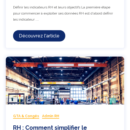
Définir les indicateurs RH et leurs objectifs La première étape
pour commencer à exploiter ses données RH est d'abord définir
les indicateur ....
Découvrez l'article
GTA & Congés
Admin RH
RH : Comment simplifier le