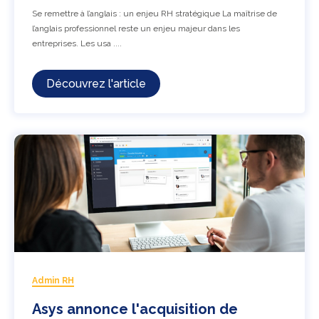
Se remettre à l’anglais : un enjeu RH stratégique La maîtrise de
l’anglais professionnel reste un enjeu majeur dans les
entreprises. Les usa ....
Découvrez l'article
Admin RH
Asys annonce l'acquisition de