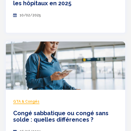
les hôpitaux en 2025
10/02/2025
GTA & Congés
Congé sabbatique ou congé sans
solde : quelles différences ?