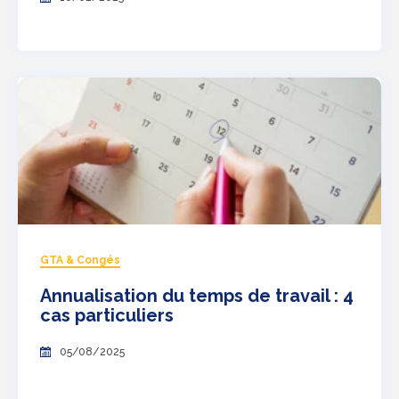
GTA & Congés
Annualisation du temps de travail : 4
cas particuliers
05/08/2025