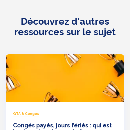
Découvrez d'autres
ressources sur le sujet
GTA & Congés
Congés payés, jours fériés : qui est