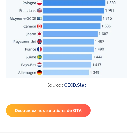
Source :
OECD.Stat
Découvrez nos solutions de GTA