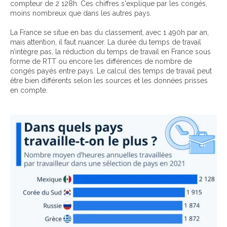
compteur de 2 128h. Ces chiffres s'explique par les congés,
moins nombreux que dans les autres pays.
La France se situe en bas du classement, avec 1 490h par an,
mais attention, il faut nuancer. La durée du temps de travail
n’intègre pas, la réduction du temps de travail en France sous
forme de RTT ou encore les différences de nombre de
congés payés entre pays. Le calcul des temps de travail peut
être bien différents selon les sources et les données prisses
en compte.