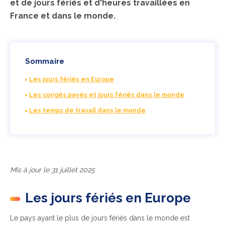
et de jours fériés et d'heures travaillées en
France et dans le monde.
Sommaire
Les jours fériés en Europe
Les congés payés et jours fériés dans le monde
Les temps de travail dans le monde
Mis à jour le 31 juillet 2025
Les jours fériés en Europe
Le pays ayant le plus de jours fériés dans le monde est