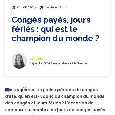
08/08/2025
Lecture : 2 min
Congés payés, jours
fériés : qui est le
champion du monde ?
par Lola
Experte GTA Large Market & Santé
Nous sommes en pleine période de congés
d'été, qu'en est-il donc du champion du monde
des congés et jours fériés ? L'occasion de
comparer le nombre de jours de congés payés