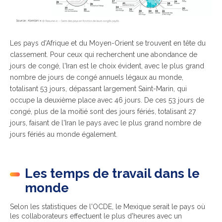
Les pays d'
Afrique et du Moyen-Orient se
trouvent en tête du
classement. Pour ceux qui recherchent une abondance de
jours de congé, l'Iran est le choix évident, avec le plus grand
nombre de jours de congé annuels légaux au monde,
totalisant 53 jours, dépassant largement Saint-Marin, qui
occupe la deuxième place avec 46 jours. De ces 53 jours de
congé, plus de la moitié sont des jours fériés, totalisant 27
jours, faisant de l'Iran le pays avec le plus grand nombre de
jours fériés au monde également.
Les temps de travail dans le
monde
Selon les statistiques de l'OCDE, le Mexique serait le pays où
les collaborateurs effectuent le plus d'heures avec un