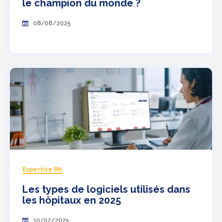
le champion du monde ?
08/08/2025
Expertise RH
Les types de logiciels utilisés dans
les hôpitaux en 2025
10/02/2025