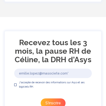
Recevez tous les 3
mois, la pause RH de
Céline, la DRH d’Asys
J'accepte de recevoir des informations sur Asys et ses
logiciels RH.