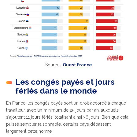
Source :
Ouest France
Les congés payés et jours
fériés dans le monde
En France, les congés payés sont un droit accordé à chaque
travailleur, avec un minimum de 25 jours par an, auxquels
s'ajoutent 11 jours fériés, totalisant ainsi 36 jours. Bien que cela
puisse sembler raisonnable, certains pays dépassent
largement cette norme.