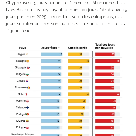
Chypre avec 15 jours par an. Le Danemark, l'Allemagne et les
Pays Bas sont les pays ayant le moins de
jours fériés
, avec 9
jours par an en 2025. Cependant, selon les entreprises, des
jours supplémentaires sont autorisés. La France quant à elle a
11 jours fériés
.