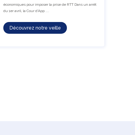
économiques pour imposer la prise de RTT Dans un arrêt
du 1er avril, la Cour d'App ....
Découvrez notre veille