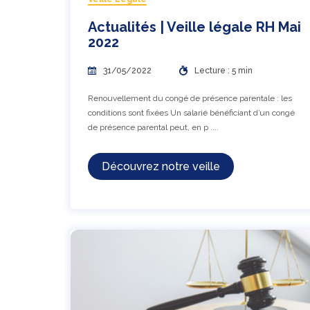
Actualités | Veille légale RH Mai
2022
31/05/2022
Lecture : 5 min
Renouvellement du congé de présence parentale : les
conditions sont fixées Un salarié bénéficiant d’un congé
de présence parental peut, en p ....
Découvrez notre veille