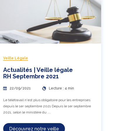
Veille Légale
Actualités | Veille légale
RH Septembre 2021
22/09/2021
Lecture : 4 min
Le télétravail n'est plus obligatoire pour les entreprises
depuis le 1er septembre 2021 Depuis le 1er septembre
2021, selon le ministère du ....
Découvrez notre veille