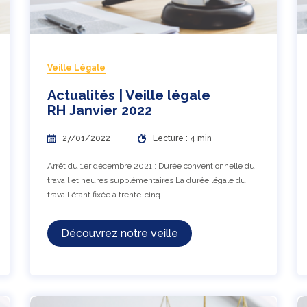
Veille Légale
Actualités | Veille légale
RH Janvier 2022
27/01/2022
Lecture : 4 min
Arrêt du 1er décembre 2021 : Durée conventionnelle du
travail et heures supplémentaires La durée légale du
travail étant fixée à trente-cinq ....
Découvrez notre veille