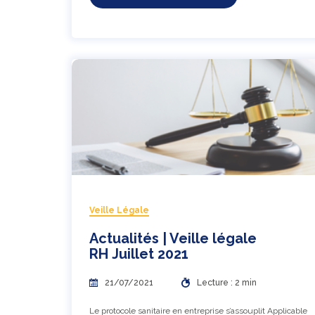
Veille Légale
Actualités | Veille légale
RH Juillet 2021
21/07/2021
Lecture : 2 min
Le protocole sanitaire en entreprise s’assouplit Applicable