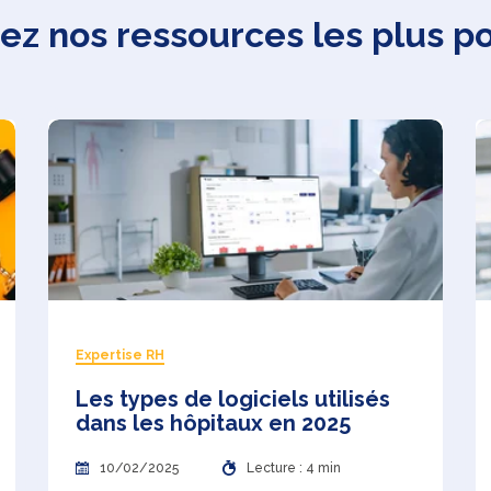
z nos ressources les plus p
Expertise RH
Les types de logiciels utilisés
dans les hôpitaux en 2025
10/02/2025
Lecture : 4 min