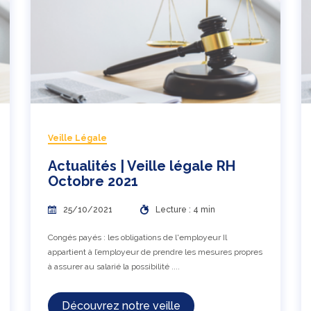
Veille Légale
Actualités | Veille légale RH
Octobre 2021
25/10/2021
Lecture : 4 min
Congés payés : les obligations de l'employeur Il
appartient à l’employeur de prendre les mesures propres
à assurer au salarié la possibilité ....
Découvrez notre veille