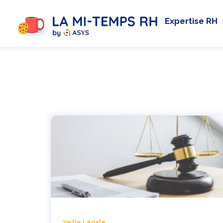
Expertise RH
Veille Légale