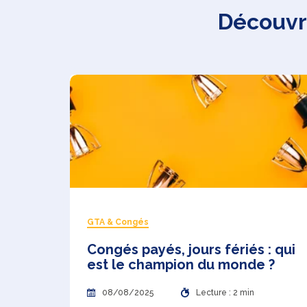
Découvre
GTA & Congés
Congés payés, jours fériés : qui
est le champion du monde ?
08/08/2025
Lecture : 2 min