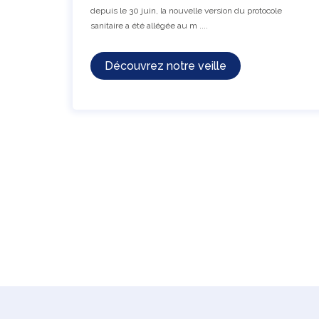
depuis le 30 juin, la nouvelle version du protocole
sanitaire a été allégée au m ....
Découvrez notre veille