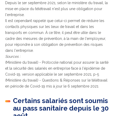
Depuis le 1er septembre 2021, selon le ministère du travail, la
mise en place du télétravail n'est plus une obligation pour
l'entreprise.
Il est cependant rappelé que celui-ci permet de réduire les
contacts physiques sur les lieux de travail et dans les
transports en commun.
À ce titre
, il peut être utile dans le
cadre des mesures de prévention, à la main de l'employeur,
pour répondre à son obligation de prévention des risques
dans l'entreprise.
Sources :
(Ministère du travail) - Protocole national pour assurer la santé
et la sécurité des salariés en entreprise face à l'épidémie de
Covid-19, version applicable le 1er septembre 2021, p-5
(Ministère du travail) - Questions & Réponses sur le télétravail
en période de Covid-19 mis à jour le 6 septembre 2021
Certains salariés sont soumis
au pass sanitaire depuis le 30
août