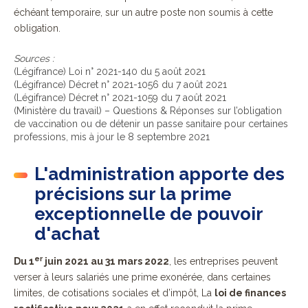
échéant temporaire, sur un autre poste non soumis à cette
obligation.
Sources :
(Légifrance) Loi n° 2021-140 du 5 août 2021
(Légifrance) Décret n° 2021-1056 du 7 août 2021
(Légifrance) Décret n° 2021-1059 du 7 août 2021
(Ministère du travail) – Questions & Réponses sur l’obligation
de vaccination ou de détenir un passe sanitaire pour certaines
professions, mis à jour le 8 septembre 2021
L'administration apporte des
précisions sur la prime
exceptionnelle de pouvoir
d'achat
er
Du 1
juin 2021 au 31 mars 2022
, les entreprises peuvent
verser à leurs salariés une prime exonérée, dans certaines
limites, de cotisations sociales et d’impôt, La
loi de finances