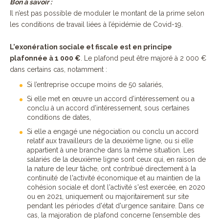
Bon à savoir :
Il n’est pas possible de moduler le montant de la prime selon
les conditions de travail liées à l’épidémie de Covid-19.
L’exonération sociale et fiscale est en principe
plafonnée à 1 000 €
. Le plafond peut être majoré à 2 000 €
dans certains cas, notamment :
Si l’entreprise occupe moins de 50 salariés,
Si elle met en œuvre un accord d’intéressement ou a
conclu à un accord d’intéressement, sous certaines
conditions de dates,
Si elle a engagé une négociation ou conclu un accord
relatif aux travailleurs de la deuxième ligne, ou si elle
appartient à une branche dans la même situation. Les
salariés de la deuxième ligne sont ceux qui, en raison de
la nature de leur tâche, ont contribué directement à la
continuité de l'activité économique et au maintien de la
cohésion sociale et dont l'activité s'est exercée, en 2020
ou en 2021, uniquement ou majoritairement sur site
pendant les périodes d'état d'urgence sanitaire. Dans ce
cas, la majoration de plafond concerne l’ensemble des