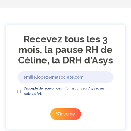
Recevez tous les 3
mois, la pause RH de
Céline, la DRH d’Asys
J'accepte de recevoir des informations sur Asys et ses
logiciels RH.