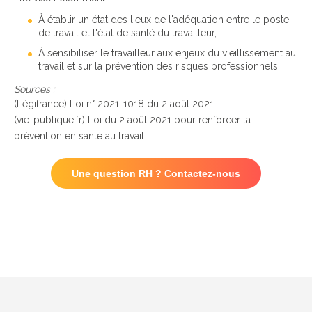
À établir un état des lieux de l'adéquation entre le poste
de travail et l'état de santé du travailleur,
À sensibiliser le travailleur aux enjeux du vieillissement au
travail et sur la prévention des risques professionnels.
Sources :
(Légifrance) Loi n° 2021-1018 du 2 août 2021
(vie-publique.fr) Loi du 2 août 2021 pour renforcer la
prévention en santé au travail
Une question RH ? Contactez-nous