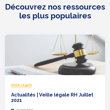
Découvrez nos ressources
les plus populaires
Veille Légale
Actualités | Veille légale RH Juillet
2021