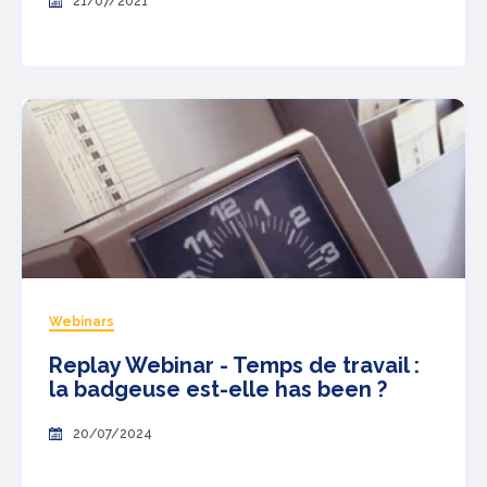
21/07/2021
Webinars
Replay Webinar - Temps de travail :
la badgeuse est-elle has been ?
20/07/2024