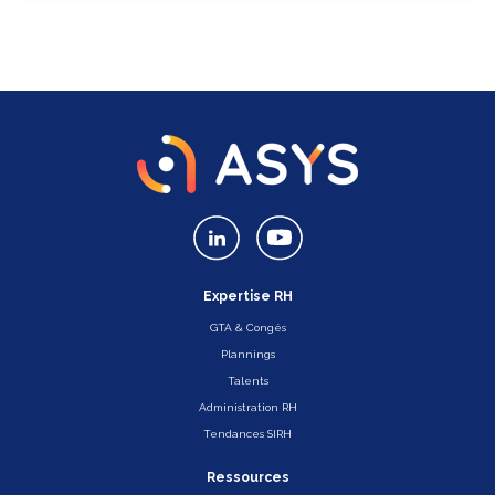
Expertise RH
GTA & Congés
Plannings
Talents
Administration RH
Tendances SIRH
Ressources