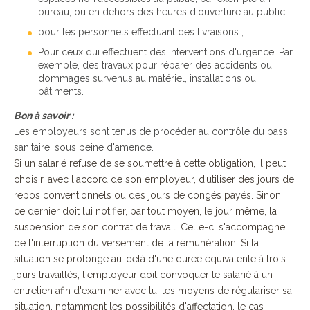
bureau, ou en dehors des heures d'ouverture au public ;
pour les personnels effectuant des livraisons ;
Pour ceux qui effectuent des interventions d'urgence. Par
exemple, des travaux pour réparer des accidents ou
dommages survenus au matériel, installations ou
bâtiments.
Bon à savoir :
Les employeurs sont tenus de procéder au contrôle du pass
sanitaire, sous peine d'amende.
Si un salarié refuse de se soumettre à cette obligation, il peut
choisir, avec l'accord de son employeur, d’utiliser des jours de
repos conventionnels ou des jours de congés payés. Sinon,
ce dernier doit lui notifier, par tout moyen, le jour même, la
suspension de son contrat de travail. Celle-ci s'accompagne
de l'interruption du versement de la rémunération, Si la
situation se prolonge au-delà d'une durée équivalente à trois
jours travaillés, l'employeur doit convoquer le salarié à un
entretien afin d'examiner avec lui les moyens de régulariser sa
situation, notamment les possibilités d'affectation, le cas