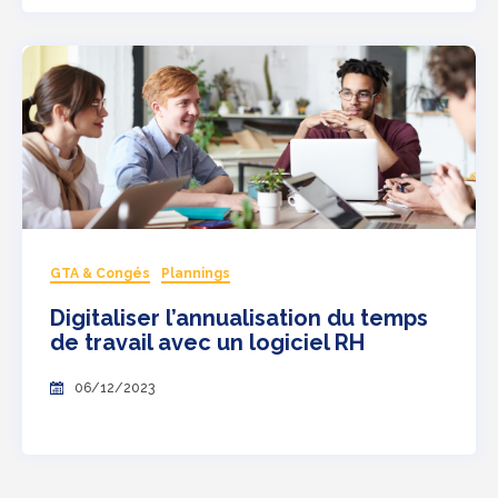
GTA & Congés
Plannings
Digitaliser l’annualisation du temps
de travail avec un logiciel RH
06/12/2023