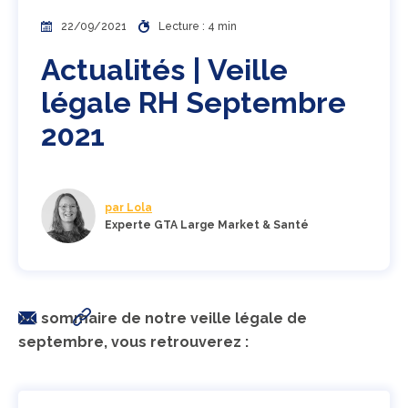
22/09/2021
Lecture : 4 min
Actualités | Veille
légale RH Septembre
2021
par Lola
Experte GTA Large Market & Santé
Au sommaire de notre veille légale de
septembre, vous retrouverez :