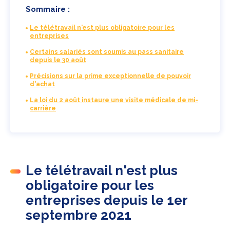
Sommaire :
Le télétravail n'est plus obligatoire pour les
entreprises
Certains salariés sont soumis au pass sanitaire
depuis le 30 août
Précisions sur la prime exceptionnelle de pouvoir
d'achat
La loi du 2 août instaure une visite médicale de mi-
carrière
Le télétravail n'est plus
obligatoire pour les
entreprises depuis le 1er
septembre 2021