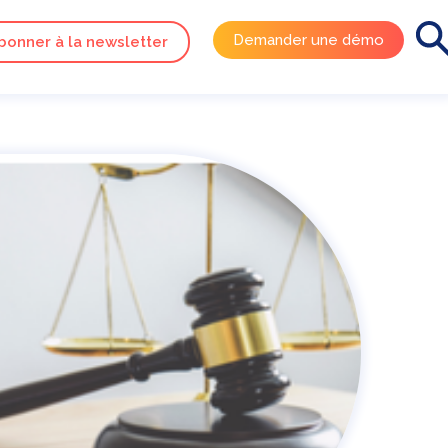
Demander une démo
bonner à la newsletter