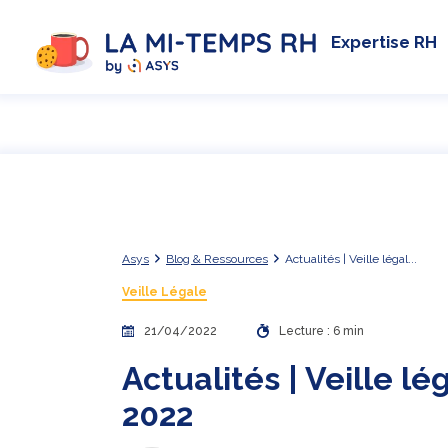
Expertise RH
Asys
Blog & Ressources
Actualités | Veille légal...
Veille Légale
21/04/2022
Lecture : 6 min
Actualités | Veille lé
2022