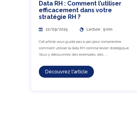
Data RH : Comment l’utiliser
efficacement dans votre
stratégie RH ?
22/09/2025
Lecture : 9 min
Cet article vous guide pas à pas pour comprendre
comment utiliser la data RH comme levier stratégique.
Vous y découvrirez des exemples, des ....
Découvrez l'article