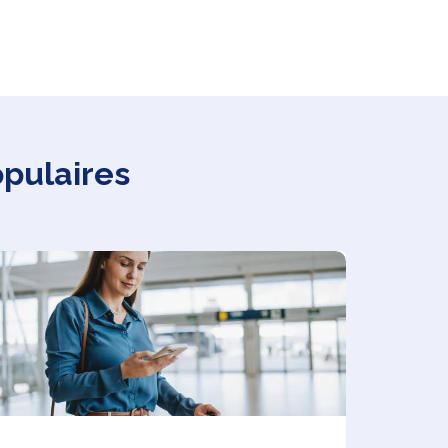
opulaires