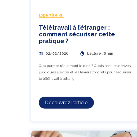
Expertise RH
Télétravail à l’étranger :
comment sécuriser cette
pratique ?
02/02/2026
Lecture : 6 min
Que permet réellement le droit ? Quels sont les dérives
juridiques à éviter et les leviers concrets pour sécuriser
le télétravail à l’étrang ....
Découvrez l'article