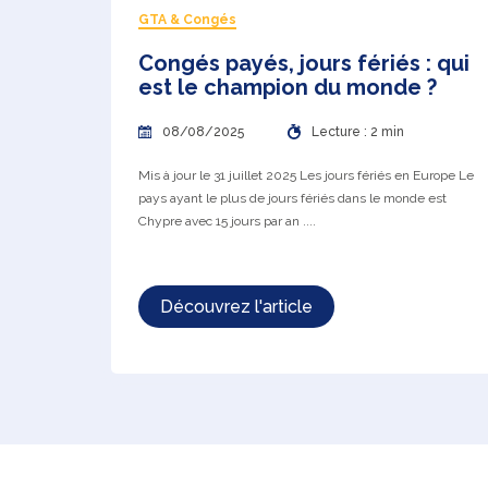
GTA & Congés
Congés payés, jours fériés : qui
est le champion du monde ?
08/08/2025
Lecture : 2 min
Mis à jour le 31 juillet 2025 Les jours fériés en Europe Le
pays ayant le plus de jours fériés dans le monde est
Chypre avec 15 jours par an ....
Découvrez l'article