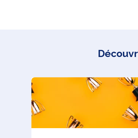
Découvre