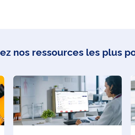
z nos ressources les plus p