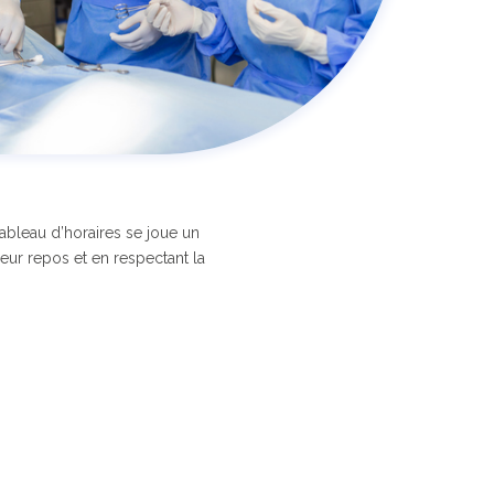
ableau d’horaires se joue un
eur repos et en respectant la