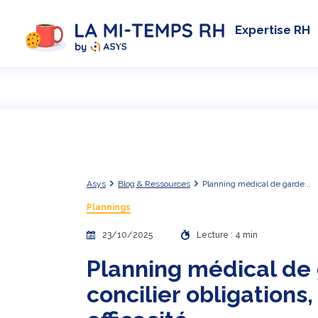
Expertise RH
Asys
Blog & Ressources
Planning médical de garde...
Plannings
23/10/2025
Lecture : 4 min
Planning médical de 
concilier obligations,