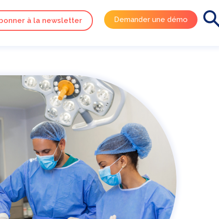
Demander une démo
bonner à la newsletter