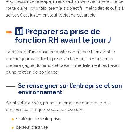
Pour réussir cette étape, mieux vaut arriver avec une feuille de
route claire : priorités, premiers objectifs, méthodes et outils à
activer. C’est justement tout l’objet de cet article.
1️⃣ Préparer sa prise de
fonction RH avant le jour J
La réussite d’une prise de poste commence bien avant le
premier jour dans l’entreprise. Un RRH ou DRH qui arrive
préparé gagne du temps et pose immédiatement les bases
d’une relation de confiance.
Se renseigner sur l’entreprise et son
environnement
Avant votre arrivée, prenez le temps de comprendre le
contexte dans lequel vous allez évoluer :
stratégie de l’entreprise,
secteur d’activité,