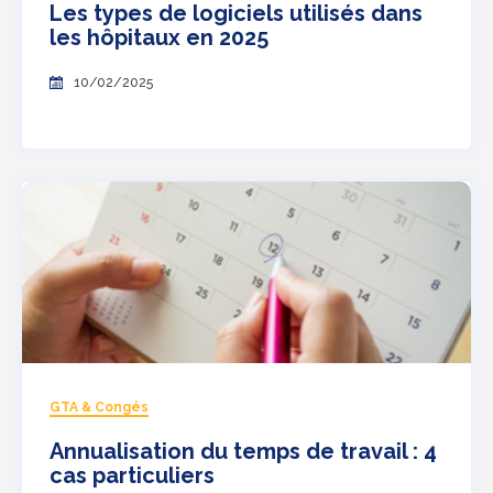
Les types de logiciels utilisés dans
les hôpitaux en 2025
10/02/2025
GTA & Congés
Annualisation du temps de travail : 4
cas particuliers