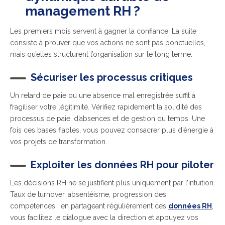
management RH ?
Les premiers mois servent à gagner la confiance. La suite
consiste à prouver que vos actions ne sont pas ponctuelles,
mais qu’elles structurent l’organisation sur le long terme.
Sécuriser les processus critiques
Un retard de paie ou une absence mal enregistrée suffit à
fragiliser votre légitimité. Vérifiez rapidement la solidité des
processus de paie, d’absences et de gestion du temps. Une
fois ces bases fiables, vous pouvez consacrer plus d’énergie à
vos projets de transformation.
Exploiter les données RH pour piloter
Les décisions RH ne se justifient plus uniquement par l’intuition.
Taux de turnover, absentéisme, progression des
compétences : en partageant régulièrement ces
données RH
,
vous facilitez le dialogue avec la direction et appuyez vos