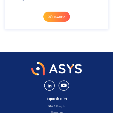
Expertise RH
GTA & Congés
Plannings