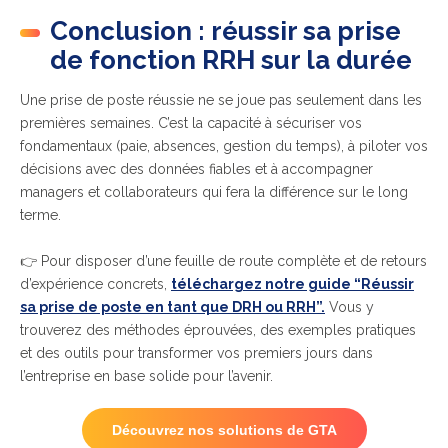
Conclusion : réussir sa prise
de fonction RRH sur la durée
Une prise de poste réussie ne se joue pas seulement dans les
premières semaines. C’est la capacité à sécuriser vos
fondamentaux (paie, absences, gestion du temps), à piloter vos
décisions avec des données fiables et à accompagner
managers et collaborateurs qui fera la différence sur le long
terme.
👉 Pour disposer d’une feuille de route complète et de retours
d’expérience concrets,
téléchargez notre guide “Réussir
sa prise de poste en tant que DRH ou RRH”.
Vous y
trouverez des méthodes éprouvées, des exemples pratiques
et des outils pour transformer vos premiers jours dans
l’entreprise en base solide pour l’avenir.
Découvrez nos solutions de GTA