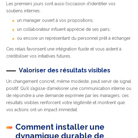
Les premiers jours sont aussi l’occasion d’identifier vos
soutiens internes :
un manager ouvert à vos propositions,
un collaborateur influent apprécié de ses pairs,
ou encore un représentant du personnel prêt à échanger.
Ces relais favorisent une intégration fluide et vous aident à
crédibiliser vos initiatives futures.
Valoriser des résultats visibles
Un changement concret, même modeste, peut servir de signal
positif. Qu’il s’agisse d’améliorer une communication interne ou
de répondre à une demande exprimée par les managers, ces
résultats visibles renforcent votre légitimité et montrent que
vos actions ont un impact immédiat.
Comment installer une
dynamique durable de