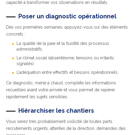
capacité à transformer vos observations en résultats.
Poser un diagnostic opérationnel
Dès vos premières semaines, appuyez-vous sur des éléments
concrets :
La qualité de la paie et la fluidité des processus
administratifs,
Le climat social (absentéisme, tensions ou irritants
signalés),
L’adéquation entre effectifs et besoins opérationnels.
Ce diagnostic, mené à chaud, complète les informations
recueillies avant votre arrivée et vous permet de repérer
rapidement les sujets sensibles.
Hiérarchiser les chantiers
Vous serez très probablement sollicité de toutes parts :
recrutements urgents, attentes de la direction, demandes des