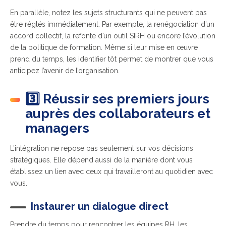
En parallèle, notez les sujets structurants qui ne peuvent pas
être réglés immédiatement. Par exemple, la renégociation d’un
accord collectif, la refonte d’un outil SIRH ou encore l’évolution
de la politique de formation. Même si leur mise en œuvre
prend du temps, les identifier tôt permet de montrer que vous
anticipez l’avenir de l’organisation.
3️⃣ Réussir ses premiers jours
auprès des collaborateurs et
managers
L’intégration ne repose pas seulement sur vos décisions
stratégiques. Elle dépend aussi de la manière dont vous
établissez un lien avec ceux qui travailleront au quotidien avec
vous.
Instaurer un dialogue direct
Prendre du temps pour rencontrer les équipes RH, les