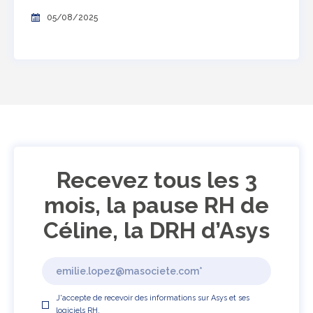
05/08/2025
Recevez tous les 3
mois, la pause RH de
Céline, la DRH d’Asys
J'accepte de recevoir des informations sur Asys et ses
logiciels RH.