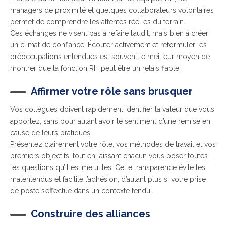
managers de proximité et quelques collaborateurs volontaires
permet de comprendre les attentes réelles du terrain.
Ces échanges ne visent pas à refaire l’audit, mais bien à créer
un climat de confiance. Écouter activement et reformuler les
préoccupations entendues est souvent le meilleur moyen de
montrer que la fonction RH peut être un relais fiable.
Affirmer votre rôle sans brusquer
Vos collègues doivent rapidement identifier la valeur que vous
apportez, sans pour autant avoir le sentiment d’une remise en
cause de leurs pratiques.
Présentez clairement votre rôle, vos méthodes de travail et vos
premiers objectifs, tout en laissant chacun vous poser toutes
les questions qu’il estime utiles. Cette transparence évite les
malentendus et facilite l’adhésion, d’autant plus si votre prise
de poste s’effectue dans un contexte tendu.
Construire des alliances