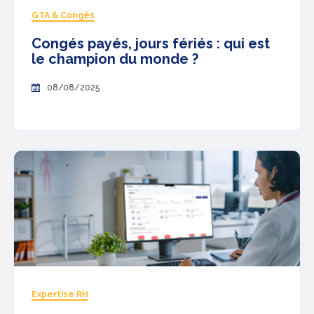
GTA & Congés
Congés payés, jours fériés : qui est
le champion du monde ?
08/08/2025
Expertise RH