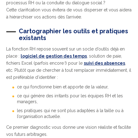
processus RH ou la conduite du dialogue social ?
Cette clarification vous évitera de vous disperser et vous aidera
à hiérarchiser vos actions dès l’arrivée.
Cartographier les outils et pratiques
existants
La fonction RH repose souvent sur un socle d’outils déjà en
place :
logiciel de gestion des temps
, solution de paie,
fichiers Excel (parfois encore !) pour le
suivi des absences
,
etc. Plutôt que de chercher à tout remplacer immédiatement, il
est préférable d’identifier :
ce qui fonctionne bien et apporte de la valeur,
ce qui génère des irritants pour les équipes RH et les
managers,
les pratiques qui ne sont plus adaptées à la taille ou à
l’organisation actuelle.
Ce premier diagnostic vous donne une vision réaliste et facilite
vos futurs arbitrages.