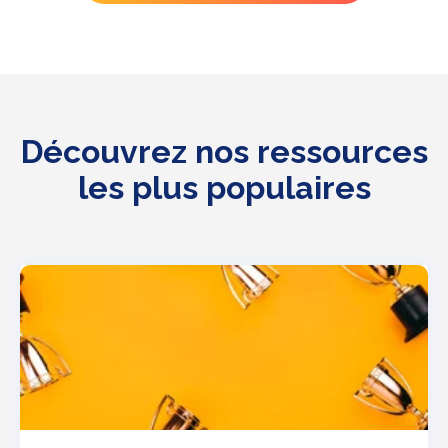
Découvrez nos ressources
les plus populaires