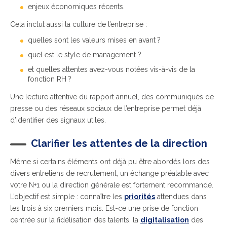
enjeux économiques récents.
Cela inclut aussi la culture de l’entreprise :
quelles sont les valeurs mises en avant ?
quel est le style de management ?
et quelles attentes avez-vous notées vis-à-vis de la
fonction RH ?
Une lecture attentive du rapport annuel, des communiqués de
presse ou des réseaux sociaux de l’entreprise permet déjà
d’identifier des signaux utiles.
Clarifier les attentes de la direction
Même si certains éléments ont déjà pu être abordés lors des
divers entretiens de recrutement, un échange préalable avec
votre N+1 ou la direction générale est fortement recommandé.
L’objectif est simple : connaître les
priorités
attendues dans
les trois à six premiers mois. Est-ce une prise de fonction
centrée sur la fidélisation des talents, la
digitalisation
des