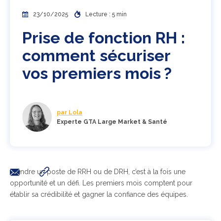
23/10/2025
Lecture : 5 min
Prise de fonction RH :
comment sécuriser
vos premiers mois ?
par Lola
Experte GTA Large Market & Santé
Prendre un poste de RRH ou de DRH, c’est à la fois une
opportunité et un défi. Les premiers mois comptent pour
établir sa crédibilité et gagner la confiance des équipes.