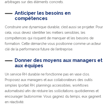
arbitrages sur des éléments concrets.
Anticiper les besoins en
compétences
Construire une dynamique durable, c’est aussi se projeter. Pour
cela, vous devez identifier les métiers sensibles, les
compétences qui risquent de manquer et les besoins de
formation. Cette démarche vous positionne comme un acteur
clé de la performance future de l’entreprise.
Donner des moyens aux managers et
aux équipes
Un service RH durable ne fonctionne pas en vase clos.
Proposez aux managers et aux collaborateurs des outils
simples (portail RH, plannings accessibles, workflows
automatisés) afin de réduire les sollicitations quotidiennes et
encourager l’autonomie. Vous gagnez du temps, eux gagnent
en réactivité.