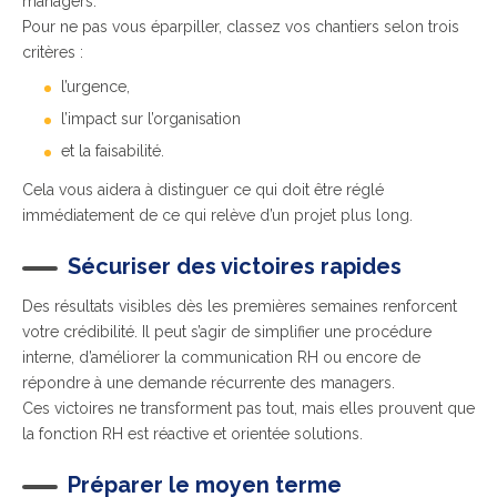
managers.
Pour ne pas vous éparpiller, classez vos chantiers selon trois
critères :
l’urgence,
l’impact sur l’organisation
et la faisabilité.
Cela vous aidera à distinguer ce qui doit être réglé
immédiatement de ce qui relève d’un projet plus long.
Sécuriser des victoires rapides
Des résultats visibles dès les premières semaines renforcent
votre crédibilité. Il peut s’agir de simplifier une procédure
interne, d’améliorer la communication RH ou encore de
répondre à une demande récurrente des managers.
Ces victoires ne transforment pas tout, mais elles prouvent que
la fonction RH est réactive et orientée solutions.
Préparer le moyen terme