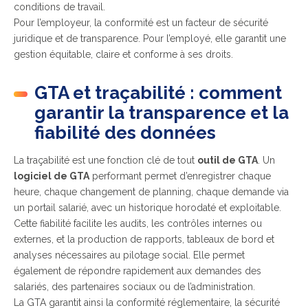
conditions de travail.
Pour l’employeur, la conformité est un facteur de sécurité
juridique et de transparence. Pour l’employé, elle garantit une
gestion équitable, claire et conforme à ses droits.
GTA et traçabilité : comment
garantir la transparence et la
fiabilité des données
La traçabilité est une fonction clé de tout
outil de GTA
. Un
logiciel de GTA
performant permet d’enregistrer chaque
heure, chaque changement de planning, chaque demande via
un portail salarié, avec un historique horodaté et exploitable.
Cette fiabilité facilite les audits, les contrôles internes ou
externes, et la production de rapports, tableaux de bord et
analyses nécessaires au pilotage social. Elle permet
également de répondre rapidement aux demandes des
salariés, des partenaires sociaux ou de l’administration.
La GTA garantit ainsi la conformité réglementaire, la sécurité