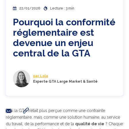
22/01/2026
Lecture : 3 min
Pourquoi la conformité
réglementaire est
devenue un enjeu
central de la GTA
par Lola
Experte GTA Large Market & Santé
Et si la GTA n’était plus perçue comme une contrainte
réglementaire, mais comme une solution humaine, au service
du travail, de la performance et de la
qualité de vie
? Chaque