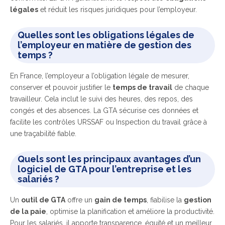
légales
et réduit les risques juridiques pour l’employeur.
Quelles sont les obligations légales de
l’employeur en matière de gestion des
temps ?
En France, l’employeur a l’obligation légale de mesurer,
conserver et pouvoir justifier le
temps de travail
de chaque
travailleur. Cela inclut le suivi des heures, des repos, des
congés et des absences. La GTA sécurise ces données et
facilite les contrôles URSSAF ou Inspection du travail grâce à
une traçabilité fiable.
Quels sont les principaux avantages d’un
logiciel de GTA pour l’entreprise et les
salariés ?
Un
outil de GTA
offre un
gain de temps
, fiabilise la
gestion
de la paie
, optimise la planification et améliore la productivité.
Pour les salariés, il apporte transparence, équité et un meilleur