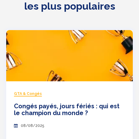
les plus populaires
GTA & Congés
Congés payés, jours fériés : qui est
le champion du monde ?
08/08/2025