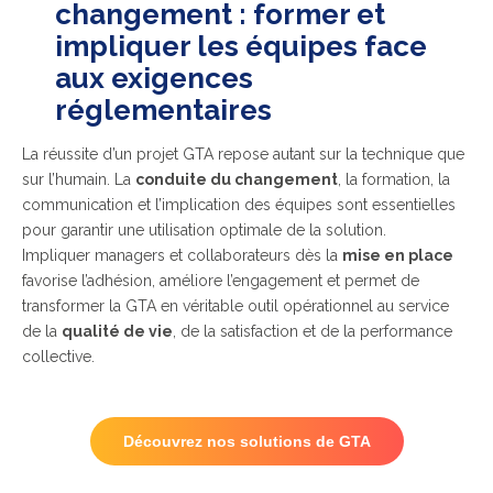
changement : former et
impliquer les équipes face
aux exigences
réglementaires
La réussite d’un projet GTA repose autant sur la technique que
sur l’humain. La
conduite du changement
, la formation, la
communication et l’implication des équipes sont essentielles
pour garantir une utilisation optimale de la solution.
Impliquer managers et collaborateurs dès la
mise en place
favorise l’adhésion, améliore l’engagement et permet de
transformer la GTA en véritable outil opérationnel au service
de la
qualité de vie
, de la satisfaction et de la performance
collective.
Découvrez nos solutions de GTA