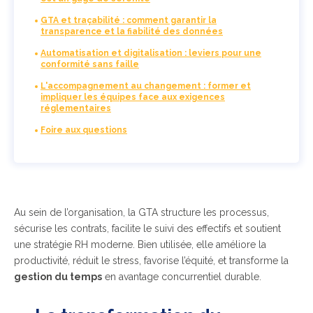
GTA et traçabilité : comment garantir la
transparence et la fiabilité des données
Automatisation et digitalisation : leviers pour une
conformité sans faille
L'accompagnement au changement : former et
impliquer les équipes face aux exigences
réglementaires
Foire aux questions
Au sein de l’organisation, la GTA structure les processus,
sécurise les contrats, facilite le suivi des effectifs et soutient
une stratégie RH moderne. Bien utilisée, elle améliore la
productivité, réduit le stress, favorise l’équité, et transforme la
gestion du temps
en avantage concurrentiel durable.