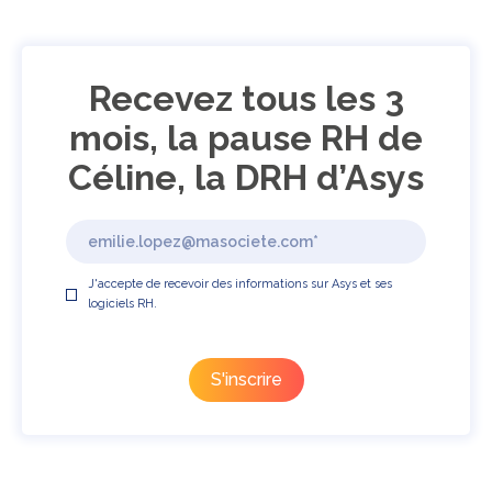
Recevez tous les 3
mois, la pause RH de
Céline, la DRH d’Asys
J'accepte de recevoir des informations sur Asys et ses
logiciels RH.