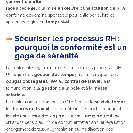
conventionnelle
.
Face à ces enjeux, la
mise en œuvre
d’une
solution de GTA
conforme devient indispensable pour anticiper, suivre et
ajuster les règles en
temps réel
.
Sécuriser les processus RH :
pourquoi la conformité est un
gage de sérénité
La conformité réglementaire est au cœur des processus RH.
Un logiciel de
gestion des temps
garantit le respect des
obligations légales
liées au
contrat de travail
, à la
rémunération, à la
gestion de la paie
et à la
masse
salariale
.
En centralisant les données, la GTA fiabilise le
suivi du temps
,
les
heures de travail
, les compteurs, les droits à congé et
les éléments variables de paie. Elle sécurise également les
situations sensibles : fin de contrat, entretien annuel, évaluation,
changement de taux, augmentation ou modification des