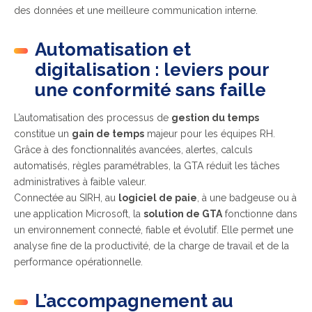
des données et une meilleure communication interne.
Automatisation et
digitalisation : leviers pour
une conformité sans faille
L’automatisation des processus de
gestion du temps
constitue un
gain de temps
majeur pour les équipes RH.
Grâce à des fonctionnalités avancées, alertes, calculs
automatisés, règles paramétrables, la GTA réduit les tâches
administratives à faible valeur.
Connectée au SIRH, au
logiciel de paie
, à une badgeuse ou à
une application Microsoft, la
solution de GTA
fonctionne dans
un environnement connecté, fiable et évolutif. Elle permet une
analyse fine de la productivité, de la charge de travail et de la
performance opérationnelle.
L’accompagnement au