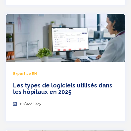
Expertise RH
Les types de logiciels utilisés dans
les hôpitaux en 2025
10/02/2025