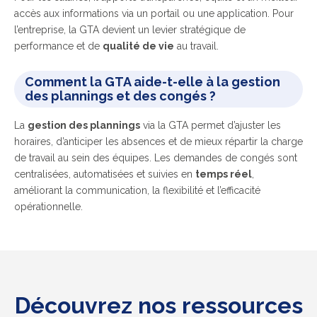
accès aux informations via un portail ou une application. Pour
l’entreprise, la GTA devient un levier stratégique de
performance et de
qualité de vie
au travail.
Comment la GTA aide-t-elle à la gestion
des plannings et des congés ?
La
gestion des plannings
via la GTA permet d’ajuster les
horaires, d’anticiper les absences et de mieux répartir la charge
de travail au sein des équipes. Les demandes de congés sont
centralisées, automatisées et suivies en
temps réel
,
améliorant la communication, la flexibilité et l’efficacité
opérationnelle.
Découvrez nos ressources