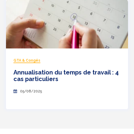
GTA & Congés
Annualisation du temps de travail : 4
cas particuliers
05/08/2025