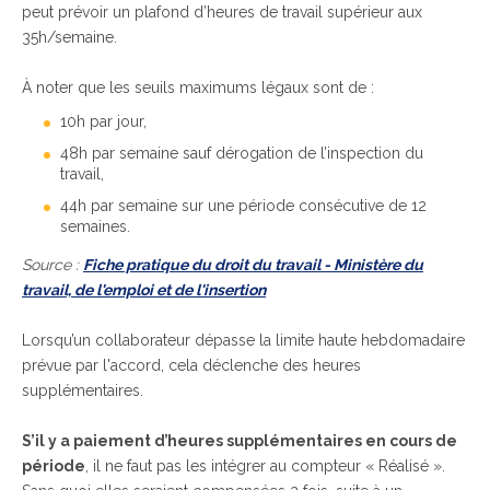
peut prévoir un plafond d’heures de travail supérieur aux
35h/semaine.
À noter que les seuils maximums légaux sont de :
10h par jour,
48h par semaine sauf dérogation de l’inspection du
travail,
44h par semaine sur une période consécutive de 12
semaines.
Source :
Fiche pratique du droit du travail - Ministère du
travail, de l'emploi et de l'insertion
Lorsqu’un collaborateur dépasse la limite haute hebdomadaire
prévue par l'accord, cela déclenche des heures
supplémentaires.
S’il y a paiement d’heures supplémentaires en cours de
période
, il ne faut pas les intégrer au compteur « Réalisé ».