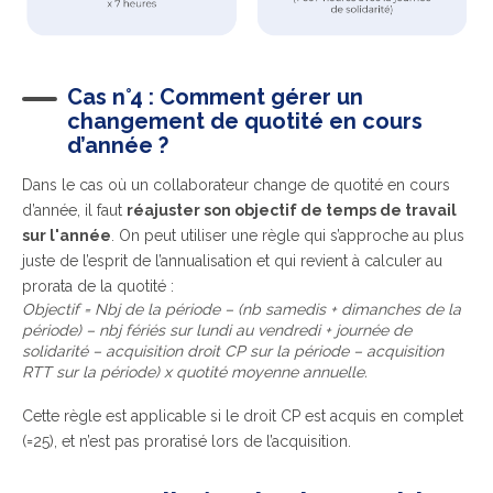
Cas n°4 : Comment gérer un
changement de quotité en cours
d’année ?
Dans le cas où un collaborateur change de quotité en cours
d’année, il faut
réajuster son objectif de temps de travail
sur l'année
. On peut utiliser une règle qui s’approche au plus
juste de l’esprit de l’annualisation et qui revient à calculer au
prorata de la quotité :
Objectif = Nbj de la période – (nb samedis + dimanches de la
période) – nbj fériés sur lundi au vendredi + journée de
solidarité – acquisition droit CP sur la période – acquisition
RTT sur la période) x quotité moyenne annuelle.
Cette règle est applicable si le droit CP est acquis en complet
(=25), et n’est pas proratisé lors de l’acquisition.