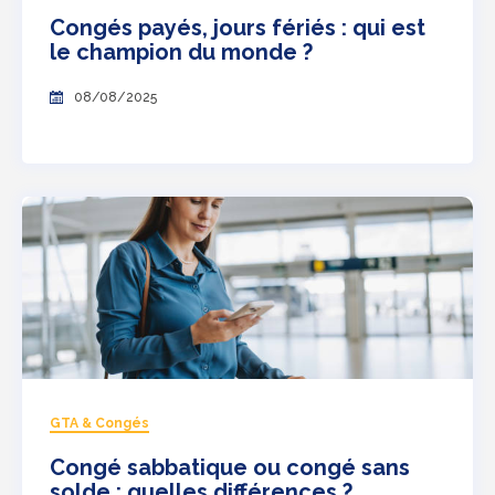
Congés payés, jours fériés : qui est
le champion du monde ?
08/08/2025
GTA & Congés
Congé sabbatique ou congé sans
solde : quelles différences ?