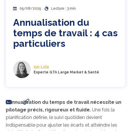
05/08/2025
Lecture : 3 min
Annualisation du
temps de travail : 4 cas
particuliers
par Lola
Experte GTA Large Market & Santé
L’annualisation du temps de travail nécessite un
pilotage précis, rigoureux et fluide.
Une fois la
planification définie, le suivi quotidien devient
indispensable pour ajuster les écarts et atteindre les