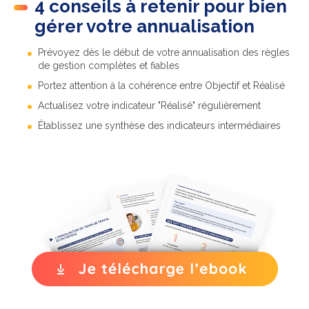
4 conseils à retenir pour bien
gérer votre annualisation
Prévoyez dès le début de votre annualisation des règles
de gestion complètes et fiables
Portez attention à la cohérence entre Objectif et Réalisé
Actualisez votre indicateur "Réalisé" régulièrement
Établissez une synthèse des indicateurs intermédiaires