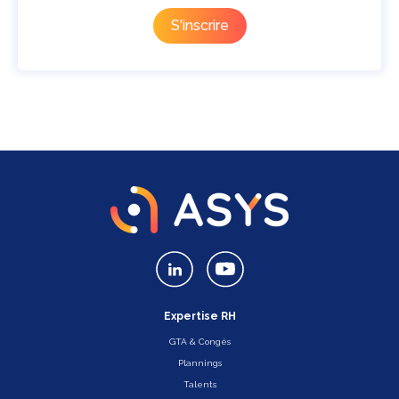
Expertise RH
GTA & Congés
Plannings
Talents