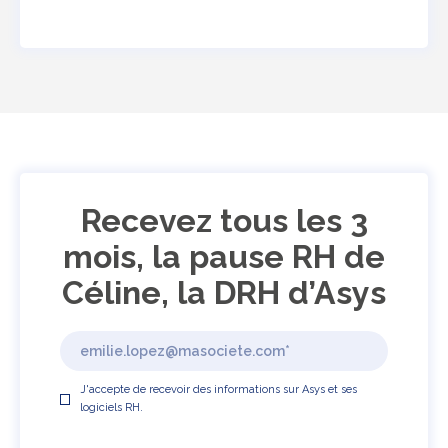
Recevez tous les 3
mois, la pause RH de
Céline, la DRH d’Asys
J'accepte de recevoir des informations sur Asys et ses
logiciels RH.