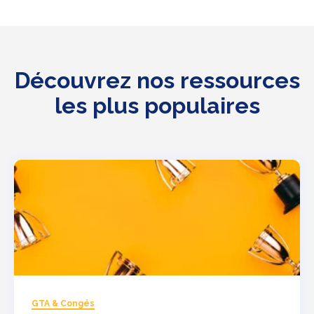
Découvrez nos ressources
les plus populaires
GTA & Congés