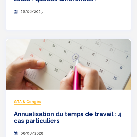
26/06/2025
GTA & Congés
Annualisation du temps de travail : 4
cas particuliers
05/08/2025