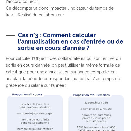
l'accord collectif.
Ce décompte va donc impacter l'indicateur du temps de
travail Réalisé du collaborateur.
Cas n°3 : Comment calculer
l'annualisation en cas d'entrée ou de
sortie en cours d’année ?
Pour calculer l’Objectif des collaborateurs qui sont entrés ou
sortis en cours d’année, on peut utiliser la même formule de
calcul que pour une annualisation sur année complète, en
adaptant la période correspondant au contrat / au temps de
présence du salarié sur l’année :