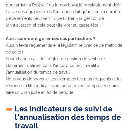
pour arriver à l’objectif du temps travaillé préalablement défini.
La vie des équipes et de l’entreprise fait qu’un certain nombre
d’événements peut venir « perturber » la gestion de
l’annualisation et cela peut vite virer au casse-tête !
Alors comment gérer ces cas particuliers ?
Aucun texte réglementaire ni législatif ne précise de méthode
de calcul.
Pour chaque cas, des règles de gestion doivent être
clairement définies dans l'accord collectif relatif à
l'annualisation du temps de travail.
Nous vous donnons ici les exemples les plus fréquents et les
réponses à titre indicatif pour adapter vos compteurs et ainsi
faire un bilan juste en fin de période.
Les indicateurs de suivi de
l'annualisation des temps de
travail