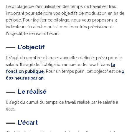
Le pilotage de l'annualisation des temps de travail est très
important pour atteindre vos objectifs de modulation en fin de
période. Pour faciliter ce pilotage, nous vous proposons 3
indicateurs à calculer puis à monitorer très précisément :
l'objectif, le réalisé et l'écart.
L'objectif
Il s'agit du nombre d'heures annuelles défini et prévu pour le
salarié. Il s'agit de "l'obligation annuelle de travail" dans
la
fonction publique
. Pour un temps plein, cet objectif est de
1
607 heures par an
.
Le réalisé
Il
s'agit du cumul du temps de travail réalisé par le salarié à
date.
L'écart