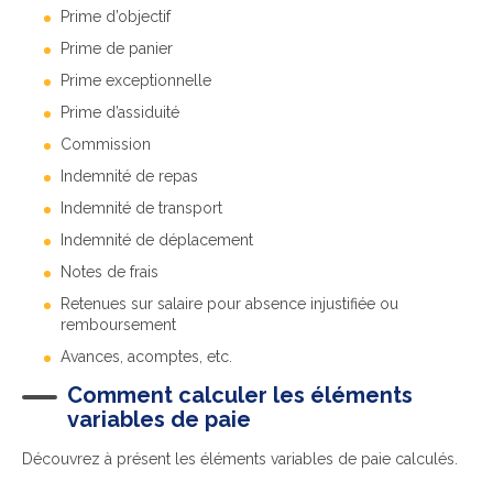
Prime d’objectif
Prime de panier
Prime exceptionnelle
Prime d’assiduité
Commission
Indemnité de repas
Indemnité de transport
Indemnité de déplacement
Notes de frais
Retenues sur salaire pour absence injustifiée ou
remboursement
Avances, acomptes, etc.
Comment calculer les éléments
variables de paie
Découvrez à présent les éléments variables de paie calculés.