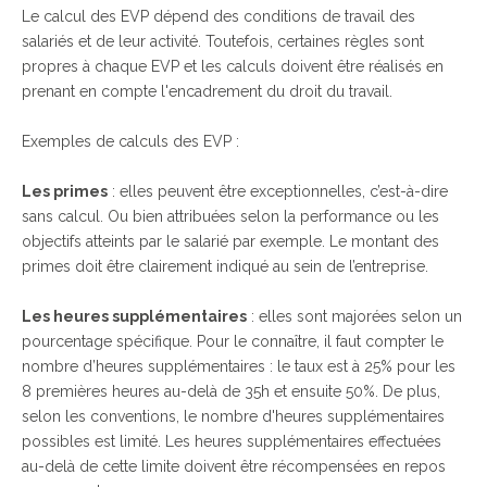
Le calcul des EVP dépend des conditions de travail des
salariés et de leur activité. Toutefois, certaines règles sont
propres à chaque EVP et les calculs doivent être réalisés en
prenant en compte l'encadrement du droit du travail.
Exemples de calculs des EVP :
Les primes
: elles peuvent être exceptionnelles, c’est-à-dire
sans calcul. Ou bien attribuées selon la performance ou les
objectifs atteints par le salarié par exemple. Le montant des
primes doit être clairement indiqué au sein de l’entreprise.
Les heures supplémentaires
: elles sont majorées selon un
pourcentage spécifique. Pour le connaître, il faut compter le
nombre d’heures supplémentaires : le taux est à 25% pour les
8 premières heures au-delà de 35h et ensuite 50%. De plus,
selon les conventions, le nombre d'heures supplémentaires
possibles est limité. Les heures supplémentaires effectuées
au-delà de cette limite doivent être récompensées en repos