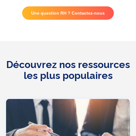
Une question RH ? Contactez-nous
Découvrez nos ressources
les plus populaires