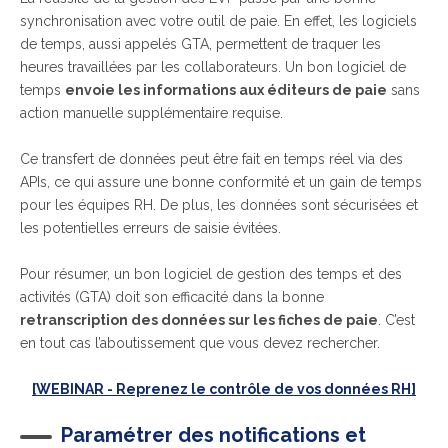
synchronisation avec votre outil de paie. En effet, les logiciels
de temps, aussi appelés GTA, permettent de traquer les
heures travaillées par les collaborateurs. Un bon logiciel de
temps
envoie les informations aux éditeurs de paie
sans
action manuelle supplémentaire requise.
Ce transfert de données peut être fait en temps réel via des
APIs, ce qui assure une bonne conformité et un gain de temps
pour les équipes RH. De plus, les données sont sécurisées et
les potentielles erreurs de saisie évitées.
Pour résumer, un bon logiciel de gestion des temps et des
activités (GTA) doit son efficacité dans la bonne
retranscription des données sur les fiches de paie
. C’est
en tout cas l’aboutissement que vous devez rechercher.
[WEBINAR - Reprenez le contrôle de vos données RH]
Paramétrer des notifications et