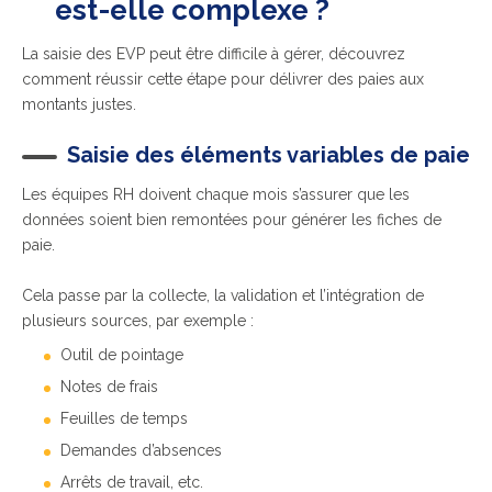
est-elle complexe ?
La saisie des EVP peut être difficile à gérer, découvrez
comment réussir cette étape pour délivrer des paies aux
montants justes.
Saisie des éléments variables de paie
Les équipes RH doivent chaque mois s’assurer que les
données soient bien remontées pour générer les fiches de
paie.
Cela passe par la collecte, la validation et l’intégration de
plusieurs sources, par exemple :
Outil de pointage
Notes de frais
Feuilles de temps
Demandes d’absences
Arrêts de travail, etc.