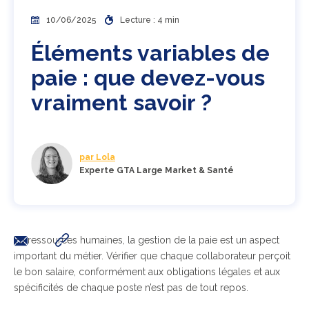
10/06/2025
Lecture : 4 min
Éléments variables de
paie : que devez-vous
vraiment savoir ?
par Lola
Experte GTA Large Market & Santé
En ressources humaines, la gestion de la paie est un aspect
important du métier. Vérifier que chaque collaborateur perçoit
le bon salaire, conformément aux obligations légales et aux
spécificités de chaque poste n’est pas de tout repos.