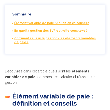
Sommaire
Élément variable de paie : définition et conseils
En quoi la gestion des EVP est-elle complexe ?
Comment réussir la gestion des éléments variables
de paie ?
Découvrez dans cet article quels sont les
éléments
variables de paie
, comment les calculer et réussir leur
gestion.
Élément variable de paie :
définition et conseils