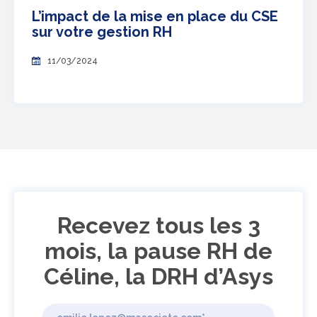
L’impact de la mise en place du CSE
sur votre gestion RH
11/03/2024
Recevez tous les 3
mois, la pause RH de
Céline, la DRH d’Asys