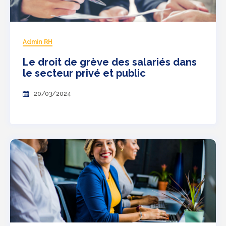
Admin RH
Le droit de grève des salariés dans
le secteur privé et public
20/03/2024