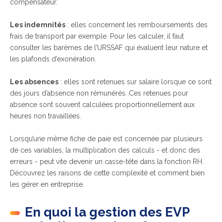
compensateur.
Les indemnités
: elles concernent les remboursements des
frais de transport par exemple. Pour les calculer, il faut
consulter les barèmes de l’URSSAF qui évaluent leur nature et
les plafonds d’exonération.
Les absences
: elles sont retenues sur salaire lorsque ce sont
des jours d’absence non rémunérés. Ces retenues pour
absence sont souvent calculées proportionnellement aux
heures non travaillées.
Lorsqu’une même fiche de paie est concernée par plusieurs
de ces variables, la multiplication des calculs - et donc des
erreurs - peut vite devenir un casse-tête dans la fonction RH.
Découvrez les raisons de cette complexité et comment bien
les gérer en entreprise.
En quoi la gestion des EVP