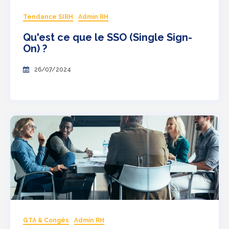
Tendance SIRH
Admin RH
Qu'est ce que le SSO (Single Sign-
On) ?
26/07/2024
GTA & Congés
Admin RH