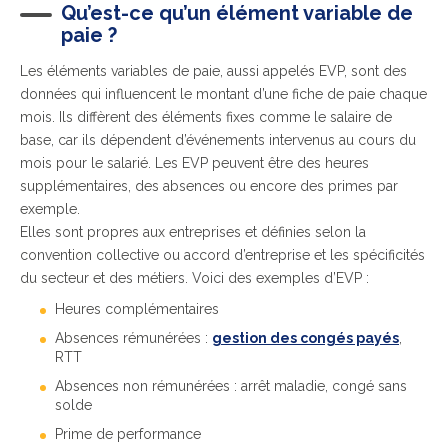
Qu’est-ce qu’un élément variable de
paie ?
Les éléments variables de paie, aussi appelés EVP, sont des
données qui influencent le montant d’une fiche de paie chaque
mois. Ils diffèrent des éléments fixes comme le salaire de
base, car ils dépendent d’événements intervenus au cours du
mois pour le salarié. Les EVP peuvent être des heures
supplémentaires, des absences ou encore des primes par
exemple.
Elles sont propres aux entreprises et définies selon la
convention collective ou accord d’entreprise et les spécificités
du secteur et des métiers. Voici des exemples d’EVP :
Heures complémentaires
Absences rémunérées :
gestion des congés payés
,
RTT
Absences non rémunérées : arrêt maladie, congé sans
solde
Prime de performance