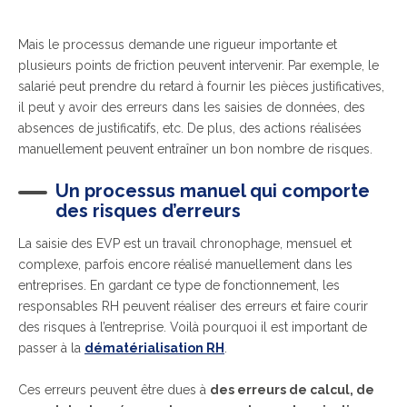
Mais le processus demande une rigueur importante et
plusieurs points de friction peuvent intervenir. Par exemple, le
salarié peut prendre du retard à fournir les pièces justificatives,
il peut y avoir des erreurs dans les saisies de données, des
absences de justificatifs, etc. De plus, des actions réalisées
manuellement peuvent entraîner un bon nombre de risques.
Un processus manuel qui comporte
des risques d’erreurs
La saisie des EVP est un travail chronophage, mensuel et
complexe, parfois encore réalisé manuellement dans les
entreprises. En gardant ce type de fonctionnement, les
responsables RH peuvent réaliser des erreurs et faire courir
des risques à l’entreprise. Voilà pourquoi il est important de
passer à la
dématérialisation RH
.
Ces erreurs peuvent être dues à
des erreurs de calcul, de