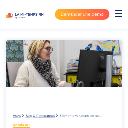
Demander une démo
Asys
Blog & Ressources
Éléments variables de pai...
Admin RH