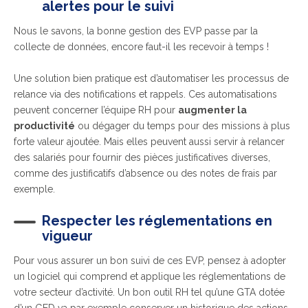
alertes pour le suivi
Nous le savons, la bonne gestion des EVP passe par la
collecte de données, encore faut-il les recevoir à temps !
Une solution bien pratique est d’automatiser les processus de
relance via des notifications et rappels. Ces automatisations
peuvent concerner l’équipe RH pour
augmenter la
productivité
ou dégager du temps pour des missions à plus
forte valeur ajoutée. Mais elles peuvent aussi servir à relancer
des salariés pour fournir des pièces justificatives diverses,
comme des justificatifs d’absence ou des notes de frais par
exemple.
Respecter les réglementations en
vigueur
Pour vous assurer un bon suivi de ces EVP, pensez à adopter
un logiciel qui comprend et applique les réglementations de
votre secteur d’activité. Un bon outil RH tel qu’une GTA dotée