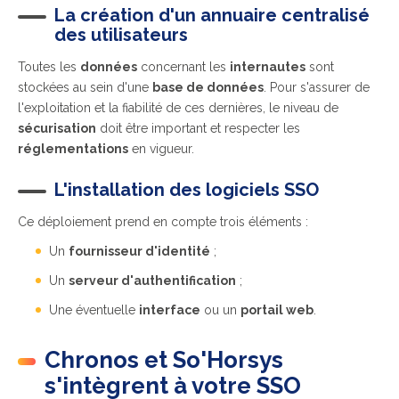
La création d'un annuaire centralisé
des utilisateurs
Toutes les
données
concernant les
internautes
sont
stockées au sein d'une
base de données
. Pour s'assurer de
l'exploitation et la fiabilité de ces dernières, le niveau de
sécurisation
doit être important et respecter les
réglementations
en vigueur.
L'installation des logiciels SSO
Ce déploiement prend en compte trois éléments :
Un
fournisseur d'identité
;
Un
serveur d'authentification
;
Une éventuelle
interface
ou un
portail web
.
Chronos et So'Horsys
s'intègrent à votre SSO