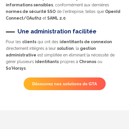
informations sensibles
, conformément aux dernières
normes de sécurité SSO
de l'entreprise, telles que
OpenId
Connect/OAuth2
et
SAML 2.0
.
Une administration facilitée
Pour les
clients
qui ont des
identifiants de connexion
directement intégrés à leur
solution
, la
gestion
administrative
est simplifiée en éliminant la nécessité de
gérer plusieurs
identifiants
propres à
Chronos
ou
So'Horsys
.
Découvrez nos solutions de GTA