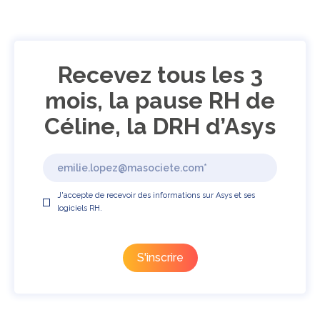
Recevez tous les 3
mois, la pause RH de
Céline, la DRH d’Asys
J'accepte de recevoir des informations sur Asys et ses
logiciels RH.