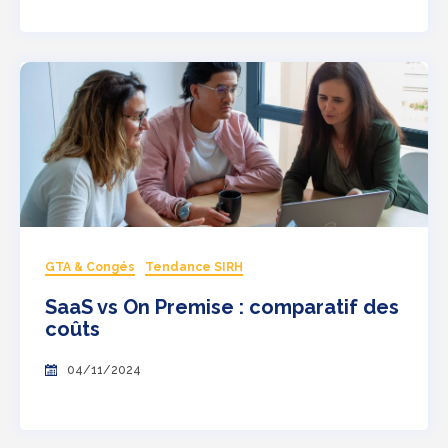
GTA & Congés
Tendance SIRH
SaaS vs On Premise : comparatif des
coûts
04/11/2024