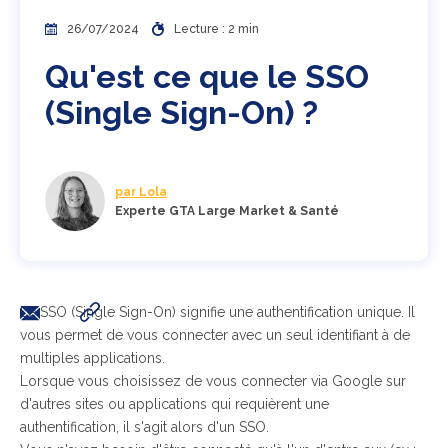
26/07/2024
Lecture : 2 min
Qu'est ce que le SSO
(Single Sign-On) ?
par Lola
Experte GTA Large Market & Santé
Le SSO (Single Sign-On) signifie une authentification unique. Il
vous permet de vous connecter avec un seul identifiant à de
multiples applications.
Lorsque vous choisissez de vous connecter via Google sur
d'autres sites ou applications qui requièrent une
authentification, il s'agit alors d'un SSO.