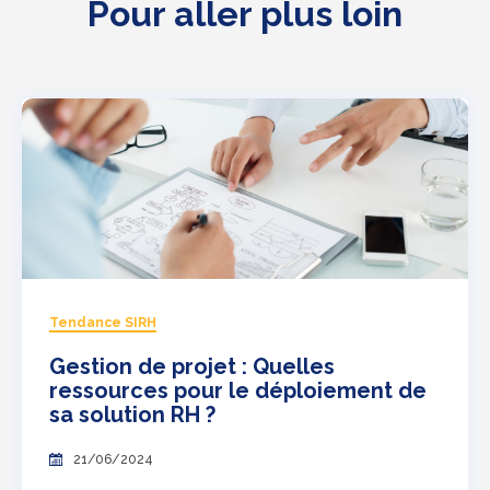
Pour aller plus loin
Tendance SIRH
Gestion de projet : Quelles
ressources pour le déploiement de
sa solution RH ?
21/06/2024