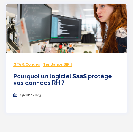
GTA & Congés
Tendance SIRH
Pourquoi un logiciel SaaS protège
vos données RH ?
19/06/2023