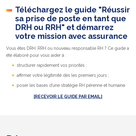
Téléchargez le guide "Réussir
sa prise de poste en tant que
DRH ou RRH" et démarrez
votre mission avec assurance
Vous êtes DRH, RRH ou nouveau responsable RH ? Ce guide a
été élaboré pour vous aider à :
structurer rapidement vos priorités ;
affirmer votre légitimité dès les premiers jours ;
poser les bases d’une stratégie RH pérenne et humaine.
[RECEVOIR LE GUIDE PAR EMAIL]