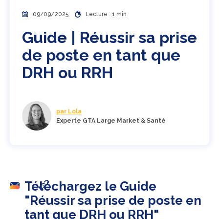
09/09/2025
Lecture : 1 min
Guide | Réussir sa prise
de poste en tant que
DRH ou RRH
par Lola
Experte GTA Large Market & Santé
Téléchargez le Guide
"Réussir sa prise de poste en
tant que DRH ou RRH"