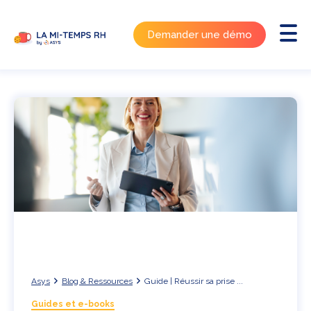
Demander une démo
Asys
Blog & Ressources
Guide | Réussir sa prise ...
Guides et e-books