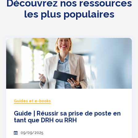
Découvrez nos ressources
les plus populaires
Guides et e-books
Guide | Réussir sa prise de poste en
tant que DRH ou RRH
09/09/2025