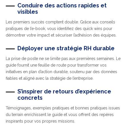
Conduire des actions rapides et
visibles
Les premiers succès comptent double. Grâce aux conseils
pratiques de l’e-book, vous identifiez des quick wins pour
démontrer votre impact et sécuriser l’adhésion des équipes.
Déployer une stratégie RH durable
La prise de poste ne se limite pas aux premières semaines. Le
guide fournit une feuille de route pour transformer vos
initiatives en plan d’action durable, soutenu par des données
fiables et aligné avec la stratégie de l’entreprise.
S’inspirer de retours d’expérience
concrets
Témoignages, exemples pratiques et bonnes pratiques issues
du terrain enrichissent le guide et vous offrent des repères
inspirants pour vos propres missions.