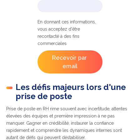
En donnant ces informations,
vous acceptez d'être
recontacté à des fins
commerciales
Les défis majeurs lors d'une
prise de poste
Prise de poste en RH rime souvent avec incertitude, attentes
élevées des équipes et première impression à ne pas
manquer. Gagner en crédibilité, instaurer la confiance
rapidement et comprendre les dynamiques internes sont
autant de défis qui peuvent déstabiliser.