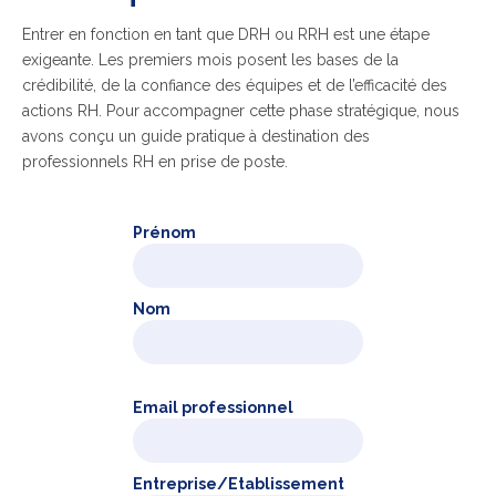
Entrer en fonction en tant que DRH ou RRH est une étape
exigeante. Les premiers mois posent les bases de la
crédibilité, de la confiance des équipes et de l’efficacité des
actions RH. Pour accompagner cette phase stratégique, nous
avons conçu un guide pratique à destination des
professionnels RH en prise de poste.
Prénom
Nom
Email professionnel
Entreprise/Etablissement