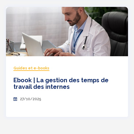
Guides et e-books
Ebook | La gestion des temps de
travail des internes
27/10/2025