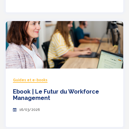
Guides et e-books
Ebook | Le Futur du Workforce
Management
16/03/2026