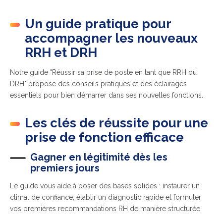
Un guide pratique pour
accompagner les nouveaux
RRH et DRH
Notre guide "Réussir sa prise de poste en tant que RRH ou
DRH" propose des conseils pratiques et des éclairages
essentiels pour bien démarrer dans ses nouvelles fonctions.
Les clés de réussite pour une
prise de fonction efficace
Gagner en légitimité dès les
premiers jours
Le guide vous aide à poser des bases solides : instaurer un
climat de confiance, établir un diagnostic rapide et formuler
vos premières recommandations RH de manière structurée.