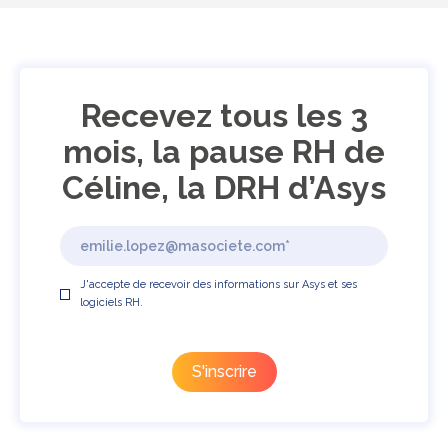
Recevez tous les 3
mois, la pause RH de
Céline, la DRH d’Asys
J'accepte de recevoir des informations sur Asys et ses
logiciels RH.