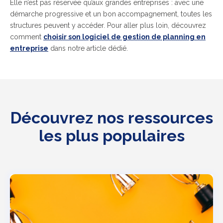
Elle n’est pas réservée qu’aux grandes entreprises : avec une
démarche progressive et un bon accompagnement, toutes les
structures peuvent y accéder. Pour aller plus loin, découvrez
comment
choisir son logiciel de gestion de planning en
entreprise​
dans notre article dédié.
Découvrez nos ressources
les plus populaires