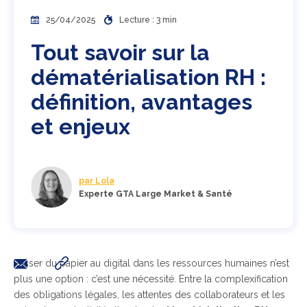
25/04/2025
Lecture : 3 min
Tout savoir sur la
dématérialisation RH :
définition, avantages
et enjeux
par Lola
Experte GTA Large Market & Santé
Passer du papier au digital dans les ressources humaines n’est
plus une option : c’est une nécessité. Entre la complexification
des obligations légales, les attentes des collaborateurs et les