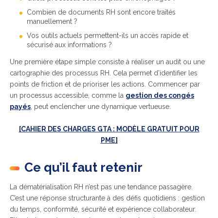
Combien de documents RH sont encore traités
manuellement ?
Vos outils actuels permettent-ils un accès rapide et
sécurisé aux informations ?
Une première étape simple consiste à réaliser un audit ou une
cartographie des processus RH. Cela permet d’identifier les
points de friction et de prioriser les actions. Commencer par
un processus accessible, comme la
gestion des congés
payés
, peut enclencher une dynamique vertueuse.
[CAHIER DES CHARGES GTA : MODÈLE GRATUIT POUR
PME]
Ce qu’il faut retenir
La dématérialisation RH n’est pas une tendance passagère.
C’est une réponse structurante à des défis quotidiens : gestion
du temps, conformité, sécurité et expérience collaborateur.