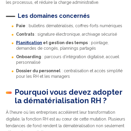
les processus, et réduire la charge administrative.
Les domaines concernés
Paie
: bulletins dématérialisés, coffres-forts numériques
Contrats
: signature électronique, archivage sécurisé
Planification
et gestion des temps
: pointage,
demandes de congés, plannings partagés
Onboarding
: parcours d’intégration digitalisé, accueil
personnalisé
Dossier du personnel
: centralisation et accès simplifié
pour les RH et les managers
Pourquoi vous devez adopter
la dématérialisation RH ?
À l’heure où les entreprises accélèrent leur transformation
digitale, la fonction RH est au cœur de cette mutation. Plusieurs
tendances de fond rendent la dématérialisation non seulement