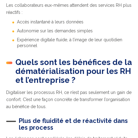
Les collaborateurs eux-mêmes attendent des services RH plus
réactifs :
Accès instantané à leurs données
Autonomie sur les demandes simples
Expérience digitale fluide, à l’image de leur quotidien
personnel
Quels sont les bénéfices de la
dématérialisation pour les RH
et l’entreprise ?
Digitaliser les processus RH, ce n’est pas seulement un gain de
confort. C’est une façon concrète de transformer l’organisation
au bénéfice de tous.
Plus de fluidité et de réactivité dans
les process