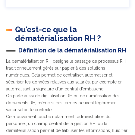
Qu’est-ce que la
dématérialisation RH ?
Définition de la dématérialisation RH
La dématérialisation RH désigne le passage de processus RH
traditionnellement gérés sur papier à des solutions
numériques. Cela permet de centraliser, automatiser et
sécuriser les données relatives aux salariés, par exemple en
automatisant la signature d’un contrat d’embauche.
On parle aussi de digitalisation RH ou de numérisation des
documents RH, même si ces termes peuvent légèrement
varier selon le contexte.
Ce mouvement touche notamment l’administration du
personnel, un champ central de la gestion RH, où la
dématérialisation permet de fiabiliser les informations, fluidifier