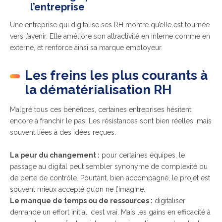
l’entreprise
Une entreprise qui digitalise ses RH montre qu’elle est tournée
vers l’avenir. Elle améliore son attractivité en interne comme en
externe, et renforce ainsi sa marque employeur.
Les freins les plus courants à
la dématérialisation RH
Malgré tous ces bénéfices, certaines entreprises hésitent
encore à franchir le pas. Les résistances sont bien réelles, mais
souvent liées à des idées reçues.
La peur du changement :
pour certaines équipes, le
passage au digital peut sembler synonyme de complexité ou
de perte de contrôle. Pourtant, bien accompagné, le projet est
souvent mieux accepté qu’on ne l’imagine.
Le manque de temps ou de ressources :
digitaliser
demande un effort initial, c’est vrai. Mais les gains en efficacité à