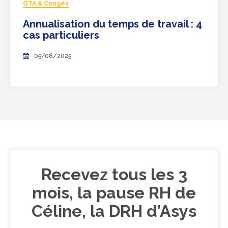
GTA & Congés
Annualisation du temps de travail : 4
cas particuliers
05/08/2025
Recevez tous les 3
mois, la pause RH de
Céline, la DRH d’Asys