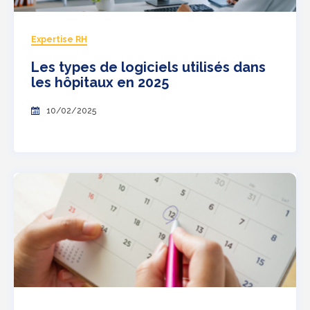
Expertise RH
Les types de logiciels utilisés dans
les hôpitaux en 2025
10/02/2025