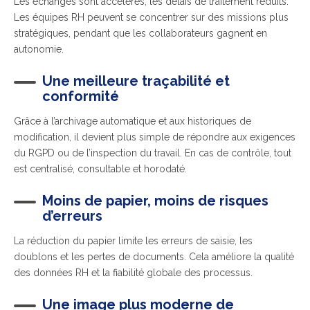
Les échanges sont accélérés, les délais de traitement réduits.
Les équipes RH peuvent se concentrer sur des missions plus
stratégiques, pendant que les collaborateurs gagnent en
autonomie.
Une meilleure traçabilité et
conformité
Grâce à l’archivage automatique et aux historiques de
modification, il devient plus simple de répondre aux exigences
du RGPD ou de l’inspection du travail. En cas de contrôle, tout
est centralisé, consultable et horodaté.
Moins de papier, moins de risques
d’erreurs
La réduction du papier limite les erreurs de saisie, les
doublons et les pertes de documents. Cela améliore la qualité
des données RH et la fiabilité globale des processus.
Une image plus moderne de