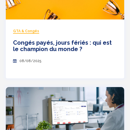
GTA & Congés
Congés payés, jours fériés : qui est
le champion du monde ?
08/08/2025