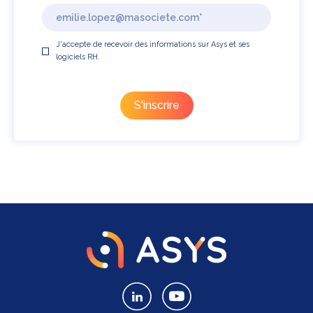
J'accepte de recevoir des informations sur Asys et ses
logiciels RH.