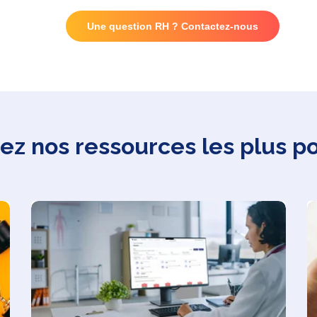
Une question RH ? Contactez-nous
z nos ressources les plus p