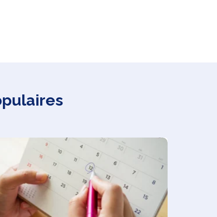
opulaires