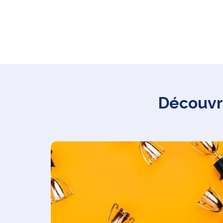
Découvre