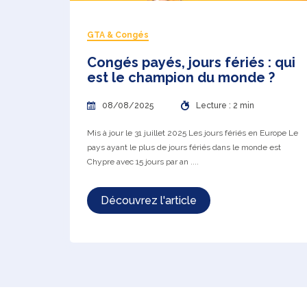
GTA & Congés
Congés payés, jours fériés : qui
est le champion du monde ?
08/08/2025
Lecture : 2 min
Mis à jour le 31 juillet 2025 Les jours fériés en Europe Le
pays ayant le plus de jours fériés dans le monde est
Chypre avec 15 jours par an ....
Découvrez l'article