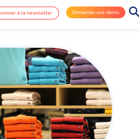
Demander une démo
bonner à la newsletter