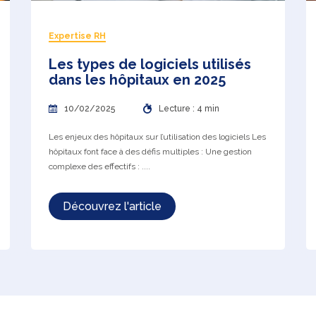
Expertise RH
Les types de logiciels utilisés
dans les hôpitaux en 2025
10/02/2025
Lecture : 4 min
Les enjeux des hôpitaux sur l’utilisation des logiciels Les
hôpitaux font face à des défis multiples : Une gestion
complexe des effectifs : ....
Découvrez l'article