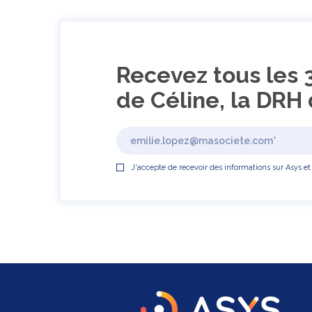
Recevez tous les 
de Céline, la DRH 
J'accepte de recevoir des informations sur Asys et 