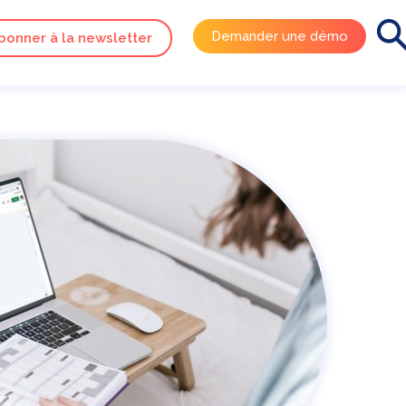
Demander une démo
bonner à la newsletter