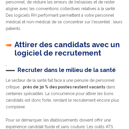
personnel, de réduire les erreurs de (re)saisies et de rester
aligner avec les conventions collectives relatives à la santé.
Des logiciels RH performant permettent à votre personnel
médical et non-médical de se concentrer sur l'essentiel : leurs
patients.
Attirer des candidats avec un
logiciel de recrutement
Recruter dans le milieu de la santé
Le secteur de la santé fait face à une pénurie de personnel
critique :
près de 30 % des postes restent vacants
dans
certaines spécialités. La concurrence pour attirer les bons
candidats est donc forte, rendant le recrutement encore plus
complexe.
Pour se démarquer, les établissements doivent offrir une
expérience candidat fluide et sans couture. Les outils ATS