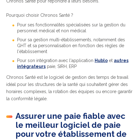
Chronos Santé pour répondre à leurs besoins.
Pourquoi choisir Chronos Santé ?
Pour ses fonctionnalités spécialisées sur la gestion du
personnel médical et non médical
Pour sa gestion multi-établissements, notamment des
GHT et sa personnalisation en fonction des règles de
l'établissement
Pour son intégration avec l'application
Hublo
et
autres
intégrateurs
paie, SIRH, ERP
Chronos Santé est le logiciel de gestion des temps de travail
idéal pour les structures de la santé qui souhaitent gérer des
horaires complexes, la rotation des équipes ou encore garantir
la conformité légale.
Assurer une paie fiable avec
le meilleur logiciel de paie
pour votre établissement de