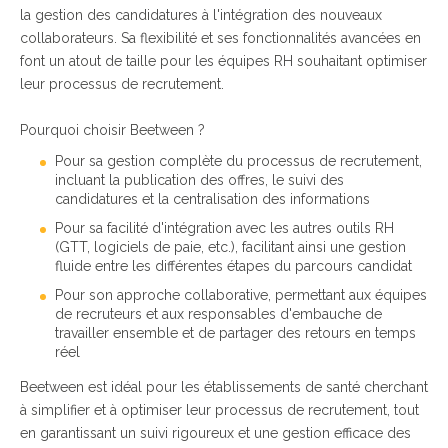
la gestion des candidatures à l'intégration des nouveaux
collaborateurs. Sa flexibilité et ses fonctionnalités avancées en
font un atout de taille pour les équipes RH souhaitant optimiser
leur processus de recrutement.
Pourquoi choisir Beetween ?
Pour sa gestion complète du processus de recrutement,
incluant la publication des offres, le suivi des
candidatures et la centralisation des informations
Pour sa facilité d'intégration avec les autres outils RH
(GTT, logiciels de paie, etc.), facilitant ainsi une gestion
fluide entre les différentes étapes du parcours candidat
Pour son approche collaborative, permettant aux équipes
de recruteurs et aux responsables d'embauche de
travailler ensemble et de partager des retours en temps
réel
Beetween est idéal pour les établissements de santé cherchant
à simplifier et à optimiser leur processus de recrutement, tout
en garantissant un suivi rigoureux et une gestion efficace des