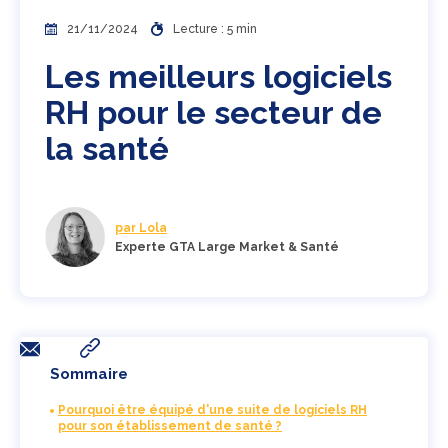
21/11/2024
Lecture : 5 min
Les meilleurs logiciels
RH pour le secteur de
la santé
par Lola
Experte GTA Large Market & Santé
Sommaire
Pourquoi être équipé d'une suite de logiciels RH
pour son établissement de santé ?