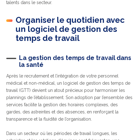
talents dans le secteur.
Organiser le quotidien avec
un logiciel de gestion des
temps de travail
La gestion des temps de travail dans
la santé
Après le recrutement et l’intégration de votre personnel
médical et non-médical, un logiciel de gestion des temps de
travail (GTT) devient un atout précieux pour harmoniser les
plannings de l’établissement. Son adoption par l’ensemble des
services facilite la gestion des horaires complexes, des
gardes, des astreintes et des absences, en renforçant la
transparence et la fluidité de l’organisation.
Dans un secteur où les périodes de travail longues, les