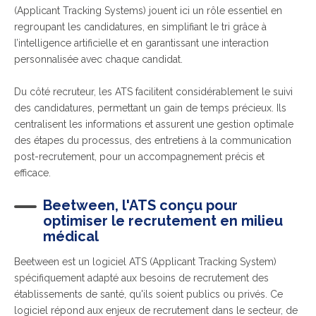
(Applicant Tracking Systems) jouent ici un rôle essentiel en
regroupant les candidatures, en simplifiant le tri grâce à
l’intelligence artificielle et en garantissant une interaction
personnalisée avec chaque candidat.
Du côté recruteur, les ATS facilitent considérablement le suivi
des candidatures, permettant un gain de temps précieux. Ils
centralisent les informations et assurent une gestion optimale
des étapes du processus, des entretiens à la communication
post-recrutement, pour un accompagnement précis et
efficace.
Beetween, l'ATS conçu pour
optimiser le recrutement en milieu
médical
Beetween est un logiciel ATS (Applicant Tracking System)
spécifiquement adapté aux besoins de recrutement des
établissements de santé, qu'ils soient publics ou privés. Ce
logiciel répond aux enjeux de recrutement dans le secteur, de