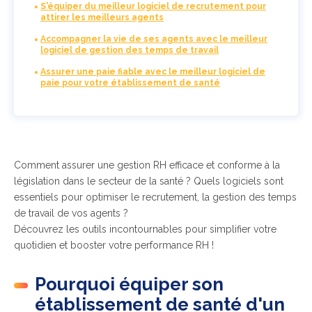
S'équiper du meilleur logiciel de recrutement pour
attirer les meilleurs agents
Accompagner la vie de ses agents avec le meilleur
logiciel de gestion des temps de travail
Assurer une paie fiable avec le meilleur logiciel de
paie pour votre établissement de santé
Comment assurer une gestion RH efficace et conforme à la
législation dans le secteur de la santé ? Quels logiciels sont
essentiels pour optimiser le recrutement, la gestion des temps
de travail de vos agents ?
Découvrez les outils incontournables pour simplifier votre
quotidien et booster votre performance RH !
Pourquoi équiper son
établissement de santé d'un