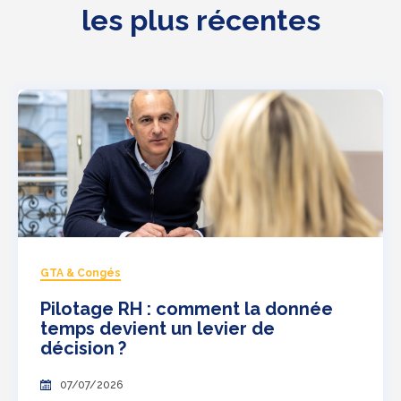
les plus récentes
GTA & Congés
Pilotage RH : comment la donnée
temps devient un levier de
décision ?
07/07/2026