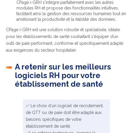
CPage i-GRH s'intègre parfaitement avec les autres
modules RH et propose des fonctionnalités intuitives,
facilitant ainsi la gestion des ressources humaines tout en
améliorant la productivité et la fiabilité des données.
CPage i-GRH est une solution robuste et spécialisée, idéale
pour les établissements de santé souhaitant s'équiper d’un
outil de paie performant, conforme et spécifiquement adapté
aux exigences du secteur hospitalier.
A retenir sur les meilleurs
logiciels RH pour votre
établissement de santé
✅ Le choix d'un logiciel de recrutement,
de GTT ou de paie doit être adapté aux
besoins spécifiques de votre
établissement de santé.