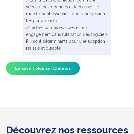
✅Les critères techniques, comme la
sécurité des données et l’accessibilité
mobile, sont essentiels pour une gestion
RH performante.
✅L’adhésion des équipes et leur
engagement dans l’utilisation des logiciels
RH sont déterminants pour une adoption
réussie et durable.
En savoir plus sur Chronos
Découvrez nos ressources