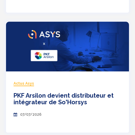
Actus Asys
PKF Arsilon devient distributeur et
intégrateur de So'Horsys
07/07/2026