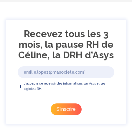
Recevez tous les 3
mois, la pause RH de
Céline, la DRH d’Asys
J'accepte de recevoir des informations sur Asys et ses
logiciels RH.