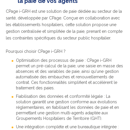
la paie de vos agents
CPage i-GRH est une solution de paie dédiée au secteur de la
santé, développée par CPage. Conçue en collaboration avec
les établissements hospitaliers, cette solution propose une
gestion centralisée et simplifiée de la paie, prenant en compte
les contraintes spécifiques du secteur public hospitalier.
Pourquoi choisir CPage i-GRH ?
Optimisation des processus de paie : CPage i-GRH
permet un pré-calcul de la paie, une saisie en masse des
absences et des variables de paie, ainsi qu'une gestion
automatisée des embauches et renouvellements de
contrat. Ces fonctionnalités simplifient et accélèrent le
traitement des paies.
Fiabilisation des données et conformité légale : La
solution garantit une gestion conforme aux évolutions
réglementaires, en fiabilisant les données de paie et en
permettant une gestion multi-agents adaptée aux
Groupements Hospitaliers de Territoire (GHT).
Une intégration complète et une bureautique intégrée :