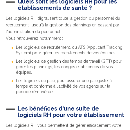
Quels sont les logiciels RH pour les
établissements de santé ?
Les logiciels RH digitalisent toute la gestion du personnel du
recrutement, jusqu'à la gestion des plannings en passant par
l'administration du personnel.
Vous retrouverez notamment :
Les logiciels de recrutement, ou ATS (Applicant Tracking
System) pour gérer les recrutements de vos équipes,
Les logiciels de gestion des temps de travail (GTT) pour
gérer les plannings, les congés et absences de vos
équipes,
Les logiciels de paie, pour assurer une paie juste, à
temps et conforme à l'activité de vos agents sur la
période rémunérée.
Les bénéfices d'une suite de
logiciels RH pour votre établissement
Les logiciels RH vous permettent de gérer efficacement votre