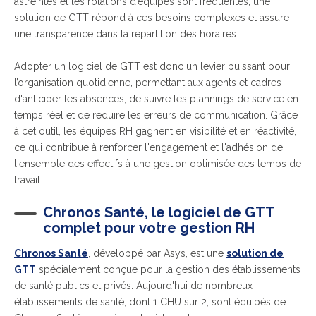
astreintes et les rotations d’équipes sont fréquentes, une
solution de GTT répond à ces besoins complexes et assure
une transparence dans la répartition des horaires.
Adopter un logiciel de GTT est donc un levier puissant pour
l’organisation quotidienne, permettant aux agents et cadres
d'anticiper les absences, de suivre les plannings de service en
temps réel et de réduire les erreurs de communication. Grâce
à cet outil, les équipes RH gagnent en visibilité et en réactivité,
ce qui contribue à renforcer l'engagement et l'adhésion de
l'ensemble des effectifs à une gestion optimisée des temps de
travail.
Chronos Santé, le logiciel de GTT
complet pour votre gestion RH
Chronos Santé
, développé par Asys, est une
solution de
GTT
spécialement conçue pour la gestion des établissements
de santé publics et privés. Aujourd'hui de nombreux
établissements de santé, dont 1 CHU sur 2, sont équipés de