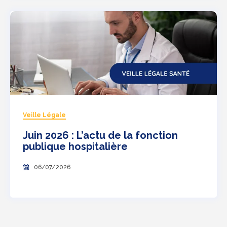
Veille Légale
Juin 2026 : L’actu de la fonction
publique hospitalière
06/07/2026