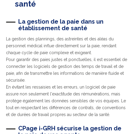
santé
La gestion de la paie dans un
établissement de santé
La gestion des plannings, des astreintes et des aléas du
personnel médical influe directement sur la paie, rendant
chaque cycle de paie complexe et exigeant.
Pour garantir des paies justes et ponctuelles, il est essentiel de
connecter les logiciels de gestion des temps de travail et de
paie, afin de transmettre les informations de manière fluide et
sécurisée.
En évitant les ressaisies et les erreurs, un logiciel de paie
assure non seulement l'exactitude des rémunérations, mais
protège également les données sensibles de vos équipes. Le
tout en respectant les différences de contrats, de conventions
et de durées de travail propres au secteur de la santé.
CPage i-GRH sécurise la gestion de