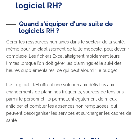
logiciel RH?
Quand s'équiper d'une suite de
logiciels RH ?
Gérer les ressources humaines dans le secteur de la santé,
même pour un établissement de taille modeste, peut devenir
complexe. Les fichiers Excel atteignent rapidement leurs
limites lorsque l’on doit gérer les plannings et le suivi des
heures supplémentaires, ce qui peut alourdir le budget.
Les logiciels RH offrent une solution aux défis liés aux
changements de plannings fréquents, sources de tensions
parmi le personnel. Ils permettent également de mieux
anticiper et combler les absences non remplacées, qui
peuvent désorganiser les services et surcharger les cadres de
santé.