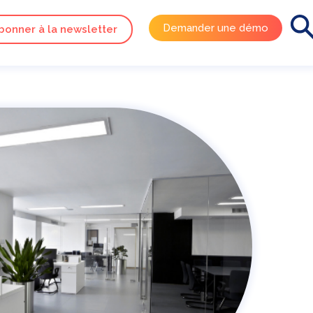
Demander une démo
bonner à la newsletter