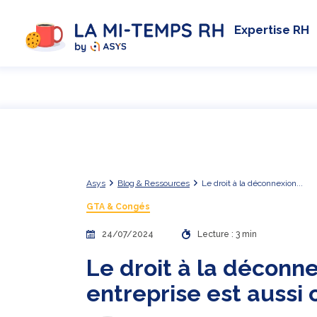
Expertise RH
Asys
Blog & Ressources
Le droit à la déconnexion...
GTA & Congés
24/07/2024
Lecture : 3 min
Le droit à la déconne
entreprise est aussi