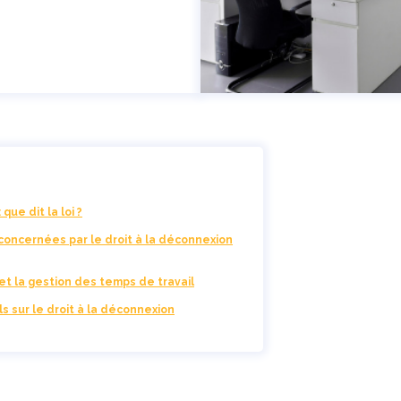
que dit la loi ?
concernées par le droit à la déconnexion
et la gestion des temps de travail
ls sur le droit à la déconnexion