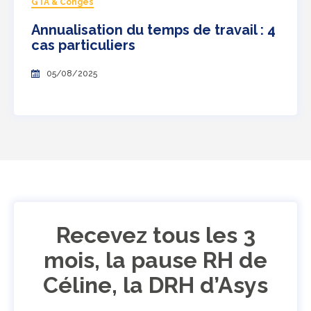
GTA & Congés
Annualisation du temps de travail : 4
cas particuliers
05/08/2025
Recevez tous les 3
mois, la pause RH de
Céline, la DRH d’Asys