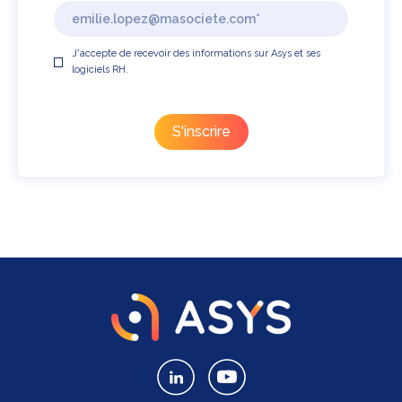
J'accepte de recevoir des informations sur Asys et ses
logiciels RH.