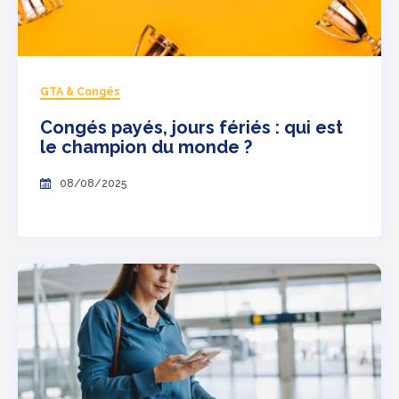
GTA & Congés
Congés payés, jours fériés : qui est
le champion du monde ?
08/08/2025