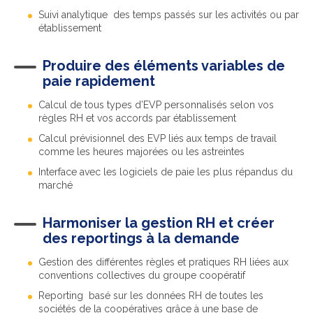
Suivi analytique des temps passés sur les activités ou par
établissement
Produire des éléments variables de
paie rapidement
Calcul de tous types d’EVP personnalisés selon vos
règles RH et vos accords par établissement
Calcul prévisionnel des EVP liés aux temps de travail
comme les heures majorées ou les astreintes
Interface avec les logiciels de paie les plus répandus du
marché
Harmoniser la gestion RH et créer
des reportings à la demande
Gestion des différentes règles et pratiques RH liées aux
conventions collectives du groupe coopératif
Reporting basé sur les données RH de toutes les
sociétés de la coopératives grâce à une base de