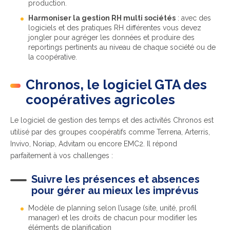
production.
Harmoniser la gestion RH multi sociétés
: avec des
logiciels et des pratiques RH différentes vous devez
jongler pour agréger les données et produire des
reportings pertinents au niveau de chaque société ou de
la coopérative.
Chronos, le logiciel GTA des
coopératives agricoles
Le logiciel de gestion des temps et des activités Chronos est
utilisé par des groupes coopératifs comme Terrena, Arterris,
Invivo, Noriap, Advitam ou encore EMC2. Il répond
parfaitement à vos challenges :
Suivre les présences et absences
pour gérer au mieux les imprévus
Modèle de planning selon l’usage (site, unité, profil
manager) et les droits de chacun pour modifier les
éléments de planification