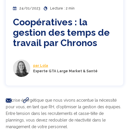
24/01/2023
Lecture : 2 min
Coopératives : la
gestion des temps de
travail par Chronos
par Lola
Experte GTA Large Market & Santé
La crise énergétique que nous vivons accentue la nécessité
pour vous, en tant que RH, d’optimiser la gestion des équipes.
Entre tension dans les recrutements et casse-tête de
plannings, vous devez redoubler de réactivité dans le
management de votre personnel.