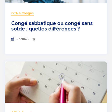
GTA & Congés
Congé sabbatique ou congé sans
solde : quelles différences ?
26/06/2025