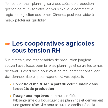
Temps de travail, planning, suivi des coûts de production,
gestion de multi-sociétés, on vous explique comment le
logiciel de gestion des temps Chronos peut vous aider à
mieux piloter au quotidien.
Les coopératives agricoles
sous tension RH
Sur le terrain, vos responsables de production jonglent
souvent avec Excel pour faire les plannings et suivre les temps
de travail.
Il est difficile pour vous de récupérer et consolider
des données fiables pour répondre à vos objectifs :
Connaître et
maîtriser la part du coût humain dans
les coûts de production
Réagir aux imprévus
comme la météo ou
l’absentéisme qui bousculent les plannings et demandent
une grande réactivité pour assurer la continuité de la