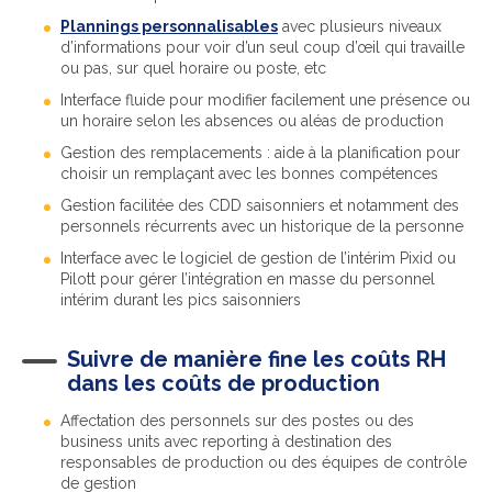
Plannings personnalisables
avec plusieurs niveaux
d’informations pour voir d’un seul coup d’œil qui travaille
ou pas, sur quel horaire ou poste, etc
Interface fluide pour modifier facilement une présence ou
un horaire selon les absences ou aléas de production
Gestion des remplacements : aide à la planification pour
choisir un remplaçant avec les bonnes compétences
Gestion facilitée des CDD saisonniers et notamment des
personnels récurrents avec un historique de la personne
Interface avec le logiciel de gestion de l’intérim Pixid ou
Pilott pour gérer l’intégration en masse du personnel
intérim durant les pics saisonniers
Suivre de manière fine les coûts RH
dans les coûts de production
Affectation des personnels sur des postes ou des
business units avec reporting à destination des
responsables de production ou des équipes de contrôle
de gestion