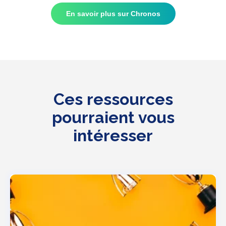
En savoir plus sur Chronos
Ces ressources
pourraient vous
intéresser