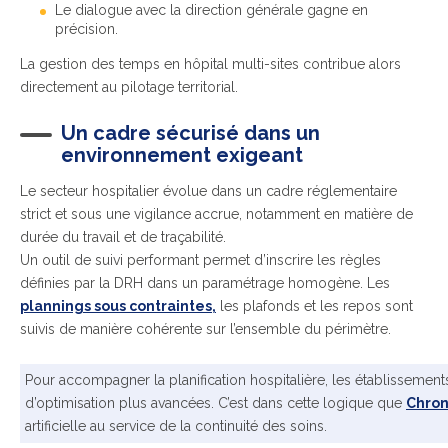
Le dialogue avec la direction générale gagne en
précision.
La gestion des temps en hôpital multi-sites contribue alors
directement au pilotage territorial.
Un cadre sécurisé dans un
environnement exigeant
Le secteur hospitalier évolue dans un cadre réglementaire
strict et sous une vigilance accrue, notamment en matière de
durée du travail et de traçabilité.
Un outil de suivi
performant permet d’inscrire les règles
définies par la DRH dans un paramétrage homogène. Les
plannings sous contraintes,
les
plafonds et les repos sont
suivis de manière cohérente sur l’ensemble du périmètre.
Pour accompagner la planification hospitalière, les établissemen
d’optimisation plus avancées. C’est dans cette logique que
Chron
artificielle au service de la continuité des soins.