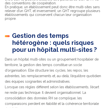
des conventions de coopération.
En pratique, un établissement peut donc être multi-sites sans
relever d’un GHT, et inversement, un GHT regroupe plusieurs
établissements qui conservent chacun leur organisation
propre.
Gestion des temps
hétérogène : quels risques
pour un hôpital multi-sites ?
Dans un hôpital multi-sites ou un groupement hospitalier de
territoire, la gestion des temps constitue un socle
d’organisation. Elle structure les cycles, les repos, les
astreintes, les remplacements et, au-delà, l’équilibre quotidien
des équipes soignantes et administratives.
Lorsque ces règles diffèrent selon les établissements, l’écart
ne reste pas technique. Il devient organisationnel. La
consolidation des données RH se complique, les
comparaisons perdent en fiabilité et la cohérence territoriale