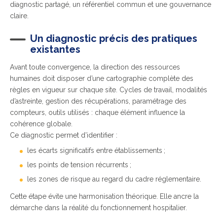
diagnostic partagé, un référentiel commun et une gouvernance
claire.
Un diagnostic précis des pratiques
existantes
Avant toute convergence, la direction des ressources
humaines doit disposer d’une cartographie complète des
règles en vigueur sur chaque site. Cycles de travail, modalités
d’astreinte, gestion des récupérations, paramétrage des
compteurs, outils utilisés : chaque élément influence la
cohérence globale.
Ce diagnostic permet d’identifier :
les écarts significatifs entre établissements ;
les points de tension récurrents ;
les zones de risque au regard du cadre réglementaire.
Cette étape évite une harmonisation théorique. Elle ancre la
démarche dans la réalité du fonctionnement hospitalier.