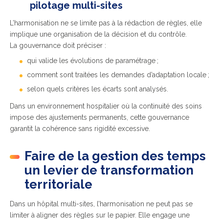
pilotage multi-sites
L’harmonisation ne se limite pas à la rédaction de règles, elle
implique une organisation de la décision et du contrôle.
La gouvernance doit préciser :
qui valide les évolutions de paramétrage ;
comment sont traitées les demandes d’adaptation locale ;
selon quels critères les écarts sont analysés.
Dans un environnement hospitalier où la continuité des soins
impose des ajustements permanents, cette gouvernance
garantit la cohérence sans rigidité excessive.
Faire de la gestion des temps
un levier de transformation
territoriale
Dans un hôpital multi-sites, l’harmonisation ne peut pas se
limiter à aligner des règles sur le papier. Elle engage une