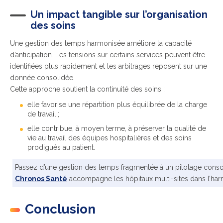
Un impact tangible sur l’organisation
des soins
Une gestion des temps harmonisée améliore la capacité
d’anticipation. Les tensions sur certains services peuvent être
identifiées plus rapidement et les arbitrages reposent sur une
donnée consolidée.
Cette approche soutient la continuité des soins :
elle favorise une répartition plus équilibrée de la charge
de travail ;
elle contribue, à moyen terme, à préserver la qualité de
vie au travail des équipes hospitalières et des soins
prodigués au patient.
Passez d’une gestion des temps fragmentée à un pilotage cons
Chronos Santé
accompagne les hôpitaux multi-sites dans l’harm
Conclusion