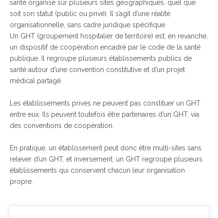
santé organisé sur plusieurs sites géographiques, quel que
soit son statut (public ou privé). Il s’agit d’une réalité
organisationnelle, sans cadre juridique spécifique.
Un GHT (groupement hospitalier de territoire) est, en revanche,
un dispositif de coopération encadré par le code de la santé
publique. Il regroupe plusieurs établissements publics de
santé autour d’une convention constitutive et d’un projet
médical partagé.
Les établissements privés ne peuvent pas constituer un GHT
entre eux. Ils peuvent toutefois être partenaires d’un GHT, via
des conventions de coopération.
En pratique, un établissement peut donc être multi-sites sans
relever d’un GHT, et inversement, un GHT regroupe plusieurs
établissements qui conservent chacun leur organisation
propre.