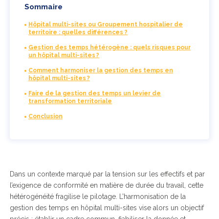
Sommaire
Hôpital multi-sites ou Groupement hospitalier de
territoire : quelles différences ?
Gestion des temps hétérogène : quels risques pour
un hôpital multi-sites ?
Comment harmoniser la gestion des temps en
hôpital multi-sites ?
Faire de la gestion des temps un levier de
transformation territoriale
Conclusion
Dans un contexte marqué par la tension sur les effectifs et par
l’exigence de conformité en matière de durée du travail, cette
hétérogénéité fragilise le pilotage. L’harmonisation de la
gestion des temps en hôpital multi-sites vise alors un objectif