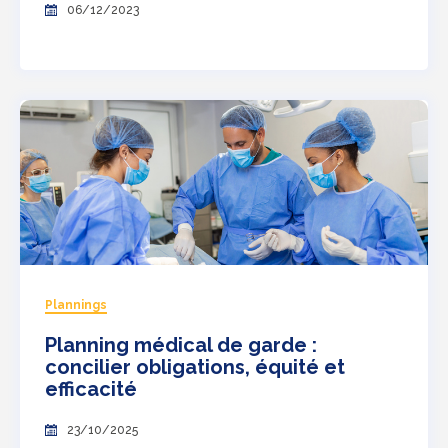
06/12/2023
Plannings
Planning médical de garde :
concilier obligations, équité et
efficacité
23/10/2025