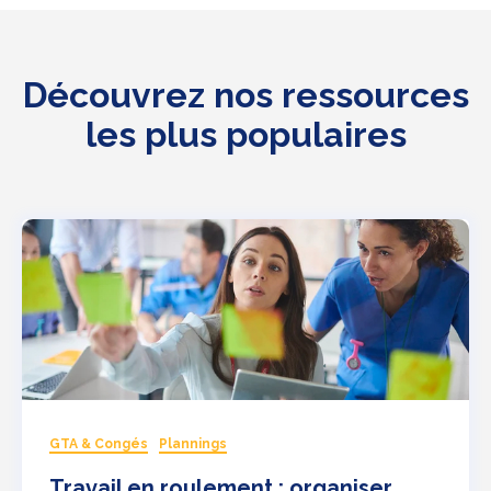
Découvrez nos ressources
les plus populaires
GTA & Congés
Plannings
Travail en roulement : organiser,