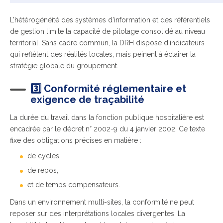
L’hétérogénéité des systèmes d’information et des référentiels
de gestion limite la capacité de pilotage consolidé au niveau
territorial. Sans cadre commun, la DRH dispose d’indicateurs
qui reflètent des réalités locales, mais peinent à éclairer la
stratégie globale du groupement.
3️⃣ Conformité réglementaire et
exigence de traçabilité
La durée du travail dans la fonction publique hospitalière est
encadrée par le décret n° 2002-9 du 4 janvier 2002. Ce texte
fixe des obligations précises en matière :
de cycles,
de repos,
et de temps compensateurs.
Dans un environnement multi-sites, la conformité ne peut
reposer sur des interprétations locales divergentes. La