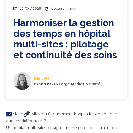
12/05/2026
Lecture : 5 min
Harmoniser la gestion
des temps en hôpital
multi-sites : pilotage
et continuité des soins
par Lola
Experte GTA Large Market & Santé
Hôpital multi-sites ou Groupement hospitalier de territoire :
quelles différences ?
Un hôpital multi-sites désigne un même établissement de