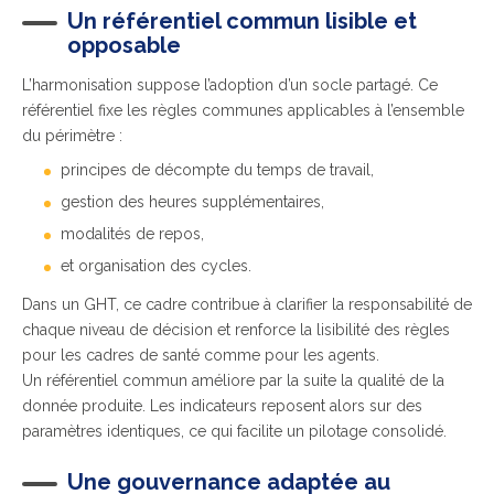
Un référentiel commun lisible et
opposable
L’harmonisation suppose l’adoption d’un socle partagé. Ce
référentiel fixe les règles communes applicables à l’ensemble
du périmètre :
principes de décompte du temps de travail,
gestion des heures supplémentaires,
modalités de repos,
et organisation des cycles.
Dans un GHT, ce cadre contribue à clarifier la responsabilité de
chaque niveau de décision et renforce la lisibilité des règles
pour les cadres de santé comme pour les agents.
Un référentiel commun améliore par la suite la qualité de la
donnée produite. Les indicateurs reposent alors sur des
paramètres identiques, ce qui facilite un pilotage consolidé.
Une gouvernance adaptée au