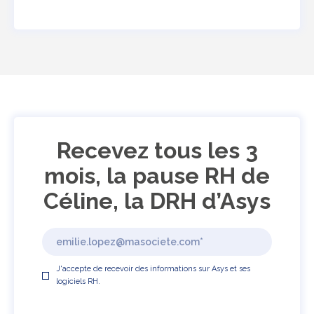
Recevez tous les 3
mois, la pause RH de
Céline, la DRH d’Asys
J'accepte de recevoir des informations sur Asys et ses
logiciels RH.