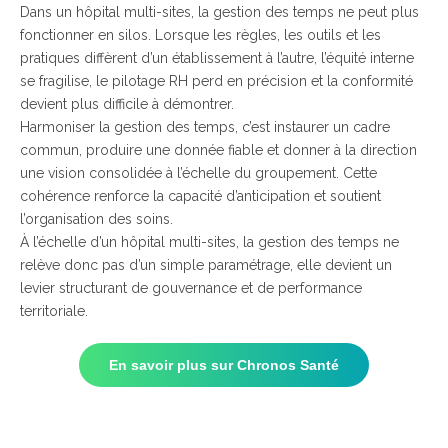
Dans un hôpital multi-sites, la gestion des temps ne peut plus
fonctionner en silos. Lorsque les règles, les outils et les
pratiques diffèrent d’un établissement à l’autre, l’équité interne
se fragilise, le pilotage RH perd en précision et la conformité
devient plus difficile à démontrer.
Harmoniser la gestion des temps, c’est instaurer un cadre
commun, produire une donnée fiable et donner à la direction
une vision consolidée à l’échelle du groupement. Cette
cohérence renforce la capacité d’anticipation et soutient
l’organisation des soins.
À l’échelle d’un hôpital multi-sites, la gestion des temps ne
relève donc pas d’un simple paramétrage, elle devient un
levier structurant de gouvernance et de performance
territoriale.
En savoir plus sur Chronos Santé