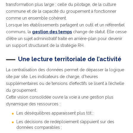
transformation plus large : celle du pilotage, de la culture
commune et de
la capacité du groupement à fonctionner
comme un ensemble cohérent.
Lorsque les établissements partagent un outil et un référentiel
communs, la
gestion des temps
change de statut. Elle cesse
d’être un sujet administratif traité en arrière-plan pour devenir
un support structurant de la stratégie RH.
Une lecture territoriale de l’activité
La centralisation des données permet de dépasser la logique
site par site. Les indicateurs de charge, d’heures
supplémentaires ou de tensions d’effectifs se lisent à l’échelle
du groupement.
Cette vision consolidée ouvre la voie à une gestion plus
dynamique des ressources :
Les déséquilibres apparaissent plus tôt ;
Les décisions de redéploiement s’appuient sur des
données comparables ;