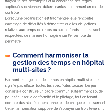
traçabilité des décomptes et la cohérence des règles
appliquées deviennent déterminantes, notamment en cas de
contrôle.
Lorsqu’une organisation est fragmentée, elle rencontre
davantage de difficultés à démontrer que les obligations
relatives aux temps de repos ou aux plafonds annuels sont
respectées de manière homogène sur l’ensemble du
périmètre.
Comment harmoniser la
gestion des temps en hôpital
multi-sites ?
Harmoniser la gestion des temps en hôpital multi-sites ne
signifie pas effacer toutes les spécificités locales. L’enjeu
consiste à construire un cadre commun suffisamment solide
pour sécuriser la conformité et le pilotage, tout en tenant
compte des réalités opérationnelles de chaque établissement.
Cette harmonisation suppose de s’appuyer sur trois leviers : un