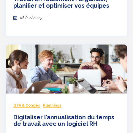
planifier et optimiser vos équipes
08/12/2025
GTA & Congés
Plannings
Digitaliser l’annualisation du temps
de travail avec un logiciel RH