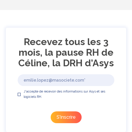
Recevez tous les 3
mois, la pause RH de
Céline, la DRH d’Asys
J'accepte de recevoir des informations sur Asys et ses
logiciels RH.