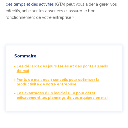
des temps et des activités
(GTA) peut vous aider à gérer vos
effectifs, anticiper les absences et assurer le bon
fonctionnement de votre entreprise ?
Sommaire
Les défis RH des jours fériés et des ponts au mois
de mai
Ponts de mai : nos 3 conseils pour optimiser la
productivité de votre entreprise
Les avantages d'un logiciel GTA pour gérer
efficacement les plannings de vos équipes en mai