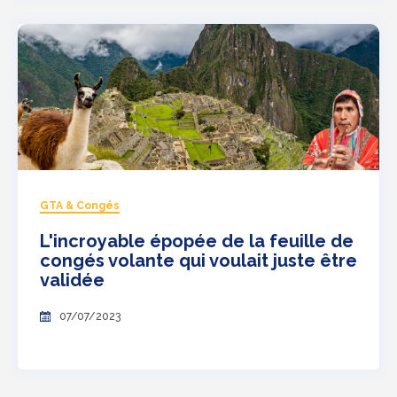
GTA & Congés
L'incroyable épopée de la feuille de
congés volante qui voulait juste être
validée
07/07/2023