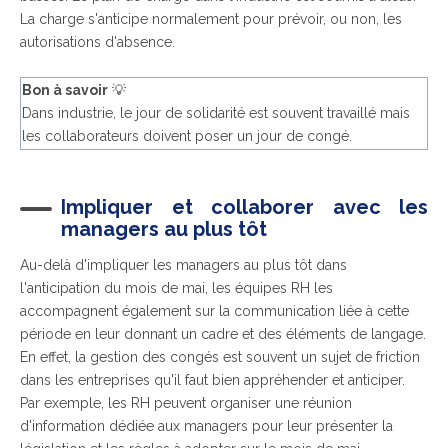
La charge s'anticipe normalement pour prévoir, ou non, les
autorisations d'absence.
Bon à savoir
💡
Dans industrie, le jour de solidarité est souvent travaillé mais
les collaborateurs doivent poser un jour de congé.
Impliquer et collaborer avec les
managers au plus tôt
Au-delà d'impliquer les managers au plus tôt dans
l'anticipation du mois de mai, les équipes RH les
accompagnent également sur la communication liée à cette
période en leur donnant un cadre et des éléments de langage.
En effet, la gestion des congés est souvent un sujet de friction
dans les entreprises qu'il faut bien appréhender et anticiper.
Par exemple, les RH peuvent organiser une réunion
d'information dédiée aux managers pour leur présenter la