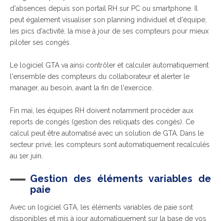
d'absences depuis son portail RH sur PC ou smartphone. Il
peut également visualiser son planning individuel et d'équipe,
les pics d'activité, la mise à jour de ses
compteurs
pour mieux
piloter ses congés.
Le logiciel GTA va ainsi contrôler et calculer automatiquement
l'ensemble d
es compteurs d
u collaborateur et alerter le
manager, au besoin, avant la fin de l'exercice.
Fin mai, les équipes RH doivent notamment procéder aux
reports de congés (gestion des reliquats des congés). Ce
calcul peut être automatisé avec un solution de GTA. Dans le
secteur privé, les compteurs sont automatiquement recalculés
au 1er juin.
Gestion des éléments variables de
paie
Avec un logiciel GTA, les éléments variables de paie sont
disponibles et mis à jour automatiquement sur la base de vos