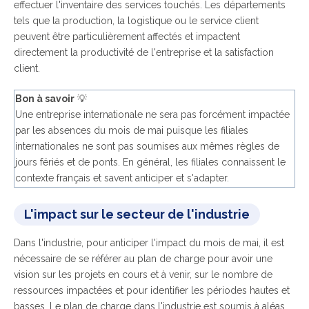
effectuer l'inventaire
des services touchés.
Les départements
tels que la production, la logistique ou le service client
peuvent être particulièrement affectés et impactent
directement la productivité de l'entreprise et la satisfaction
client.
Bon à savoir
💡
Une entreprise internationale ne sera pas forcément impactée
par les absences du mois de mai puisque les filiales
internationales ne sont pas soumises aux mêmes règles de
jours fériés et de ponts. En général, les filiales connaissent le
contexte français et savent anticiper et s'adapter.
L'impact sur le secteur de l'industrie
Dans l'industrie, pour anticiper l'impact du mois de mai, il est
nécessaire de se référer au plan de charge pour avoir une
vision sur les projets en cours et à venir, sur le nombre de
ressources impactées
et pour identifier les périodes hautes et
basses. Le plan de charge dans l'industrie est soumis à aléas.