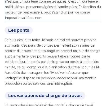
n'est pas un jour férié comme les autres. C'est un jour férié en
solidarité aux personnes âgées et handicapées. En fonction du
secteur de l'entreprise, il peut s'agir d'un jour de congé
imposé travaillé ou non.
Les ponts
En plus des jours fériés, le mois de mai est souvent propice
aux ponts. Ces jours de congés permettent aux salariés de
profiter d'un week-end prolongé en prenant un jour de congé
supplémentaire. Ces ponts peuvent être anticipés par le
collaborateur, imposés par l'entreprise ou posés à la dernière
minute, ce qui complique la planification du travail pour les RH.
Aux côtés des managers, les RH doivent s'assurer que
l'entreprise dispose du personnel adéquat pour maintenir la
production ou les services sans interruption.
Les variations de charge de travail
En raison des jours fériés et des ponts, la charge de travail