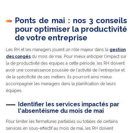
Ponts de mai : nos 3 conseils
pour optimiser la productivité
de votre entreprise
Les RH et les managers jouent un rôle majeur dans la
gestion
des congés
du mois de mai. Pour mieux anticiper l'impact sur
la de productivité des équipes à cette période, les RH doivent
avoir une connaissance poussée de l'activité de l'entreprise et
de la spécificité de ses métiers. Ils pourront ainsi mieux
accompagner les managers dans la planification de leurs
équipes.
Identifier les services impactés par
l'absentéisme du mois de mai
Pour limiter les fermetures partielles ou totales de certains
services en sous-effectif au mois de mai, les RH doivent