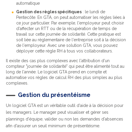
automatique
Gestion des règles spécifiques
: le lundi de
Pentecôte. En GTA, on peut automatiser les règles liées à
ce jour particulier. Par exemple, l'employeur peut choisir
d'affecter un RTT ou de la récupération de temps de
travail sur cette journée de solidarité. Cette pratique est
soit liée au règlementaire de l'entreprise soit à la décision
de l'employeur. Avec une solution GTA, vous pouvez
déployer cette règle RH à tous vos collaborateurs.
Il existe des cas plus complexes avec l'attribution d'un
compteur "journée de solidarité" qui peut être alimenté tout au
long de l'année. Le logiciel GTA prend en compte et
automatise vos règles de calcul RH des plus simples au plus
complexes.
Gestion du présentéisme
Un logiciel GTA est un véritable outil d'aide à la décision pour
les managers. Le manager peut visualiser et gérer ses
plannings d'équipe, valider ou non les demandes d'absences
afin d'assurer un seuil minimum de présentéisme.