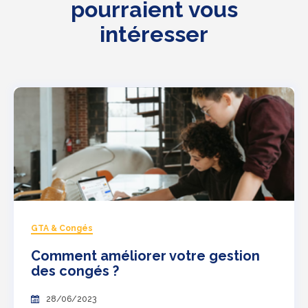
pourraient vous
intéresser
GTA & Congés
Comment améliorer votre gestion
des congés ?
28/06/2023