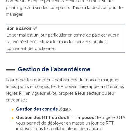
compteurs d'équité peuvent s'afficher directement sur le
planning et/ou via des compteurs d'aide à la décision pour le
manager.
Bon à savoir
💡
Le 1er mai est un jour particulier en terme de paie car aucun
salarié n'est censé travailler mais les services publics
continuent de fonctionner.
Gestion de l'absentéisme
Pour gérer les nombreuses absences du mois de mai, jours
fériés, ponts et congés, les RH doivent faire appel à différentes
règles RH en vigueur et/ou propres à leur secteur ou leur
entreprise :
Gestion des congés
légaux
Gestion des RTT ou des RTT imposés
: le logiciel GTA
vous permet de déployer en masse un jour de RTT
imposé à tous les collaborateurs de manière