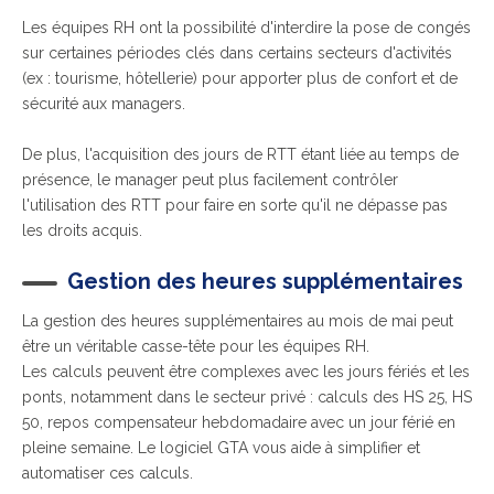
Les équipes RH ont la possibilité d'interdire la pose de congés
sur certaines périodes clés dans certains secteurs d'activités
(ex : tourisme, hôtellerie) pour apporter plus de confort et de
sécurité aux managers.
De plus, l'acquisition des jours de RTT étant liée au temps de
présence, le manager peut plus facilement contrôler
l'utilisation des RTT pour faire en sorte qu'il ne dépasse pas
les droits acquis.
Gestion des heures supplémentaires
La gestion des heures supplémentaires au mois de mai peut
être un véritable casse-tête pour les équipes RH.
Les calculs peuvent être complexes avec les jours fériés et les
ponts, notamment dans le secteur privé : calculs des HS 25, HS
50, repos compensateur hebdomadaire avec un jour férié en
pleine semaine. Le logiciel GTA vous aide à simplifier et
automatiser ces calculs.