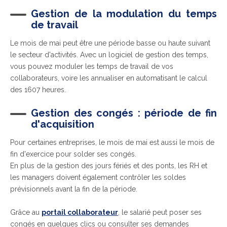
Gestion de la modulation du temps
de travail
Le mois de mai peut être une période basse ou haute suivant
le secteur d'activités. Avec un logiciel de gestion des temps,
vous pouvez moduler les temps de travail de vos
collaborateurs,
voire les annualiser en automatisant le calcul
des 1607 heures.
Gestion des congés : période de fin
d'acquisition
Pour certaines entreprises, le mois de mai est aussi le mois de
fin d'exercice pour solder ses congés.
En plus de la gestion des jours fériés et des ponts, les RH et
les managers doivent également contrôler les soldes
prévisionnels avant la fin de la période.
Grâce au
portail collaborateur
, le salarié peut poser ses
congés en quelques clics ou consulter ses demandes