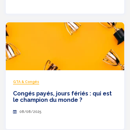
GTA & Congés
Congés payés, jours fériés : qui est
le champion du monde ?
08/08/2025