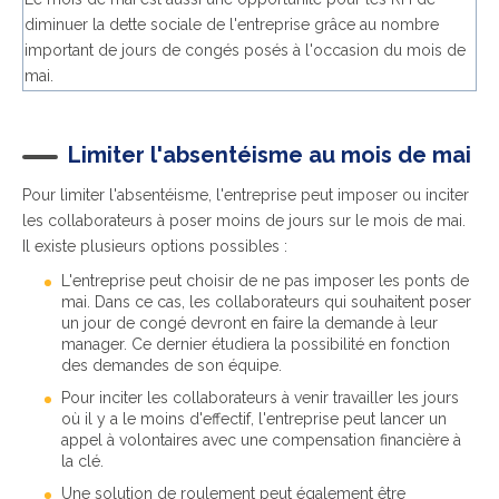
diminuer la dette sociale de l'entreprise grâce au nombre
important de jours de congés posés à l'occasion du mois de
mai.
Limiter l'absentéisme au mois de mai
Pour limiter l'absentéisme, l'entreprise peut imposer ou inciter
les collaborateurs à poser moins de jours sur le mois de mai.
Il existe plusieurs options possibles :
L'entreprise peut choisir de ne pas imposer les ponts de
mai. Dans ce cas, les collaborateurs qui souhaitent poser
un jour de congé devront en faire la demande à leur
manager. Ce dernier étudiera la possibilité en fonction
des demandes de son équipe.
Pour inciter les collaborateurs à venir travailler les jours
où il y a le moins d'effectif, l'entreprise peut lancer un
appel à volontaires avec une compensation financière à
la clé.
Une solution de roulement peut également être