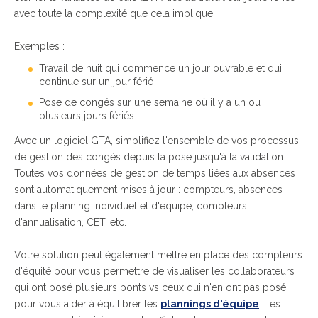
avec toute la complexité que cela implique.
Exemples :
Travail de nuit qui commence un jour ouvrable et qui
continue sur un jour férié
Pose de congés sur une semaine où il y a un ou
plusieurs jours fériés
Avec un logiciel GTA, simplifiez l'ensemble de vos processus
de gestion des congés depuis la pose jusqu'à la validation.
Toutes vos données de gestion de temps liées aux absences
sont automatiquement mises à jour : compteurs, absences
dans le planning individuel et d'équipe, compteurs
d'annualisation, CET, etc.
Votre solution peut également mettre en place des compteurs
d'équité pour vous permettre de visualiser les collaborateurs
qui ont posé plusieurs ponts vs ceux qui n'en ont pas posé
pour vous aider à équilibrer les
plannings d'équipe
. Les