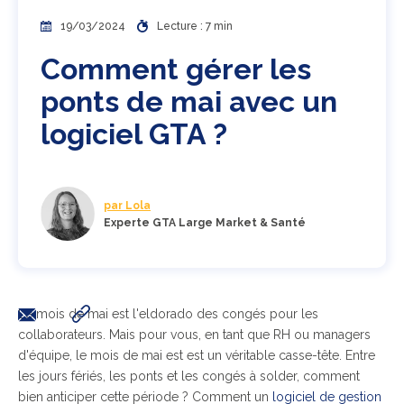
19/03/2024
Lecture : 7 min
Comment gérer les
ponts de mai avec un
logiciel GTA ?
par Lola
Experte GTA Large Market & Santé
Le mois de mai est l'eldorado des congés pour les
collaborateurs. Mais pour vous, en tant que RH ou managers
d'équipe, le mois de mai est est un véritable casse-tête. Entre
les jours fériés, les ponts et les congés à solder, comment
bien anticiper cette période ? Comment un
logiciel de gestion