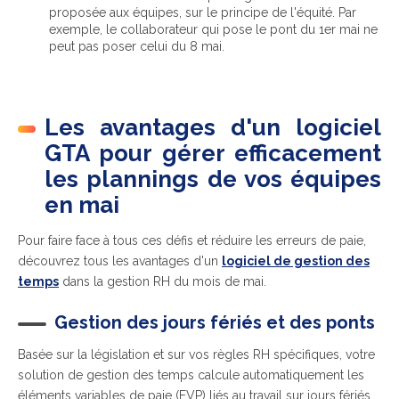
proposée aux équipes, sur le principe de l'équité. Par
exemple, le collaborateur qui pose le pont du 1er mai ne
peut pas poser celui du 8 mai.
Les avantages d'un logiciel
GTA pour gérer efficacement
les plannings de vos équipes
en mai
Pour faire face à tous ces défis et réduire les erreurs de paie,
découvrez tous les avantages d'un
logiciel de gestion des
temps
dans la gestion RH du mois de mai.
Gestion des jours fériés et des ponts
Basée sur la législation et sur vos règles RH spécifiques, votre
solution de gestion des temps calcule automatiquement les
éléments variables de paie (EVP) liés au travail sur jours fériés