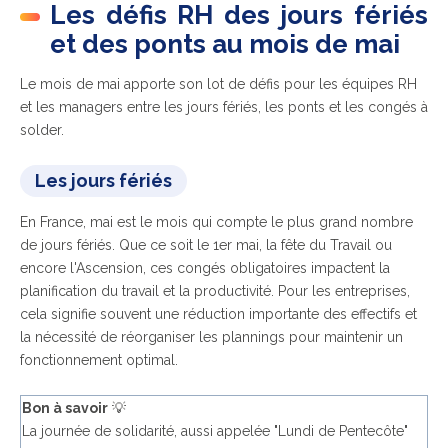
Les défis RH des jours fériés
et des ponts au mois de mai
Le mois de mai apporte son lot de défis pour les équipes RH
et les managers entre les jours fériés, les ponts et les congés à
solder.
Les jours fériés
En France, mai est le mois qui compte le plus grand nombre
de jours fériés. Que ce soit le 1er mai, la fête du Travail ou
encore l'Ascension, ces congés obligatoires impactent la
planification du travail et la productivité. Pour les entreprises,
cela signifie souvent une réduction importante des effectifs et
la nécessité de réorganiser les plannings pour maintenir un
fonctionnement optimal.
Bon à savoir
💡
La journée de solidarité, aussi appelée "Lundi de Pentecôte"