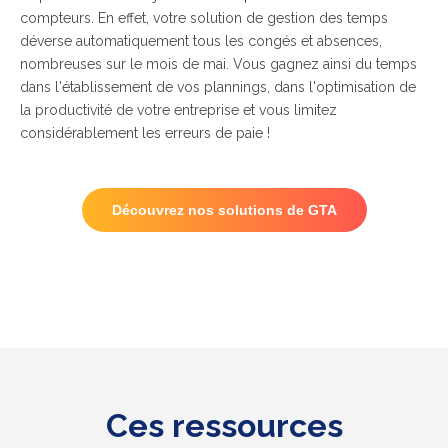
compteurs.
En effet, votre solution de gestion des temps
déverse automatiquement tous les congés et absences,
nombreuses sur le mois de mai. Vous gagnez ainsi du temps
dans l'établissement de vos plannings, dans l'optimisation de
la productivité de votre entreprise et vous limitez
considérablement les erreurs de paie !
Découvrez nos solutions de GTA
Ces ressources