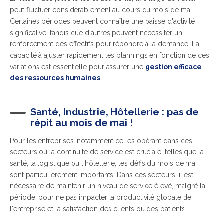
peut fluctuer considérablement au cours du mois de mai.
Certaines périodes peuvent connaître une baisse d'activité
significative, tandis que d'autres peuvent nécessiter un
renforcement des effectifs pour répondre à la demande. La
capacité à ajuster rapidement les plannings en fonction de ces
variations est essentielle pour assurer une
gestion efficace
des ressources humaines
.
Santé, Industrie, Hôtellerie : pas de
répit au mois de mai !
Pour les entreprises, notamment celles opérant dans des
secteurs où la continuité de service est cruciale, telles que la
santé, la logistique ou l'hôtellerie, les défis du mois de mai
sont particulièrement importants. Dans ces secteurs, il est
nécessaire de maintenir un niveau de service élevé, malgré la
période, pour ne pas impacter la productivité globale de
l'entreprise et la satisfaction des clients ou des patients.