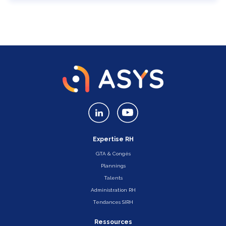
Expertise RH
GTA & Congés
Plannings
Talents
Administration RH
Tendances SIRH
Ressources