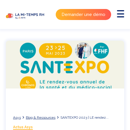
Demander une démo
Asys
Blog & Ressources
SANTEXPO 2023 | LE rendez...
Actus Asys