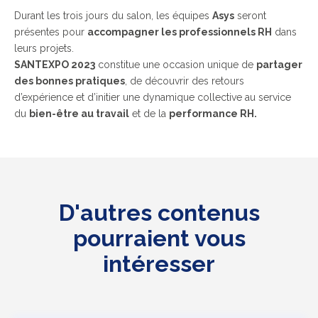
Durant les trois jours du salon, les équipes
Asys
seront
présentes pour
accompagner les professionnels RH
dans
leurs projets.
SANTEXPO 2023
constitue une occasion unique de
partager
des bonnes pratiques
, de découvrir des retours
d’expérience et d’initier une dynamique collective au service
du
bien-être au travail
et de la
performance RH.
D'autres contenus
pourraient vous
intéresser