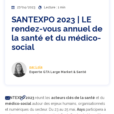
27/04/2023
Lecture : 1 min
SANTEXPO 2023 | LE
rendez-vous annuel de
la santé et du médico-
social
par Lola
Experte GTA Large Market & Santé
SANTEXPO 2023
réunit les
acteurs clés de la santé
et du
médico-social
autour des enjeux humains, organisationnels
et numériques du secteur. Du 23 au 25 mai,
Asys
participera à