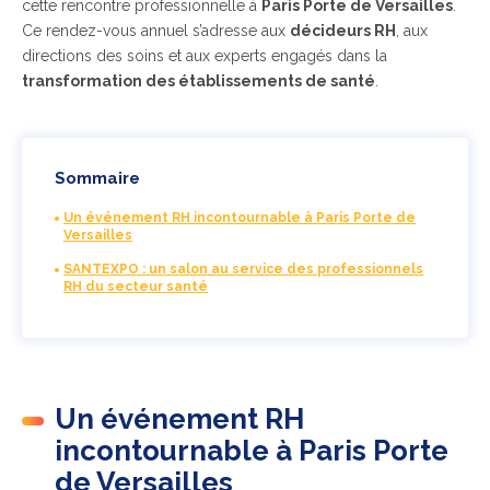
cette rencontre professionnelle à
Paris Porte de Versailles
.
Ce rendez-vous annuel s’adresse aux
décideurs RH
, aux
directions des soins et aux experts engagés dans la
transformation des établissements de santé
.
Sommaire
Un événement RH incontournable à Paris Porte de
Versailles
SANTEXPO : un salon au service des professionnels
RH du secteur santé
Un événement RH
incontournable à Paris Porte
de Versailles