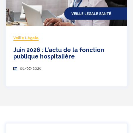
Veille Légale
Juin 2026 : L’actu de la fonction
publique hospitalière
06/07/2026