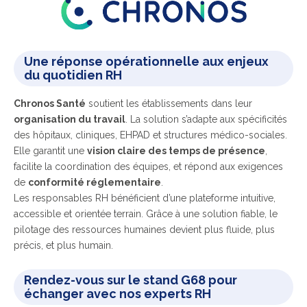
Une réponse opérationnelle aux enjeux
du quotidien RH
Chronos Santé
soutient les établissements dans leur
organisation du travail
. La solution s’adapte aux spécificités
des hôpitaux, cliniques, EHPAD et structures médico-sociales.
Elle garantit une
vision claire des temps de présence
,
facilite la coordination des équipes, et répond aux exigences
de
conformité réglementaire
.
Les responsables RH bénéficient d’une plateforme intuitive,
accessible et orientée terrain. Grâce à une solution fiable, le
pilotage des ressources humaines devient plus fluide, plus
précis, et plus humain.
Rendez-vous sur le stand G68 pour
échanger avec nos experts RH