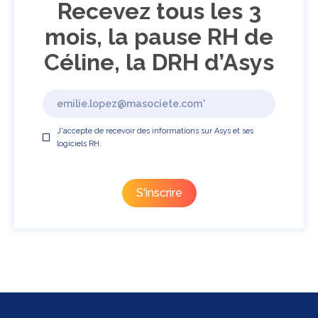
Recevez tous les 3
mois, la pause RH de
Céline, la DRH d’Asys
J'accepte de recevoir des informations sur Asys et ses
logiciels RH.