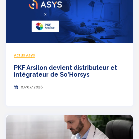
Actus Asys
PKF Arsilon devient distributeur et
intégrateur de So'Horsys
07/07/2026