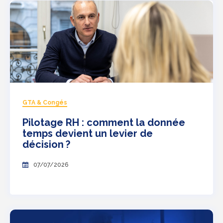
GTA & Congés
Pilotage RH : comment la donnée
temps devient un levier de
décision ?
07/07/2026