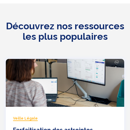
Découvrez nos ressources
les plus populaires
Veille Légale