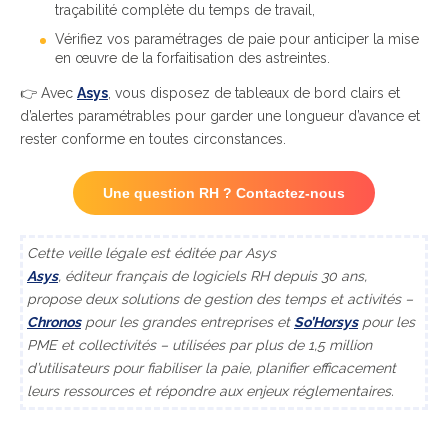
traçabilité complète du temps de travail,
Vérifiez vos paramétrages de paie pour anticiper la mise
en œuvre de la forfaitisation des astreintes.
👉 Avec
Asys
, vous disposez de tableaux de bord clairs et
d’alertes paramétrables pour garder une longueur d’avance et
rester conforme en toutes circonstances.
Une question RH ? Contactez-nous
Cette veille légale est éditée par Asys
Asys
, éditeur français de logiciels RH depuis 30 ans,
propose deux solutions de gestion des temps et activités –
Chronos
pour les grandes entreprises et
So’Horsys
pour les
PME et collectivités – utilisées par plus de 1,5 million
d’utilisateurs pour fiabiliser la paie, planifier efficacement
leurs ressources et répondre aux enjeux réglementaires.