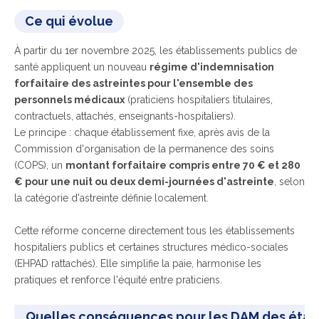
Ce qui évolue
À partir du 1er novembre 2025, les établissements publics de
santé appliquent un nouveau
régime d'indemnisation
forfaitaire des astreintes pour l'ensemble des
personnels médicaux
(praticiens hospitaliers titulaires,
contractuels, attachés, enseignants-hospitaliers).
Le principe : chaque établissement fixe, après avis de la
Commission d'organisation de la permanence des soins
(COPS), un
montant forfaitaire compris entre 70 € et 280
€ pour une nuit ou deux demi-journées d'astreinte
, selon
la catégorie d'astreinte définie localement.
Cette réforme concerne directement tous les établissements
hospitaliers publics et certaines structures médico-sociales
(EHPAD rattachés). Elle simplifie la paie, harmonise les
pratiques et renforce l'équité entre praticiens.
Quelles conséquences pour les DAM des étab