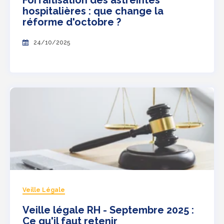
Forfaitisation des astreintes
hospitalières : que change la
réforme d'octobre ?
24/10/2025
Veille Légale
Veille légale RH - Septembre 2025 :
Ce qu'il faut retenir