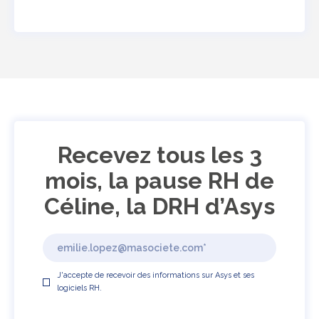
Recevez tous les 3
mois, la pause RH de
Céline, la DRH d’Asys
J'accepte de recevoir des informations sur Asys et ses
logiciels RH.