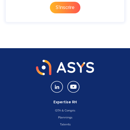
Expertise RH
GTA & Congés
Plannings
Talents