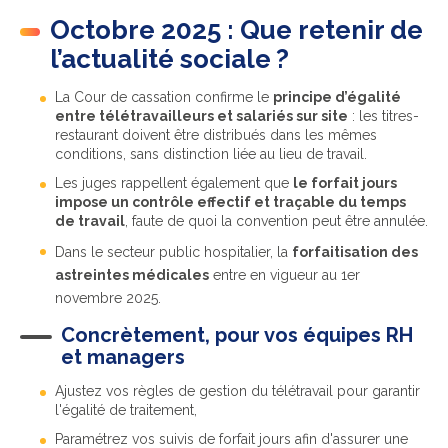
Octobre 2025 : Que retenir de
l’actualité sociale ?
La Cour de cassation confirme le
principe d’égalité
entre télétravailleurs et salariés sur site
: les titres-
restaurant doivent être distribués dans les mêmes
conditions, sans distinction liée au lieu de travail.
Les juges rappellent également que
le forfait jours
impose un contrôle effectif et traçable du temps
de travail
, faute de quoi la convention peut être annulée.
Dans le secteur public hospitalier, la
forfaitisation des
astreintes médicales
entre en vigueur au 1er
novembre 2025.
Concrètement, pour vos équipes RH
et managers
Ajustez vos règles de gestion du télétravail pour garantir
l'égalité de traitement,
Paramétrez vos suivis de forfait jours afin d'assurer une