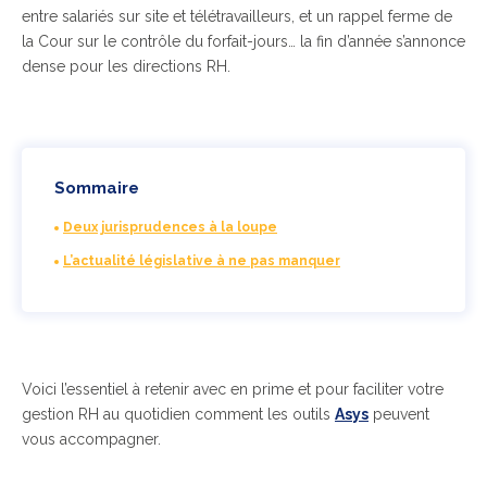
entre salariés sur site et télétravailleurs, et un rappel ferme de
la Cour sur le contrôle du forfait-jours… la fin d’année s’annonce
dense pour les directions RH.
Sommaire
Deux jurisprudences à la loupe
L’actualité législative à ne pas manquer
Voici l’essentiel à retenir avec en prime et pour faciliter votre
gestion RH au quotidien comment les outils
Asys
peuvent
vous accompagner.