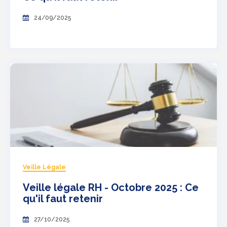
24/09/2025
Veille Légale
Veille légale RH - Octobre 2025 : Ce
qu'il faut retenir
27/10/2025