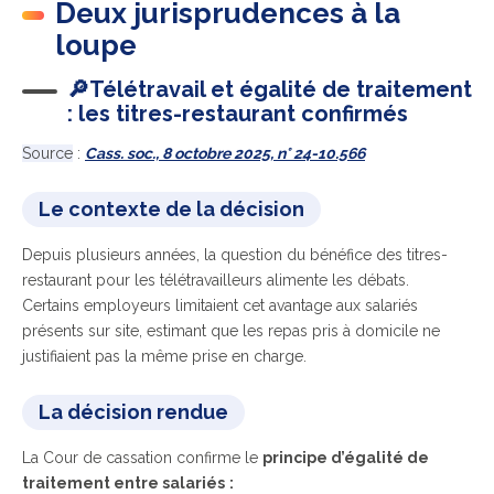
Deux jurisprudences à la
loupe
🔎Télétravail et égalité de traitement
: les titres-restaurant confirmés
Source
:
Cass. soc., 8 octobre 2025, n° 24-10.566
Le contexte de la décision
Depuis plusieurs années, la question du bénéfice des titres-
restaurant pour les télétravailleurs alimente les débats.
Certains employeurs limitaient cet avantage aux salariés
présents sur site, estimant que les repas pris à domicile ne
justifiaient pas la même prise en charge.
La décision rendue
La Cour de cassation confirme le
principe d’égalité de
traitement entre salariés
: