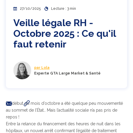
27/10/2025
Lecture : 3 min
Veille légale RH -
Octobre 2025 : Ce qu'il
faut retenir
par Lola
Experte GTA Large Market & Santé
Le début du mois d’octobre a été quelque peu mouvementé
au sommet de l’État… Mais l’actualité sociale n’a pas pris de
repos !
Entre la relance du financement des heures de nuit dans les
hôpitaux, un nouvel arrêt confirmant l’égalité de traitement