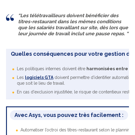
“Les télétravailleurs doivent bénéficier des
titres-restaurant dans les mêmes conditions
que les salariés travaillant sur site, dès lors que
leur journée de travail inclut une pause repas. “
Quelles conséquences pour votre gestion de
Les politiques internes doivent être
harmonisées entre les 
Les
logiciels GTA
doivent permettre d’identifier automatique
que soit le lieu de travail.
En cas d'exclusion injustifiée, le risque de contentieux reste r
Avec Asys, vous pouvez très facilement :
Automatiser l’octroi des titres-restaurant selon le planning 