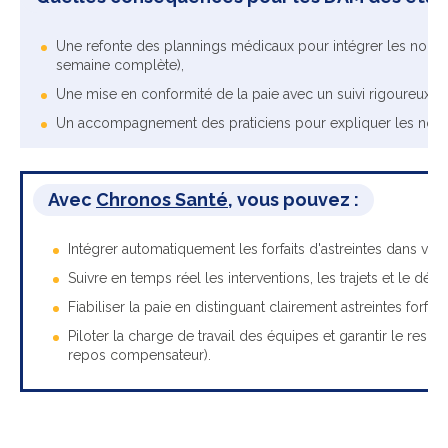
Une refonte des plannings médicaux pour intégrer les nouvea
semaine complète),
Une mise en conformité de la paie avec un suivi rigoureux de
Un accompagnement des praticiens pour expliquer les nouvel
Avec
Chronos Santé
,
vous pouvez :
Intégrer automatiquement les forfaits d'astreintes dans vos
Suivre en temps réel les interventions, les trajets et le déc
Fiabiliser la paie en distinguant clairement astreintes forfait
Piloter la charge de travail des équipes et garantir le re
repos compensateur).