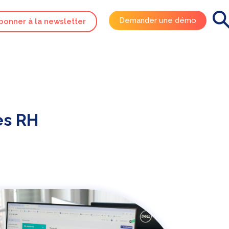
Demander une démo
bonner à la newsletter
es RH