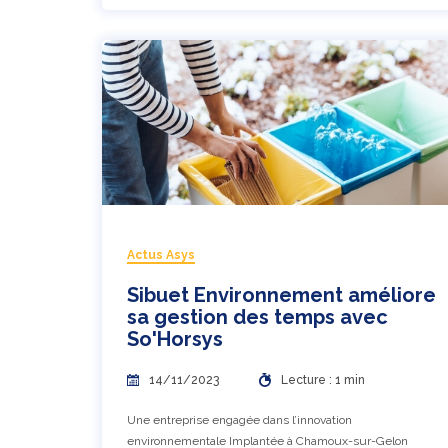
Actus Asys
Sibuet Environnement améliore
sa gestion des temps avec
So'Horsys
14/11/2023
Lecture : 1 min
Une entreprise engagée dans l’innovation
environnementale Implantée à Chamoux-sur-Gelon