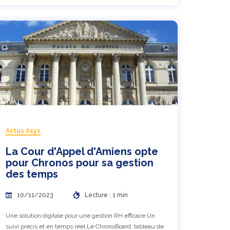
Actus Asys
La Cour d'Appel d'Amiens opte
pour Chronos pour sa gestion
des temps
10/11/2023
Lecture : 1 min
Une solution digitale pour une gestion RH efficace Un
suivi précis et en temps réel Le ChronoBoard, tableau de