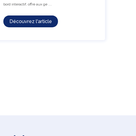
bord interactif, offre aux ge ....
Découvrez l'article