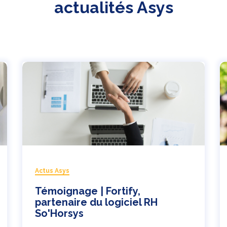
actualités Asys
Actus Asys
Témoignage | Fortify,
partenaire du logiciel RH
So'Horsys