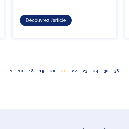
Découvrez l'article
1
10
18
19
20
21
22
23
24
30
38