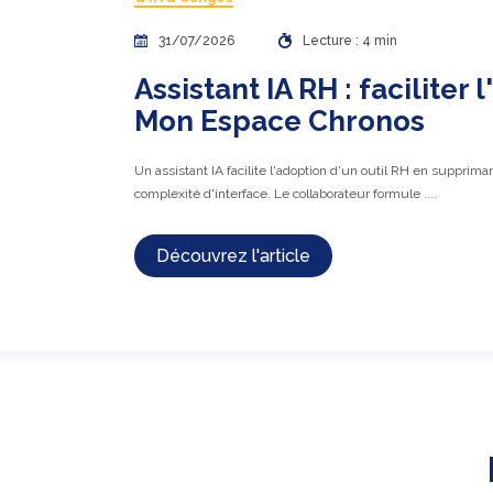
31/07/2026
Lecture : 4 min
Assistant IA RH : faciliter
Mon Espace Chronos
Un assistant IA facilite l'adoption d'un outil RH en supprimant
complexité d'interface. Le collaborateur formule ....
Découvrez l'article