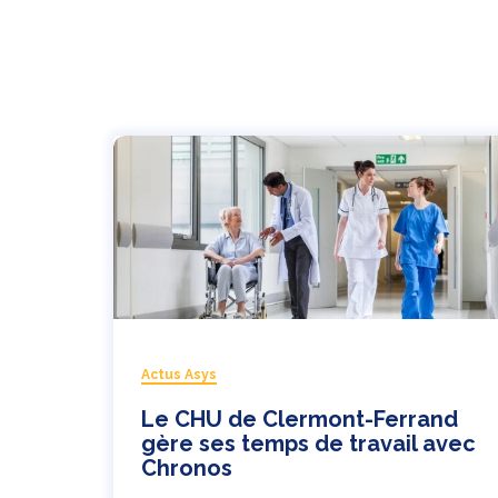
Actus Asys
Le CHU de Clermont-Ferrand
gère ses temps de travail avec
Chronos