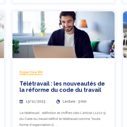
Expertise RH
Télétravail : les nouveautés de
la réforme du code du travail
13/11/2023
Lecture : 3 min
Le télétravail : définition et chiffres clés L'article L1222-9
du Code du travail définit le télétravail comme "toute
forme d'organisation d ....