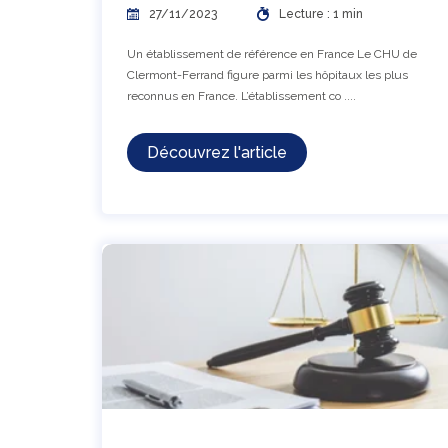
27/11/2023
Lecture : 1 min
Un établissement de référence en France Le CHU de
Clermont-Ferrand figure parmi les hôpitaux les plus
reconnus en France. L’établissement co ....
Découvrez l'article