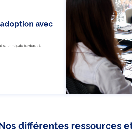
 l'adoption avec
 sa principale barrière : la
Nos différentes ressources e