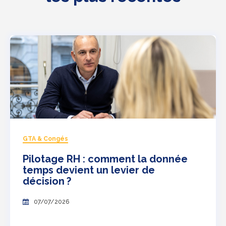
GTA & Congés
Pilotage RH : comment la donnée
temps devient un levier de
décision ?
07/07/2026