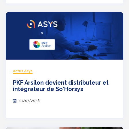
Actus Asys
PKF Arsilon devient distributeur et
intégrateur de So'Horsys
07/07/2026