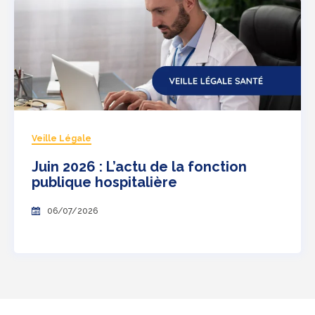
Veille Légale
Juin 2026 : L’actu de la fonction
publique hospitalière
06/07/2026