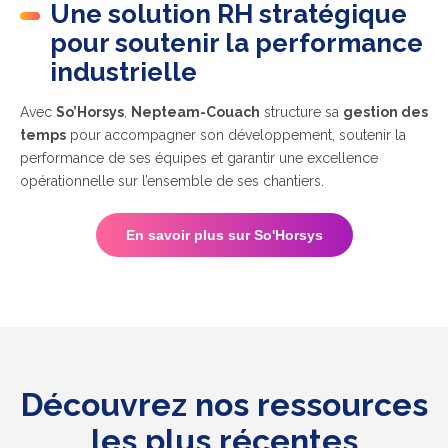
Une solution RH stratégique
pour soutenir la performance
industrielle
Avec
So’Horsys
,
Nepteam-Couach
structure sa
gestion des
temps
pour accompagner son développement, soutenir la
performance de ses équipes et garantir une excellence
opérationnelle sur l’ensemble de ses chantiers.
En savoir plus sur So'Horsys
Découvrez nos ressources
les plus récentes