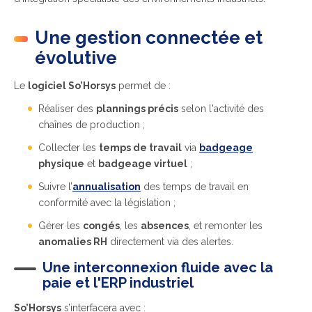
Une gestion connectée et
évolutive
Le
logiciel So’Horsys
permet de :
Réaliser des
plannings précis
selon l'activité des
chaînes de production ;
Collecter les
temps de travail
via
badgeage
physique
et
badgeage virtuel
;
Suivre l’
annualisation
des temps de travail en
conformité avec la législation ;
Gérer les
congés
, les
absences
, et remonter les
anomalies RH
directement via des alertes.
Une interconnexion fluide avec la
paie et l'ERP industriel
So’Horsys
s’interfacera avec :