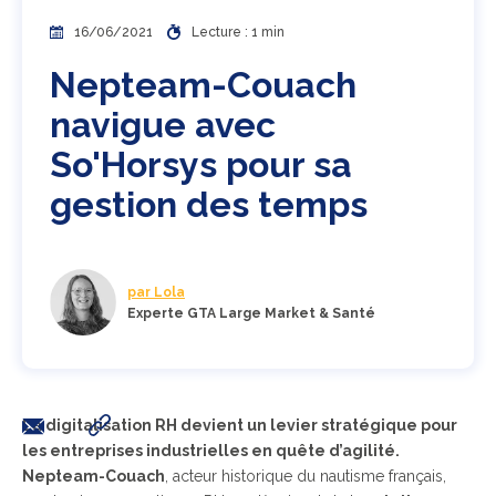
16/06/2021
Lecture : 1 min
Nepteam-Couach
navigue avec
So'Horsys pour sa
gestion des temps
par Lola
Experte GTA Large Market & Santé
La digitalisation RH devient un levier stratégique pour
les entreprises industrielles en quête d’agilité.
Nepteam-Couach
, acteur historique du nautisme français,