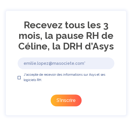
Recevez tous les 3
mois, la pause RH de
Céline, la DRH d’Asys
J'accepte de recevoir des informations sur Asys et ses
logiciels RH.