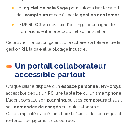
Le
logiciel de paie Sage
pour automatiser le calcul
des
compteurs
impactés par la
gestion des temps
;
L'
ERP SILOG
via des flux d’échange pour aligner les
informations entre production et administration.
Cette synchronisation garantit une cohérence totale entre la
gestion RH, la paie et le pilotage industriel.
Un portail collaborateur
accessible partout
Chaque salarié dispose d’un
espace personnel MyHorsys
,
accessible depuis un
PC
, une
tablette
ou un
smartphone
.
L'agent consulte son
planning
, suit ses
compteurs
et saisit
ses
demandes de congés
en toute autonomie.
Cette simplicité d'accès améliore la fluidité des échanges et
renforce l'engagement des équipes.