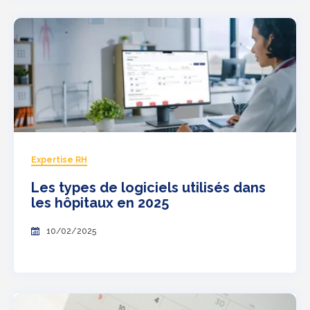
Expertise RH
Les types de logiciels utilisés dans
les hôpitaux en 2025
10/02/2025