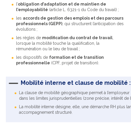
l’
obligation d’adaptation et de maintien de
l’employabilité
(article L. 6321-1 du Code du travail) ;
les
accords de gestion des emplois et des parcours
professionnels (GEPP)
, qui structurent l’anticipation des
évolutions ;
les règles de
modification du contrat de travail
,
lorsque la mobilité touche la qualification, la
rémunération ou le lieu de travail ;
les dispositifs de
formation et de transition
professionnelle
(CPF, projet de transition).
Mobilité interne et clause de mobilité
La clause de mobilité géographique permet à l’employeur de
dans les limites jurisprudentielles (zone précise, intérêt de
La mobilité interne désigne, elle, une démarche RH plus larg
accompagnement structuré.