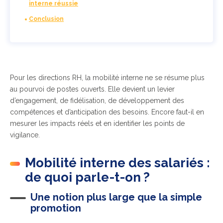
interne réussie
Conclusion
Pour les directions RH, la mobilité interne ne se résume plus
au pourvoi de postes ouverts. Elle devient un levier
d’engagement, de fidélisation, de développement des
compétences et d’anticipation des besoins. Encore faut-il en
mesurer les impacts réels et en identifier les points de
vigilance.
Mobilité interne des salariés :
de quoi parle-t-on ?
Une notion plus large que la simple
promotion