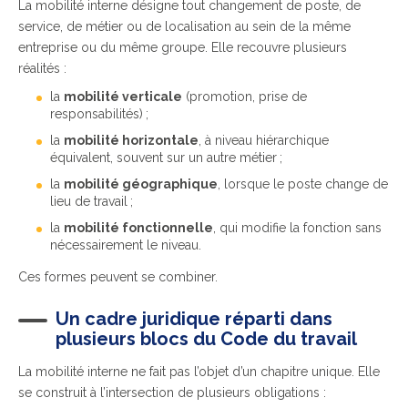
La mobilité interne désigne tout changement de poste, de
service, de métier ou de localisation au sein de la même
entreprise ou du même groupe. Elle recouvre plusieurs
réalités :
la
mobilité verticale
(promotion, prise de
responsabilités) ;
la
mobilité horizontale
, à niveau hiérarchique
équivalent, souvent sur un autre métier ;
la
mobilité géographique
, lorsque le poste change de
lieu de travail ;
la
mobilité fonctionnelle
, qui modifie la fonction sans
nécessairement le niveau.
Ces formes peuvent se combiner.
Un cadre juridique réparti dans
plusieurs blocs du Code du travail
La mobilité interne ne fait pas l’objet d’un chapitre unique. Elle
se construit à l’intersection de plusieurs obligations :