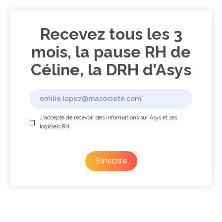
Recevez tous les 3
mois, la pause RH de
Céline, la DRH d’Asys
J'accepte de recevoir des informations sur Asys et ses
logiciels RH.