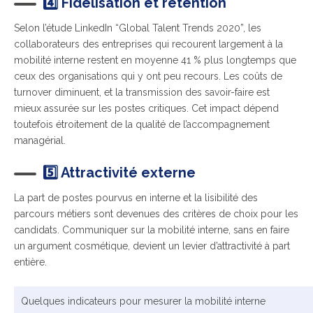
4️⃣ Fidélisation et rétention
Selon l’étude LinkedIn “Global Talent Trends 2020”, les
collaborateurs des entreprises qui recourent largement à la
mobilité interne restent en moyenne 41 % plus longtemps que
ceux des organisations qui y ont peu recours. Les coûts de
turnover diminuent, et la transmission des savoir-faire est
mieux assurée sur les postes critiques. Cet impact dépend
toutefois étroitement de la qualité de l’accompagnement
managérial.
5️⃣ Attractivité externe
La part de postes pourvus en interne et la lisibilité des
parcours métiers sont devenues des critères de choix pour les
candidats. Communiquer sur la mobilité interne, sans en faire
un argument cosmétique, devient un levier d’attractivité à part
entière.
Quelques indicateurs pour mesurer la mobilité interne