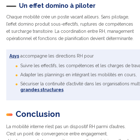
Un effet domino à piloter
Chaque mobilité crée un poste vacant ailleurs. Sans pilotage,
l’effet domino produit sous-effectifs, ruptures de compétences
et surcharge transitoire. La coordination entre RH, management
opérationnel et fonctions de planification devient déterminante.
Asys
a
ccompagne les directions RH pour
Suivre les effectifs, les compétences et les charges de trav
Ad
apter les plannings en intégrant les mobilités en cours,
Sécuriser la continuité d’activité dans les organisations mul
grandes structures
.
Conclusion
La mobilité interne n’est pas un dispositif RH parmi d’autres.
C’est un point de convergence entre engagement,