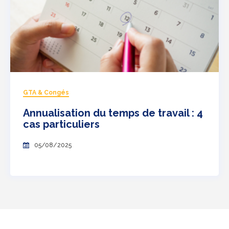
GTA & Congés
Annualisation du temps de travail : 4
cas particuliers
05/08/2025