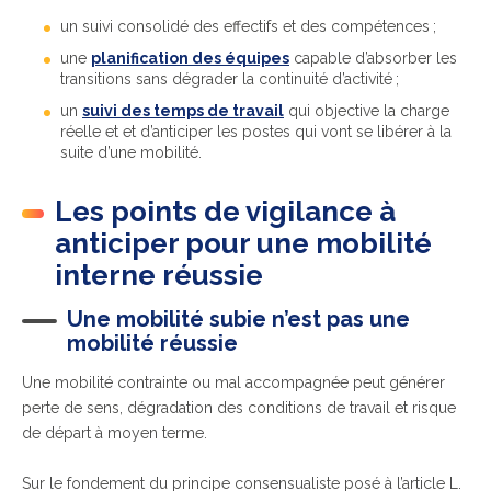
un suivi consolidé des effectifs et des compétences ;
un
e
planification des équipes
capable d’absorber les
transitions sans dégrader la continuité d’activité ;
un
suivi des temps de travail
qui objective la charge
réelle et et d’anticiper les postes qui vont se libérer à la
suite d’une mobilité.
Les points de vigilance à
anticiper pour une mobilité
interne réussie
Une mobilité subie n’est pas une
mobilité réussie
Une mobilité contrainte ou mal accompagnée peut générer
perte de sens, dégradation des conditions de travail et risque
de départ à moyen terme.
Sur le fondement du principe consensualiste posé à l’article L.