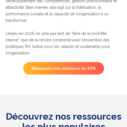
développement des compétences, gestion prévisionnelle et
attractivité. Bien menée, elle agit sur la fidélisation, la
performance sociale et la capacité de l’organisation à se
transformer.
L’enjeu en 2026 ne sera pas tant de “faire de la mobilité
interne” que de la rendre cohérente avec l’ensemble des
politiques RH, lisible pour les salariés et soutenable pour
l’organisation.
Découvrez nos solutions de GTA
Découvrez nos ressources
les plus populaires