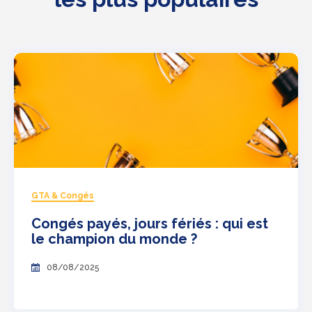
GTA & Congés
Congés payés, jours fériés : qui est
le champion du monde ?
08/08/2025