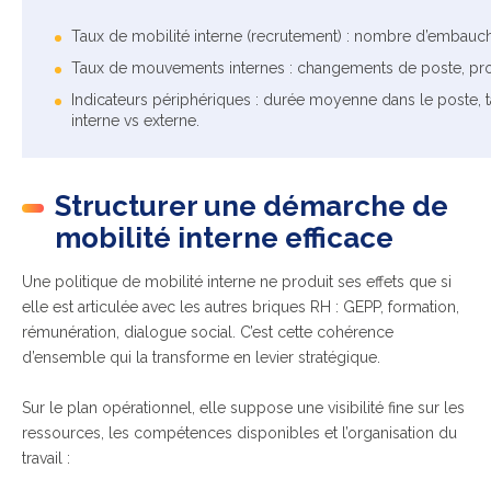
Taux de mobilité interne (recrutement) : nombre d’embauc
Taux de mouvements internes : changements de poste, promo
Indicateurs périphériques : durée moyenne dans le poste, t
interne vs externe.
Structurer une démarche de
mobilité interne efficace
Une politique de mobilité interne ne produit ses effets que si
elle est articulée avec les autres briques RH : GEPP, formation,
rémunération, dialogue social. C’est cette cohérence
d’ensemble qui la transforme en levier stratégique.
Sur le plan opérationnel, elle suppose une visibilité fine sur les
ressources, les compétences disponibles et l’organisation du
travail :