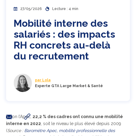
27/05/2026
Lecture : 4 min
Mobilité interne des
salariés : des impacts
RH concrets au-delà
du recrutement
par Lola
Experte GTA Large Market & Santé
Selon l’Apec,
22,2 % des cadres ont connu une mobilité
interne en 2022
, soit le niveau le plus élevé depuis 2009
(
Source :
Baromètre Apec, mobilité professionnelle des