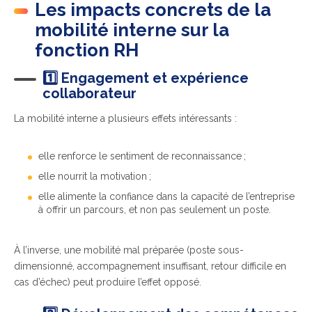
Les impacts concrets de la
mobilité interne sur la
fonction RH
1️⃣ Engagement et expérience
collaborateur
La mobilité interne a plusieurs effets intéressants :
elle renforce le sentiment de reconnaissance ;
elle nourrit la motivation ;
elle alimente la confiance dans la capacité de l’entreprise
à offrir un parcours, et non pas seulement un poste.
À l’inverse, une mo
bilité mal préparée (poste sous-
dimensionné, accompagnement insuffisant, retour difficile en
cas d’échec) peut produire l’effet opposé.