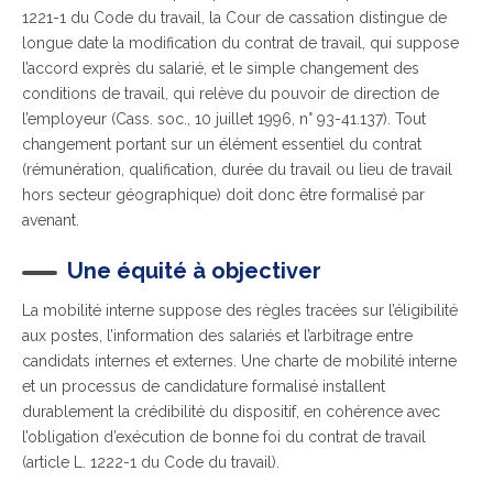
1221-1 du Code du travail, la Cour de cassation distingue de
longue date la modification du contrat de travail, qui suppose
l’accord exprès du salarié, et le simple changement des
conditions de travail, qui relève du pouvoir de direction de
l’employeur (Cass. soc., 10 juillet 1996, n° 93-41.137). Tout
changement portant sur un élément essentiel du contrat
(rémunération, qualification, durée du travail ou lieu de travail
hors secteur géographique) doit donc être formalisé par
avenant.
Une équité à objectiver
La mobilité interne suppose des règles tracées sur l’éligibilité
aux postes, l’information des salariés et l’arbitrage entre
candidats internes et externes. Une charte de mobilité interne
et un processus de candidature formalisé installent
durablement la crédibilité du dispositif, en cohérence avec
l’obligation d’exécution de bonne foi du contrat de travail
(article L. 1222-1 du Code du travail).