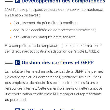
2️⃣ Développement des compétences
C’est l’un des principaux vecteurs de montée en compétences
en situation de travail :
élargissement du périmètre d’expertise ;
acquisition accélérée de compétences transverses ;
circulation des pratiques entre services.
Elle c
omplète, sans la remplacer, la politique de formation, en
lien direct avec l’obligation d’adaptation de l’article L. 6321-1.
3️⃣ Gestion des carrières et GEPP
La mobilité interne est un outil central de la GEPP. Elle permet
de cartographier les compétences, d’anticiper les évolutions
des emplois et de réduire les écarts entre besoins futurs et
ressources internes. Cette dimension prévisionnelle suppose
une coordination étroite entre RH, managers et représentants
du personnel.