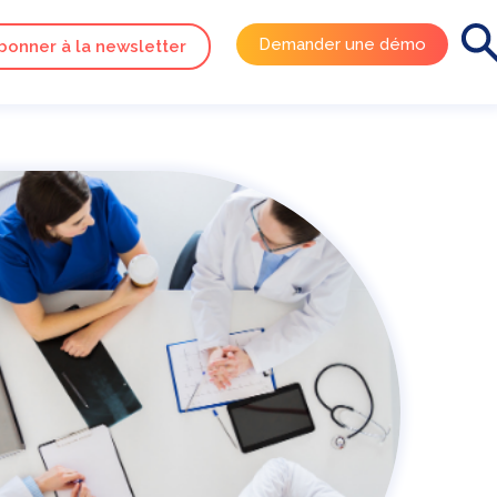
Demander une démo
bonner à la newsletter