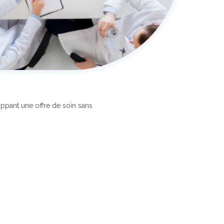
ppant une offre de soin sans