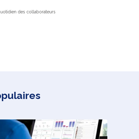
uotidien des collaborateurs
opulaires