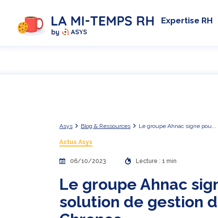
Expertise RH
Asys
Blog & Ressources
Le groupe Ahnac signe pou...
Actus Asys
06/10/2023
Lecture : 1 min
Le groupe Ahnac sign
solution de gestion 