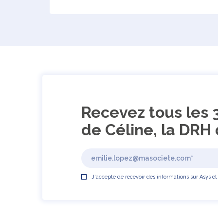
Recevez tous les 
de Céline, la DRH 
J'accepte de recevoir des informations sur Asys et 