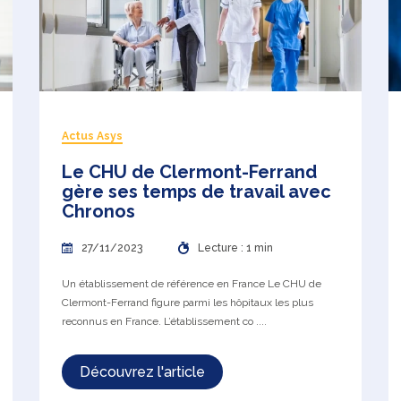
Actus Asys
Le CHU de Clermont-Ferrand
gère ses temps de travail avec
Chronos
27/11/2023
Lecture : 1 min
Un établissement de référence en France Le CHU de
Clermont-Ferrand figure parmi les hôpitaux les plus
reconnus en France. L’établissement co ....
Découvrez l'article