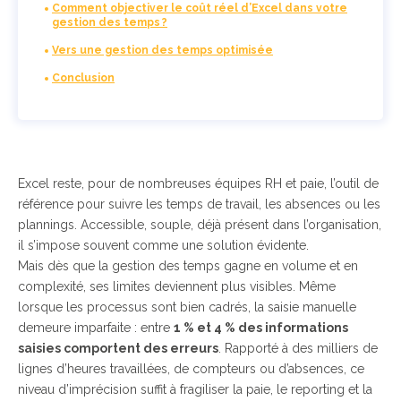
Comment objectiver le coût réel d’Excel dans votre
gestion des temps ?
Vers une gestion des temps optimisée
Conclusion
Excel reste, pour de nombreuses équipes RH et paie, l’outil de
référence pour suivre les temps de travail, les absences ou les
plannings. Accessible, souple, déjà présent dans l’organisation,
il s’impose souvent comme une solution évidente.
Mais dès que la gestion des temps gagne en volume et en
complexité, ses limites deviennent plus visibles. Même
lorsque les processus sont bien cadrés, la saisie manuelle
demeure imparfaite : entre
1 % et 4 %
des informations
saisies comportent des erreurs
. Rapporté à des milliers de
lignes d’heures travaillées, de compteurs ou d’absences, ce
niveau d’imprécision suffit à fragiliser la paie, le reporting et la