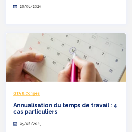
26/06/2025
GTA & Congés
Annualisation du temps de travail : 4
cas particuliers
05/08/2025