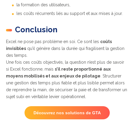
la formation des utilisateurs,
les coûts récurrents liés au support et aux mises à jour.
Conclusion
Excel ne pose pas problème en soi. Ce sont les
coûts
invisibles
qu’il génère dans la durée qui fragilisent la gestion
des temps.
Une fois ces coûts objectivés, la question n’est plus de savoir
si Excel fonctionne, mais
s’il reste proportionné aux
moyens mobilisés et aux enjeux de pilotage
. Structurer
une gestion des temps plus fiable et plus lisible permet alors
de reprendre la main, de sécuriser la paie et de transformer un
sujet subi en véritable levier opérationnel.
Découvrez nos solutions de GTA