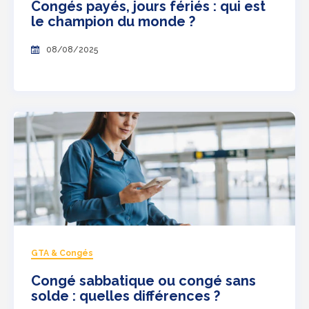
Congés payés, jours fériés : qui est
le champion du monde ?
08/08/2025
GTA & Congés
Congé sabbatique ou congé sans
solde : quelles différences ?