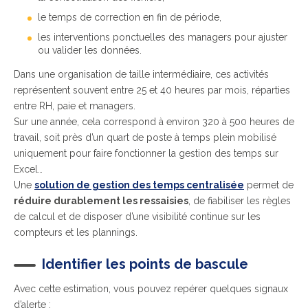
le temps de correction en fin de période,
les interventions ponctuelles des managers pour ajuster
ou valider les données.
Dans une organisation de taille intermédiaire, ces activités
représentent souvent entre 25 et 40 heures par mois, réparties
entre RH, paie et managers.
Sur une année, cela correspond à environ 320 à 500 heures de
travail, soit près d’un quart de poste à temps plein mobilisé
uniquement pour faire fonctionner la gestion des temps sur
Excel…
Une
solution de gestion des temps centralisée
permet de
réduire durablement les ressaisies
, de fiabiliser les règles
de calcul et de disposer d’une visibilité continue sur les
compteurs et les plannings.
Identifier les points de bascule
Avec cette estimation, vous pouvez repérer quelques signaux
d’alerte :