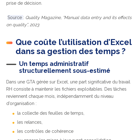
prise de décision.
Source
:
Quality Magazine, “Manual data entry and its effects
on quality”, 2023
Que coûte l’utilisation d’Excel
dans sa gestion des temps ?
Un temps administratif
structurellement sous-estimé
Dans une GTA gérée sur Excel, une part significative du travail
RH consiste à maintenir les fichiers exploitables. Des tâches
reviennent chaque mois, indépendamment du niveau
d’organisation :
la collecte des feuilles de temps,
les relances,
les contrôles de cohérence