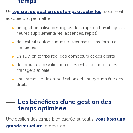
temps
Un
logiciel de gestion des temps et activités
réellement
adaptée doit permettre :
l’intégration native des règles de temps de travail (cycles,
heures supplémentaires, absences, repos),
des calculs automatiques et sécurisés, sans formules
manuelles,
un suivi en temps réel des compteurs et des écarts,
des boucles de validation clairs entre collaborateurs,
managers et paie,
une traçabilité des modifications et une gestion fine des
droits.
Les bénéfices d’une gestion des
temps optimisée
Une gestion des temps bien cadrée, surtout si
vous êtes une
grande structure
, permet de :