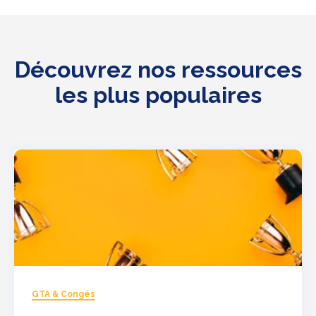
Découvrez nos ressources
les plus populaires
GTA & Congés