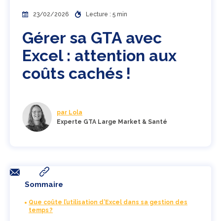
23/02/2026
Lecture : 5 min
Gérer sa GTA avec
Excel : attention aux
coûts cachés !
par Lola
Experte GTA Large Market & Santé
Sommaire
Que coûte l’utilisation d’Excel dans sa gestion des
temps ?