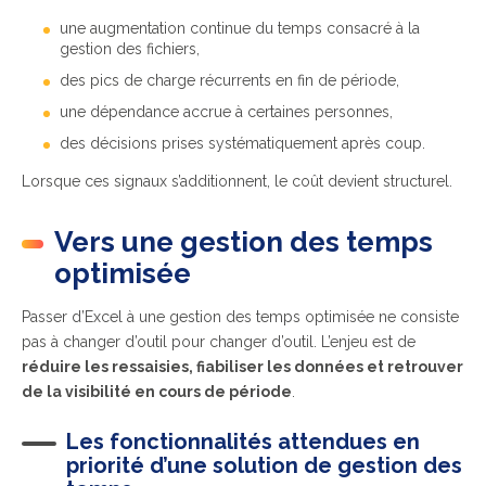
une augmentation continue du temps consacré à la
gestion des fichiers,
des pics de charge récurrents en fin de période,
une dépendance accrue à certaines personnes,
des décisions prises systématiquement après coup.
Lorsque ces signaux s’additionnent, le coût devient structurel.
Vers une gestion des temps
optimisée
Passer d’Excel à une gestion des temps optimisée ne consiste
pas à changer d’outil pour changer d’outil. L’enjeu est de
réduire les ressaisies, fiabiliser les données et retrouver
de la visibilité en cours de période
.
Les fonctionnalités attendues en
priorité d’une solution de gestion des