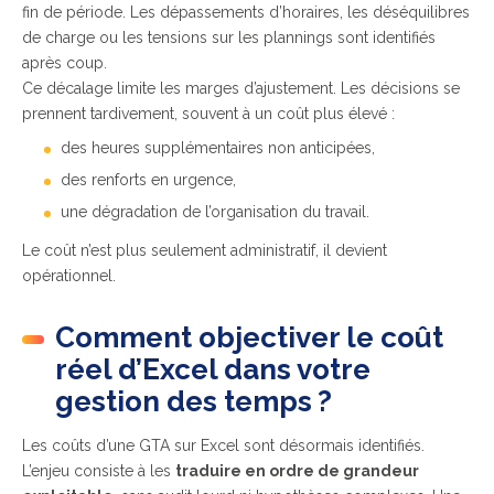
fin de période. Les dépassements d’horaires, les déséquilibres
de charge ou les tensions sur les plannings sont identifiés
après coup.
Ce décalage limite les marges d’ajustement. Les décisions se
prennent tardivement, souvent à un coût plus élevé :
des heures supplémentaires non anticipées,
des renforts en urgence,
une dégradation de l’organisation du travail.
Le coût n’est plus seulement administratif, il devient
opérationnel.
Comment objectiver le coût
réel d’Excel dans votre
gestion des temps ?
Les coûts d’une GTA sur Excel sont désormais identifiés.
L’enjeu consiste à les
traduire en ordre de grandeur