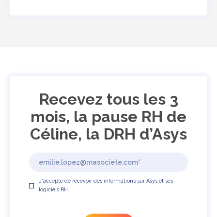
Recevez tous les 3
mois, la pause RH de
Céline, la DRH d’Asys
J'accepte de recevoir des informations sur Asys et ses
logiciels RH.