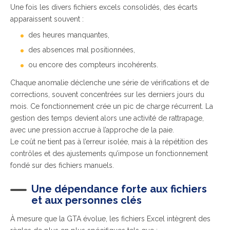
Une fois les divers fichiers excels consolidés, des écarts
apparaissent souvent :
des heures manquantes,
des absences mal positionnées,
ou encore des compteurs incohérents.
Chaque anomalie déclenche une série de vérifications et de
corrections, souvent concentrées sur les derniers jours du
mois. Ce fonctionnement crée un pic de charge récurrent. La
gestion des temps devient alors une activité de rattrapage,
avec une pression accrue à l’approche de la paie.
Le coût ne tient pas à l’erreur isolée, mais à la répétition des
contrôles et des ajustements qu’impose un fonctionnement
fondé sur des fichiers manuels.
Une dépendance forte aux fichiers
et aux personnes clés
À mesure que la GTA évolue, les fichiers Excel intègrent des