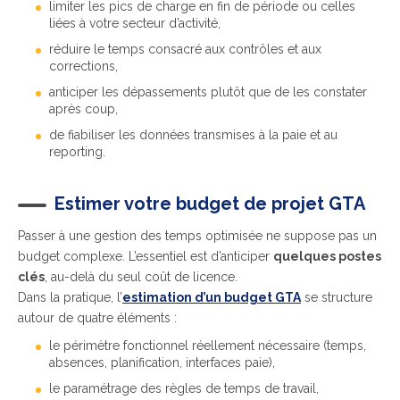
limiter les pics de charge en fin de période ou celles
liées à votre secteur d’activité,
réduire le temps consacré aux contrôles et aux
corrections,
anticiper les dépassements plutôt que de les constater
après coup,
de fiabiliser les données transmises à la paie et au
reporting.
Estimer votre budget de projet GTA
Passer à une gestion des temps optimisée ne suppose pas un
budget complexe. L’essentiel est d’anticiper
quelques postes
clés
, au-delà du seul coût de licence.
Dans la pratique, l’
estimation d’un budget GTA
se structure
autour de quatre éléments :
le périmètre fonctionnel réellement nécessaire (temps,
absences, planification, interfaces paie),
le paramétrage des règles de temps de travail,