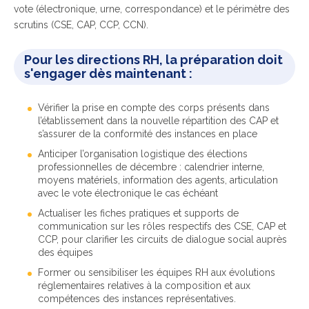
vote (électronique, urne, correspondance) et le périmètre des
scrutins (CSE, CAP, CCP, CCN).
Pour les directions RH, la préparation doit
s'engager dès maintenant :
Vérifier la prise en compte des corps présents dans
l’établissement dans la nouvelle répartition des CAP et
s’assurer de la conformité des instances en place
Anticiper l’organisation logistique des élections
professionnelles de décembre : calendrier interne,
moyens matériels, information des agents, articulation
avec le vote électronique le cas échéant
Actualiser les fiches pratiques et supports de
communication sur les rôles respectifs des CSE, CAP et
CCP, pour clarifier les circuits de dialogue social auprès
des équipes
Former ou sensibiliser les équipes RH aux évolutions
réglementaires relatives à la composition et aux
compétences des instances représentatives.