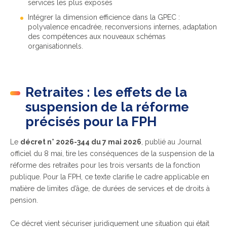
services les plus exposés
Intégrer la dimension efficience dans la GPEC :
polyvalence encadrée, reconversions internes, adaptation
des compétences aux nouveaux schémas
organisationnels.
Retraites : les effets de la
suspension de la réforme
précisés pour la FPH
Le
décret n° 2026-344 du 7 mai 2026
, publié au Journal
officiel du 8 mai, tire les conséquences de la suspension de la
réforme des retraites pour les trois versants de la fonction
publique. Pour la FPH, ce texte clarifie le cadre applicable en
matière de limites d’âge, de durées de services et de droits à
pension.
Ce décret vient sécuriser juridiquement une situation qui était