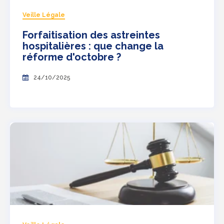
Veille Légale
Forfaitisation des astreintes
hospitalières : que change la
réforme d'octobre ?
24/10/2025