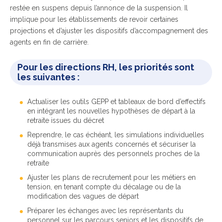
restée en suspens depuis l’annonce de la suspension. Il
implique pour les établissements de revoir certaines
projections et d’ajuster les dispositifs d’accompagnement des
agents en fin de carrière.
Pour les directions RH, les priorités sont
les suivantes :
Actualiser les outils GEPP et tableaux de bord d’effectifs
en intégrant les nouvelles hypothèses de départ à la
retraite issues du décret
Reprendre, le cas échéant, les simulations individuelles
déjà transmises aux agents concernés et sécuriser la
communication auprès des personnels proches de la
retraite
Ajuster les plans de recrutement pour les métiers en
tension, en tenant compte du décalage ou de la
modification des vagues de départ
Préparer les échanges avec les représentants du
personnel sur les parcours seniors et les dispositifs de