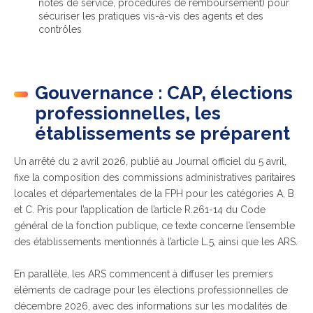
notes de service, procédures de remboursement) pour
sécuriser les pratiques vis-à-vis des agents et des
contrôles
Gouvernance : CAP, élections
professionnelles, les
établissements se préparent
Un arrêté du 2 avril 2026, publié au Journal officiel du 5 avril,
fixe la composition des commissions administratives paritaires
locales et départementales de la FPH pour les catégories A, B
et C. Pris pour l’application de l’article R.261-14 du Code
général de la fonction publique, ce texte concerne l’ensemble
des établissements mentionnés à l’article L.5, ainsi que les ARS.
En parallèle, les ARS commencent à diffuser les premiers
éléments de cadrage pour les élections professionnelles de
décembre 2026, avec des informations sur les modalités de