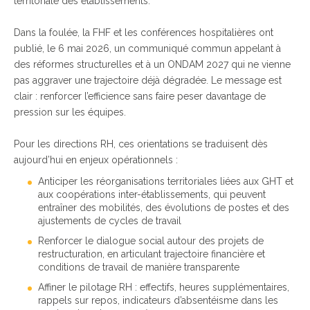
territoriale des établissements.
Dans la foulée, la FHF et les conférences hospitalières ont
publié, le 6 mai 2026, un communiqué commun appelant à
des réformes structurelles et à un ONDAM 2027 qui ne vienne
pas aggraver une trajectoire déjà dégradée. Le message est
clair : renforcer l’efficience sans faire peser davantage de
pression sur les équipes.
Pour les directions RH, ces orientations se traduisent dès
aujourd’hui en enjeux opérationnels :
Anticiper les réorganisations territoriales liées aux GHT et
aux coopérations inter-établissements, qui peuvent
entraîner des mobilités, des évolutions de postes et des
ajustements de cycles de travail
Renforcer le dialogue social autour des projets de
restructuration, en articulant trajectoire financière et
conditions de travail de manière transparente
Affiner le pilotage RH : effectifs, heures supplémentaires,
rappels sur repos, indicateurs d’absentéisme dans les