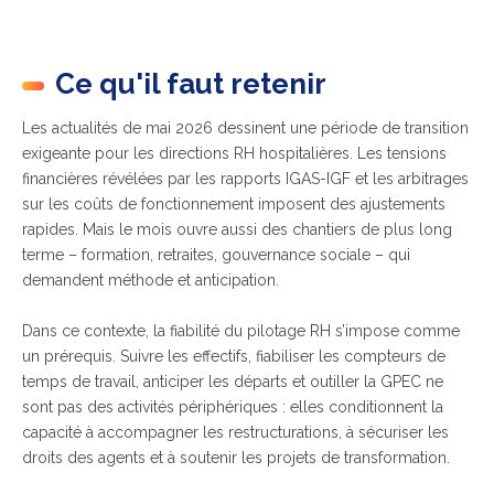
Ce qu'il faut retenir
Les actualités de mai 2026 dessinent une période de transition
exigeante pour les directions RH hospitalières. Les tensions
financières révélées par les rapports IGAS-IGF et les arbitrages
sur les coûts de fonctionnement imposent des ajustements
rapides. Mais le mois ouvre aussi des chantiers de plus long
terme – formation, retraites, gouvernance sociale – qui
demandent méthode et anticipation.
Dans ce contexte, la fiabilité du pilotage RH s’impose comme
un prérequis. Suivre les effectifs, fiabiliser les compteurs de
temps de travail, anticiper les départs et outiller la GPEC ne
sont pas des activités périphériques : elles conditionnent la
capacité à accompagner les restructurations, à sécuriser les
droits des agents et à soutenir les projets de transformation.