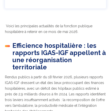
Voici les principales actualités de la fonction publique
hospitalière à retenir en ce mois de mai 2026.
Efficience hospitalière : les
rapports IGAS-IGF appellent à
une réorganisation
territoriale
Rendus publics à partir du 18 février 2026, plusieurs rapports
IGAS-IGF dressent un état des lieux préoccupant des finances
hospitalières, avec un déficit des hôpitaux publics estimé à
près de 2,9 milliards d’euros à fin 2024. Les rapports identifient
trois leviers insuffisamment activés : la recomposition de l’offre
vers l’ambulatoire, la productivité médicale et l’intégration