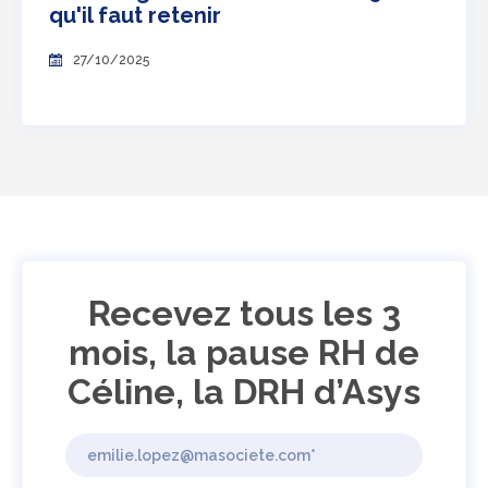
qu'il faut retenir
27/10/2025
Recevez tous les 3
mois, la pause RH de
Céline, la DRH d’Asys