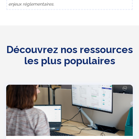
enjeux réglementaires.
Découvrez nos ressources
les plus populaires