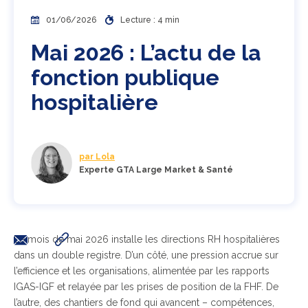
01/06/2026
Lecture : 4 min
Mai 2026 : L’actu de la
fonction publique
hospitalière
par Lola
Experte GTA Large Market & Santé
Le mois de mai 2026 installe les directions RH hospitalières
dans un double registre. D’un côté, une pression accrue sur
l’efficience et les organisations, alimentée par les rapports
IGAS-IGF et relayée par les prises de position de la FHF. De
l’autre, des chantiers de fond qui avancent – compétences,