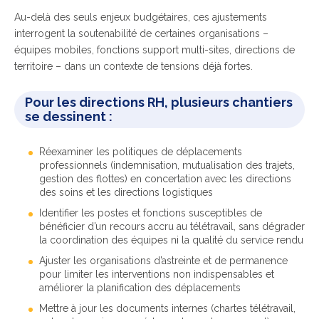
Au-delà des seuls enjeux budgétaires, ces ajustements
interrogent la soutenabilité de certaines organisations –
équipes mobiles, fonctions support multi-sites, directions de
territoire – dans un contexte de tensions déjà fortes.
Pour les directions RH, plusieurs chantiers
se dessinent :
Réexaminer les politiques de déplacements
professionnels (indemnisation, mutualisation des trajets,
gestion des flottes) en concertation avec les directions
des soins et les directions logistiques
Identifier les postes et fonctions susceptibles de
bénéficier d’un recours accru au télétravail, sans dégrader
la coordination des équipes ni la qualité du service rendu
Ajuster les organisations d’astreinte et de permanence
pour limiter les interventions non indispensables et
améliorer la planification des déplacements
Mettre à jour les documents internes (chartes télétravail,