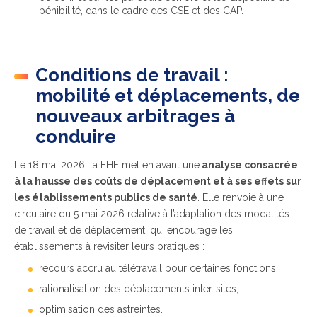
pénibilité, dans le cadre des CSE et des CAP.
Conditions de travail :
mobilité et déplacements, de
nouveaux arbitrages à
conduire
Le 18 mai 2026, la FHF met en avant une
analyse consacrée
à la hausse des coûts de déplacement et à ses effets sur
les établissements publics de santé
. Elle renvoie à une
circulaire du 5 mai 2026 r
elative à l’adaptation des modalités
de travail et de déplacement, qui encourage les
établissements à revisiter leurs pratiques :
recours accru au télétravail pour certaines fonctions,
rationalisation des déplacements inter-sites,
optimisation des astreintes.