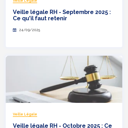
Veille Légale
Veille légale RH - Septembre 2025 :
Ce qu'il faut retenir
24/09/2025
Veille Légale
Veille légale RH - Octobre 2025 : Ce