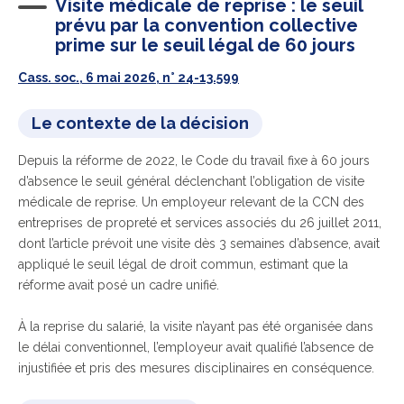
Visite médicale de reprise : le seuil
prévu par la convention collective
prime sur le seuil légal de 60 jours
Cass. soc., 6 mai 2026, n° 24-13.599
Le contexte de la décision
Depuis la réforme de 2022, le Code du travail fixe à 60 jours
d’absence le seuil général déclenchant l’obligation de visite
médicale de reprise. Un employeur relevant de la CCN des
entreprises de propreté et services associés du 26 juillet 2011,
dont l’article prévoit une visite dès 3 semaines d’absence, avait
appliqué le seuil légal de droit commun, estimant que la
réforme avait posé un cadre unifié.
À la reprise du salarié, la visite n’ayant pas été organisée dans
le délai conventionnel, l’employeur avait qualifié l’absence de
injustifiée et pris des mesures disciplinaires en conséquence.