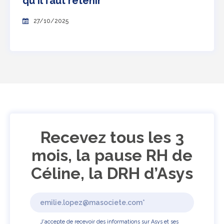
qu'il faut retenir
27/10/2025
Recevez tous les 3
mois, la pause RH de
Céline, la DRH d’Asys
J'accepte de recevoir des informations sur Asys et ses