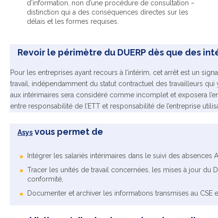
d’information, non d’une procédure de consultation –
distinction qui a des conséquences directes sur les
délais et les formes requises.
Revoir le périmètre du DUERP dès que des int
Pour les entreprises ayant recours à l’intérim, cet arrêt est un signa
travail, indépendamment du statut contractuel des travailleurs qui
aux intérimaires sera considéré comme incomplet et exposera l’entr
entre responsabilité de l’ETT et responsabilité de l’entreprise utilisa
vous permet de
Asys
Intégrer les salariés intérimaires dans le suivi des absences
Tracer les unités de travail concernées, les mises à jour du DU
conformité,
Documenter et archiver les informations transmises au CSE en 