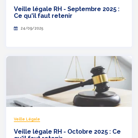
Veille légale RH - Septembre 2025 :
Ce qu'il faut retenir
24/09/2025
Veille Légale
Veille légale RH - Octobre 2025 : Ce