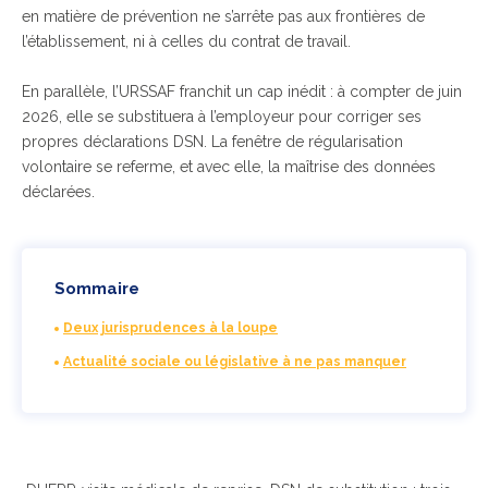
en matière de prévention ne s’arrête pas aux frontières de
l’établissement, ni à celles du contrat de travail.
En parallèle, l’URSSAF franchit un cap inédit : à compter de juin
2026, elle se substituera à l’employeur pour corriger ses
propres déclarations DSN. La fenêtre de régularisation
volontaire se referme, et avec elle, la maîtrise des données
déclarées.
Sommaire
Deux jurisprudences à la loupe
Actualité sociale ou législative à ne pas manquer