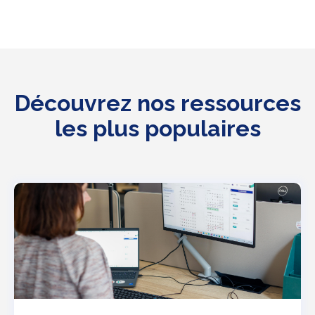
Découvrez nos ressources
les plus populaires