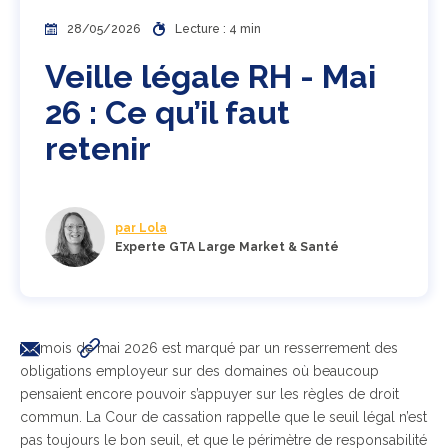
28/05/2026
Lecture : 4 min
Veille légale RH - Mai
26 : Ce qu’il faut
retenir
par Lola
Experte GTA Large Market & Santé
Le mois de mai 2026 est marqué par un resserrement des
obligations employeur sur des domaines où beaucoup
pensaient encore pouvoir s’appuyer sur les règles de droit
commun. La Cour de cassation rappelle que le seuil légal n’est
pas toujours le bon seuil, et que le périmètre de responsabilité