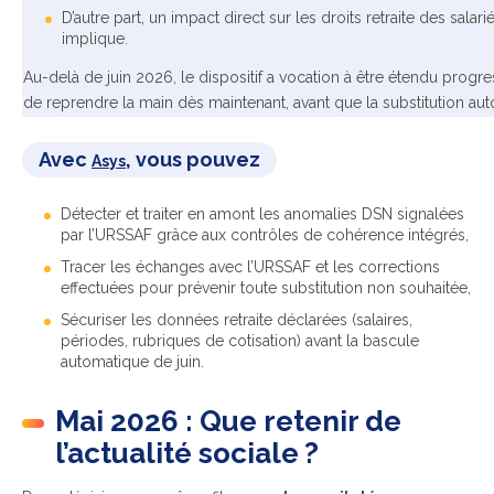
D’autre part, un impact direct sur les droits retraite des sal
implique.
Au-delà de juin 2026, le dispositif a vocation à être étendu progre
de reprendre la main dès maintenant, avant que la substitution au
Avec
, vous pouvez
Asys
Détecter et traiter en amont les anomalies DSN signalées
par l’URSSAF grâce aux contrôles de cohérence intégrés,
Tracer les échanges avec l’URSSAF et les corrections
effectuées pour prévenir toute substitution non souhaitée,
Sécuriser les données retraite déclarées (salaires,
périodes, rubriques de cotisation) avant la bascule
automatique de juin.
Mai 2026 : Que retenir de
l’actualité sociale ?