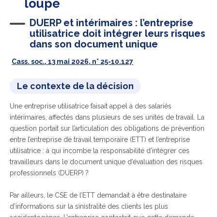
loupe
DUERP et intérimaires : l’entreprise
utilisatrice doit intégrer leurs risques
dans son document unique
Cass. soc., 13 mai 2026, n° 25-10.127
Le contexte de la décision
Une entreprise utilisatrice faisait appel à des salariés
intérimaires, affectés dans plusieurs de ses unités de travail. La
question portait sur l’articulation des obligations de prévention
entre l’entreprise de travail temporaire (ETT) et l’entreprise
utilisatrice : à qui incombe la responsabilité d’intégrer ces
travailleurs dans le document unique d’évaluation des risques
professionnels (DUERP) ?
Par ailleurs, le CSE de l’ETT demandait à être destinataire
d’informations sur la sinistralité des clients les plus