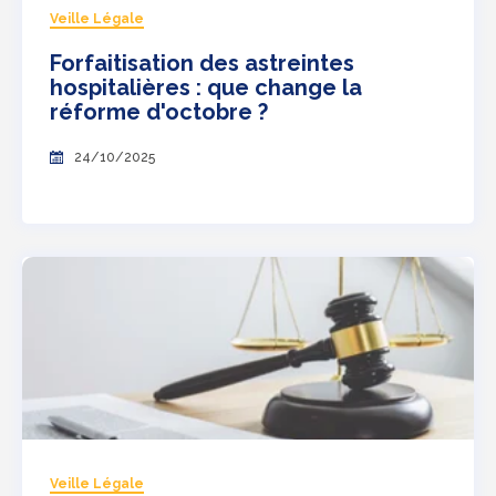
Veille Légale
Forfaitisation des astreintes
hospitalières : que change la
réforme d'octobre ?
24/10/2025
Veille Légale