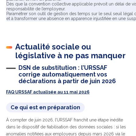
Dès que la convention collective applicable prévoit un délai de visi
responsabilité de l’employeur.
Paramétrer son outil de gestion des temps sur le seul seuil légal d
et à transformer une absence en apparence injustifiée en une susp
Actualité sociale ou
législative à ne pas manquer
DSN de substitution : l’URSSAF
corrige automatiquement vos
déclarations à partir de juin 2026
FAQ URSSAF actualisée au 11 mai 2026
Ce qui est en préparation
À compter de juin 2026, l’URSSAF franchit une étape inédite
dans le dispositif de fiabilisation des données sociales : si les
anomalies notifiées aux employeurs depuis mars 2026 via le