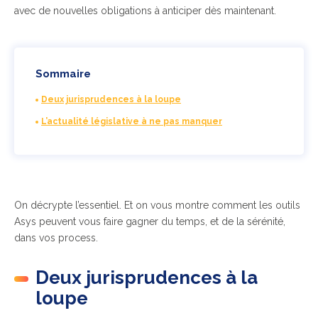
avec de nouvelles obligations à anticiper dès maintenant.
Sommaire
Deux jurisprudences à la loupe
L’actualité législative à ne pas manquer
On décrypte l’essentiel. Et on vous montre comment les outils
Asys peuvent vous faire gagner du temps, et de la sérénité,
dans vos process.
Deux jurisprudences à la
loupe