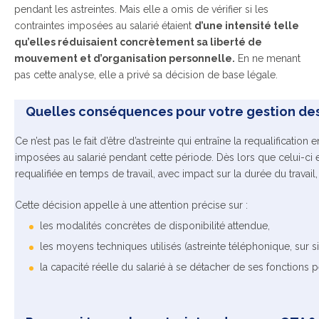
pendant les astreintes. Mais elle a omis de vérifier si les
contraintes imposées au salarié étaient
d’une intensité telle
qu’elles réduisaient concrètement sa liberté de
mouvement et d’organisation personnelle.
En ne menant
pas cette analyse, elle a privé sa décision de base légale.
Quelles conséquences pour votre gestion des
Ce n’est pas le fait d’être d’astreinte qui entraîne la requalificati
imposées au salarié pendant cette période. Dès lors que celui-ci e
requalifiée en temps de travail, avec impact sur la durée du travail
Cette décision appelle à une attention précise sur :
les modalités concrètes de disponibilité attendue,
les moyens techniques utilisés (astreinte téléphonique, sur site
la capacité réelle du salarié à se détacher de ses fonctions 