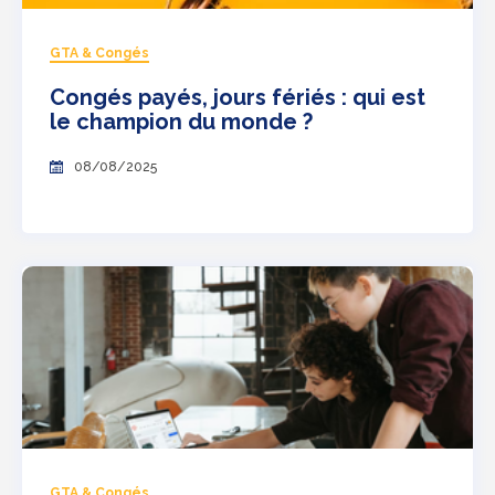
GTA & Congés
Congés payés, jours fériés : qui est
le champion du monde ?
08/08/2025
GTA & Congés