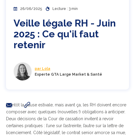
26/06/2025
Lecture : 3 min
Veille légale RH - Juin
2025 : Ce qu'il faut
retenir
par Lola
Experte GTA Large Market & Santé
Bientôt la pause estivale, mais avant ça, les RH doivent encore
composer avec quelques (nouvelles !) obligations à anticiper.
Deux décisions de la Cour de cassation invitent à revoir
certaines pratiques : l’une sur l’astreinte, l’autre sur la lettre de
licenciement. Côté législatif, le contrat senior amorce sa mue,