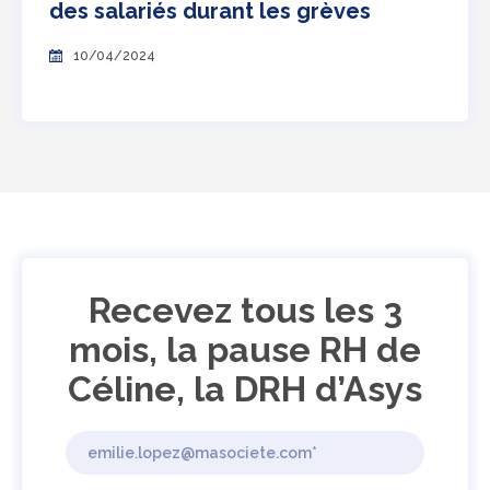
des salariés durant les grèves
10/04/2024
Recevez tous les 3
mois, la pause RH de
Céline, la DRH d’Asys