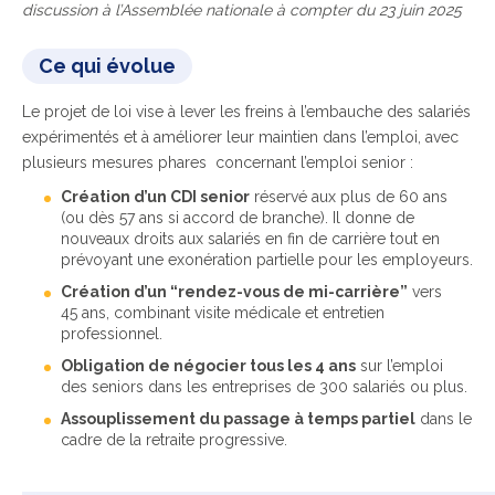
discussion à l’Assemblée nationale à compter du 23 juin 2025
Ce qui évolue
Le projet de loi vise à lever les freins à l’embauche des salariés
expérimentés et à améliorer leur maintien dans l’emploi, avec
plusieurs mesures phares concernant l’emploi senior :
Création d’un CDI senior
réservé aux plus de 60 ans
(ou dès 57 ans si accord de branche). Il donne de
nouveaux droits aux salariés en fin de carrière tout en
prévoyant une exonération partielle pour les employeurs.
Création d’un “rendez-vous de mi-carrière”
vers
45 ans, combinant visite médicale et entretien
professionnel.
Obligation de négocier tous les 4 ans
sur l’emploi
des seniors dans les entreprises de 300 salariés ou plus.
Assouplissement du passage à temps partiel
dans le
cadre de la retraite progressive.