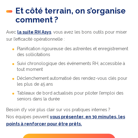
Et côté terrain, on s’organise
comment ?
Avec
la suite RH Asys
, vous avez les bons outils pour miser
sur l’efficacité opérationnelle :
Planification rigoureuse des astreintes et enregistrement
des sollicitations
Suivi chronologique des événements RH, accessible à
tout moment
Déclenchement automatisé des rendez-vous clés pour
les plus de 45 ans
Tableaux de bord actualisés pour piloter l’emploi des
seniors dans la durée
Besoin d’y voir plus clair sur vos pratiques internes ?
Nos équipes peuvent
vous présenter, en 30 minutes, les
points à renforcer pour être prêts.