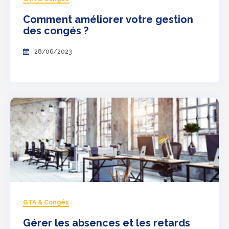
Comment améliorer votre gestion
des congés ?
28/06/2023
GTA & Congés
Gérer les absences et les retards