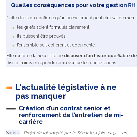
Quelles conséquences pour votre gestion RH 
Cette décision confirme qu’un licenciement peut être validé même si
les griefs soient formulés clairement,
ils puissent être prouvés,
l’ensemble soit cohérent et documenté.
Elle renforce la nécessité de
disposer d’un historique fiable 
disciplinaires et répondre aux éventuelles contestations.
L'actualité législative à ne
pas manquer
Création d’un contrat senior et
renforcement de l’entretien de mi-
carrière
Source
:
Projet de loi adopté par le Sénat le 4 juin 2025 — en