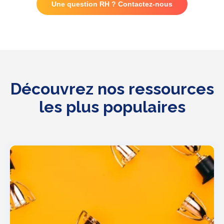
Une question RH ? Contactez-nous
Découvrez nos ressources
les plus populaires