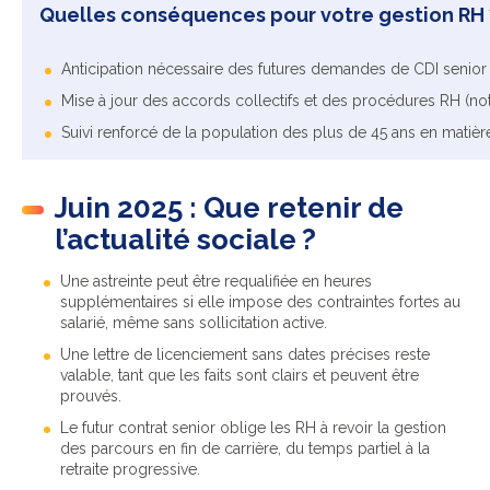
Quelles conséquences pour votre gestion RH 
Anticipation nécessaire des futures demandes de CDI senior
Mise à jour des accords collectifs et des procédures RH (no
Suivi renforcé de la population des plus de 45 ans en matièr
Juin 2025 : Que retenir de
l’actualité sociale ?
Une astreinte peut être requalifiée en heures
supplémentaires si elle impose des contraintes fortes au
salarié, même sans sollicitation active.
Une lettre de licenciement sans dates précises reste
valable, tant que les faits sont clairs et peuvent être
prouvés.
Le futur contrat senior oblige les RH à revoir la gestion
des parcours en fin de carrière, du temps partiel à la
retraite progressive.