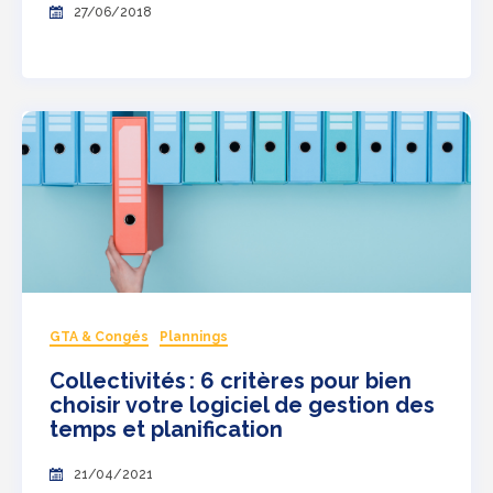
27/06/2018
GTA & Congés
Plannings
Collectivités : 6 critères pour bien
choisir votre logiciel de gestion des
temps et planification
21/04/2021