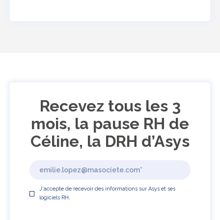
Recevez tous les 3
mois, la pause RH de
Céline, la DRH d’Asys
J'accepte de recevoir des informations sur Asys et ses
logiciels RH.