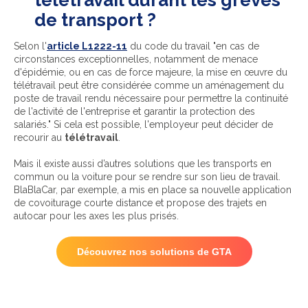
télétravail durant les grèves
de transport ?
Selon l'
article L1222-11
du code du travail "en cas de
circonstances exceptionnelles, notamment de menace
d'épidémie, ou en cas de force majeure, la mise en œuvre du
télétravail peut être considérée comme un aménagement du
poste de travail rendu nécessaire pour permettre la continuité
de l'activité de l'entreprise et garantir la protection des
salariés." Si cela est possible, l'employeur peut décider de
recourir au
télétravail
.
Mais il existe aussi d’autres solutions que les transports en
commun ou la voiture pour se rendre sur son lieu de travail.
BlaBlaCar, par exemple, a mis en place sa nouvelle application
de covoiturage courte distance et propose des trajets en
autocar pour les axes les plus prisés.
Découvrez nos solutions de GTA