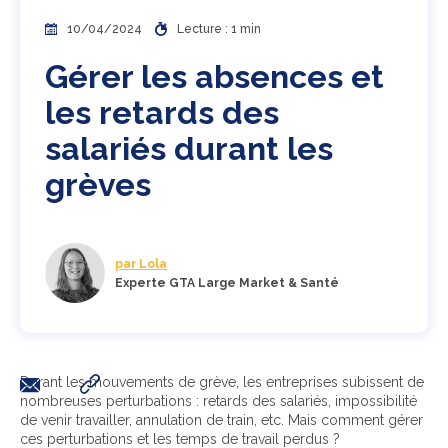
10/04/2024
Lecture : 1 min
Gérer les absences et
les retards des
salariés durant les
grèves
par Lola
Experte GTA Large Market & Santé
Durant les mouvements de grève, les entreprises subissent de
nombreuses perturbations : retards des salariés, impossibilité
de venir travailler, annulation de train, etc. Mais comment gérer
ces perturbations et les temps de travail perdus ?