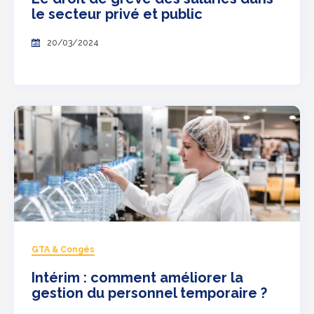
le secteur privé et public
20/03/2024
GTA & Congés
Intérim : comment améliorer la
gestion du personnel temporaire ?