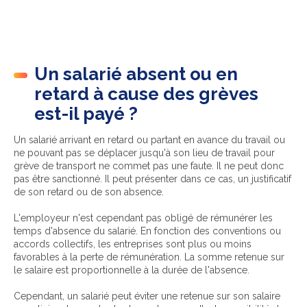
Un salarié absent ou en
retard à cause des grèves
est-il payé ?
Un salarié arrivant en retard ou partant en avance du travail ou
ne pouvant pas se déplacer jusqu'à son lieu de travail pour
grève de transport ne commet pas une faute. Il ne peut donc
pas être sanctionné. Il peut présenter dans ce cas, un justificatif
de son retard ou de son absence.
L'employeur n'est cependant pas obligé de rémunérer les
temps d'absence du salarié. En fonction des conventions ou
accords collectifs, les entreprises sont plus ou moins
favorables à la perte de rémunération. La somme retenue sur
le salaire est proportionnelle à la durée de l'absence.
Cependant, un salarié peut éviter une retenue sur son salaire